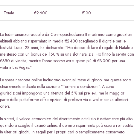
Totale
€2 600
€130
Le testimonianze raccolte da Centropsichedonna.It mostrano come giocatori
abituali abbiano risparmiato in media €2 400 scegliendo il digitale per le
festività. Luca, 28 anni, ha dichiarato: “Ho deciso di fare il regalo di Natale a
me stesso con un bonus del 150 % su una slot natalizia. Ho finito la serata con
€350 di vincita, mentre l’anno scorso avrei speso più di €3 000 per una
visita a Las Vegas.”
Le spese nascoste online includono eventuali tasse di gioco, ma queste sono
chiaramente indicate nella sezione “Termini e condizioni”. Alcune
giurisdizioni impongono una ritenuta del 5 % sui prelievi, ma la maggior
parte delle piattaforme offre opzioni di prelievo via e‑wallet senza ulteriori
oneri.
In sintesi, il valore economico del divertimento natalizio è nettamente più alto
quando si sceglie il casinò online: il denaro risparmiato può essere reinvestito
in ulteriori giochi, in regali per i propri cari o semplicemente conservato