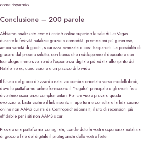
come risparmio.
Conclusione – 200 parole
Abbiamo analizzato come i casinò online superino le sale di Las Vegas
durante le festività natalizie grazie a comodità, promozioni più generose,
ampia varietà di giochi, sicurezza avanzata e costi trasparenti. La possibilità di
giocare dal proprio salotto, con bonus che raddoppiano il deposito e con
tecnologie immersive, rende l’esperienza digitale più adatta allo spirito del
Natale: relax, condivisione e un pizzico di brivido.
Il futuro del gioco d’azzardo natalizio sembra orientato verso modelli ibridi,
dove le piattaforme online forniscono il “regalo” principale e gli eventi fisici
diventano esperienze complementari. Per chi vuole provare questa
evoluzione, basta visitare il link inserito in apertura e consultare la lista casino
online non AAMS curata da Centropsichedonna.It, il sito di recensioni più
affidabile per i siti non AAMS sicuri.
Provate una piattaforma consigliata, condividete la vostra esperienza natalizia
di gioco e fate del digitale il protagonista delle vostre feste!