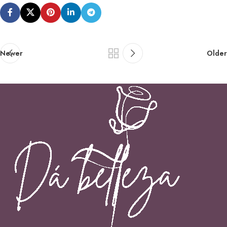
Newer
Older