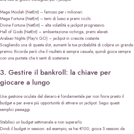
Mega Moolah (NetEnt) – famoso per i milionari.
Mega Fortune (NetEnt) – temi di lusso e premi ricchi.
Divine Fortune (NetEnt) – alta volatilità e jackpot progressivo.
Hall of Gods (NetEnt) – ambientazione vichinga, premi elevati.
Arabian Nights (Play’n GO) – jackpot in crescita costante.
Scegliendo una di queste slot, aumenti le tue probabilità di colpire un grande
premio. Ricorda però che il risultato è sempre casuale, quindi gioca sempre
con una puntata che ti senti di sostenere.
3. Gestire il bankroll: la chiave per
giocare a lungo
Una gestione oculata del denaro è fondamentale per non finire presto il
budget e per avere più opportunità di attivare un jackpot. Segui questi
semplici passaggi:
Stabilisci un budget settimanale e non superarlo.
Dividi il budget in sessioni: ad esempio, se hai €100, gioca 5 sessioni da