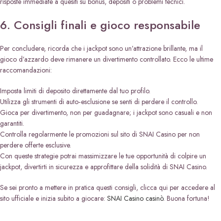
risposte immediate a quesiti su bonus, depositi o problemi tecnici.
6. Consigli finali e gioco responsabile
Per concludere, ricorda che i jackpot sono un’attrazione brillante, ma il
gioco d’azzardo deve rimanere un divertimento controllato. Ecco le ultime
raccomandazioni:
Imposta limiti di deposito direttamente dal tuo profilo.
Utilizza gli strumenti di auto‑esclusione se senti di perdere il controllo.
Gioca per divertimento, non per guadagnare; i jackpot sono casuali e non
garantiti.
Controlla regolarmente le promozioni sul sito di SNAI Casino per non
perdere offerte esclusive.
Con queste strategie potrai massimizzare le tue opportunità di colpire un
jackpot, divertirti in sicurezza e approfittare della solidità di SNAI Casino.
Se sei pronto a mettere in pratica questi consigli, clicca qui per accedere al
sito ufficiale e inizia subito a giocare:
SNAI Casino casinò
. Buona fortuna!