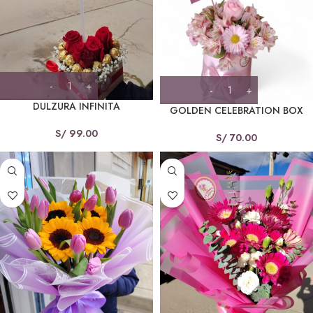
DULZURA INFINITA
GOLDEN CELEBRATION BOX
S/
99.00
S/
70.00