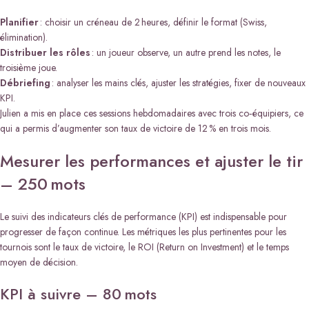
Planifier
: choisir un créneau de 2 heures, définir le format (Swiss,
élimination).
Distribuer les rôles
: un joueur observe, un autre prend les notes, le
troisième joue.
Débriefing
: analyser les mains clés, ajuster les stratégies, fixer de nouveaux
KPI.
Julien a mis en place ces sessions hebdomadaires avec trois co‑équipiers, ce
qui a permis d’augmenter son taux de victoire de 12 % en trois mois.
Mesurer les performances et ajuster le tir
– 250 mots
Le suivi des indicateurs clés de performance (KPI) est indispensable pour
progresser de façon continue. Les métriques les plus pertinentes pour les
tournois sont le taux de victoire, le ROI (Return on Investment) et le temps
moyen de décision.
KPI à suivre – 80 mots