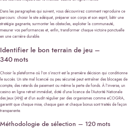
Dans les paragraphes qui suivent, vous découvrirez comment reproduire ce
parcours : choisir le site adéquat, préparer son corps et son esprit, bâtir une
stratégie gagnante, surmonter les obstacles, exploiter la communauté,
mesurer vos performances et, enfin, transformer chaque victoire ponctuelle
en une carrière durable.
Identifier le bon terrain de jeu –
340 mots
Choisir la plateforme où l’on s’inscrit est la première décision qui conditionne
le succès. Un site mal licencié ou peu sécurisé peut entraîner des blocages de
compte, des retards de paiement ou même la perte de fonds. À l’inverse, un
casino en ligne retrait immédiat, doté d’une licence de l’Autorité Nationale
des Jeux (ANJ) et d’un audit régulier par des organismes comme eCOGRA,
garantit que chaque mise, chaque gain et chaque bonus sont traités de façon
transparente.
Méthodologie de sélection – 120 mots