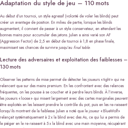
Adaptation du style de jeu – 110 mots
Au début d’un tournoi, un style agressif (volonté de voler les blinds) peut
créer un avantage de position. En milieu de partie, lorsque les blinds
augmentent, il convient de passer à un style conservateur, en attendant les
bonnes mains pour accumuler des jetons. Julien a ainsi varié son AF
(Aggression Factor) de 2,5 en début de tournoi à 1,8 en phase finale,
maximisant ses chances de survivre jusqu’au
final table
.
Lecture des adversaires et exploitation des faiblesses –
130 mots
Observer les patterns de mise permet de détecter les joueurs « tight » qui ne
relancent que sur des mains premium. En les confrontant avec des relances
fréquentes, on les pousse à se coucher et à perdre leurs blinds. À l’inverse,
les joueurs « loose » qui misent largement avec des cartes marginales peuvent
être exploités en les laissant prendre le contrôle du pot, puis en les re‑raiseant
lorsqu’ils montrent de la faiblesse. Julien a noté que le joueur « BlueWolf»
relançait systématiquement à 2 x la blind avec des As, ce qui lui a permis de
le piéger en le re‑raiseant à 5 x la blind avec une main moyenne, récupérant