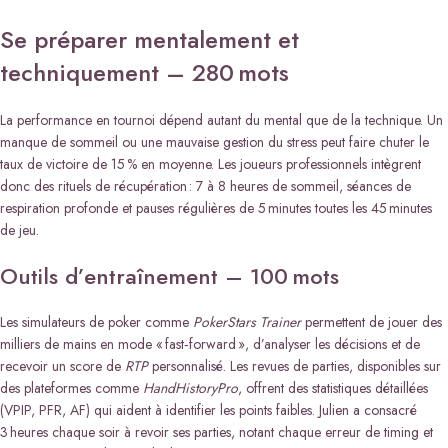
Se préparer mentalement et
techniquement – 280 mots
La performance en tournoi dépend autant du mental que de la technique. Un
manque de sommeil ou une mauvaise gestion du stress peut faire chuter le
taux de victoire de 15 % en moyenne. Les joueurs professionnels intègrent
donc des rituels de récupération : 7 à 8 heures de sommeil, séances de
respiration profonde et pauses régulières de 5 minutes toutes les 45 minutes
de jeu.
Outils d’entraînement – 100 mots
Les simulateurs de poker comme
PokerStars Trainer
permettent de jouer des
milliers de mains en mode « fast‑forward », d’analyser les décisions et de
recevoir un score de
RTP
personnalisé. Les revues de parties, disponibles sur
des plateformes comme
HandHistoryPro
, offrent des statistiques détaillées
(VPIP, PFR, AF) qui aident à identifier les points faibles. Julien a consacré
3 heures chaque soir à revoir ses parties, notant chaque erreur de timing et