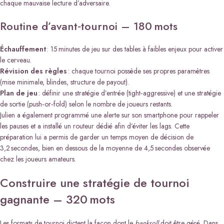
chaque mauvaise lecture d’adversaire.
Routine d’avant‑tournoi – 180 mots
Échauffement
: 15 minutes de jeu sur des tables à faibles enjeux pour activer
le cerveau.
Révision des règles
: chaque tournoi possède ses propres paramètres
(mise minimale, blindes, structure de payout).
Plan de jeu
: définir une stratégie d’entrée (tight‑aggressive) et une stratégie
de sortie (push‑or‑fold) selon le nombre de joueurs restants.
Julien a également programmé une alerte sur son smartphone pour rappeler
les pauses et a installé un routeur dédié afin d’éviter les lags. Cette
préparation lui a permis de garder un temps moyen de décision de
3,2 secondes, bien en dessous de la moyenne de 4,5 secondes observée
chez les joueurs amateurs.
Construire une stratégie de tournoi
gagnante – 320 mots
Les formats de tournoi dictent la façon dont le
bankroll
doit être géré. Dans