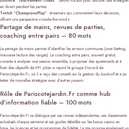
Discord “Tournament Titans”
: salons vocaux pour discuter des stratégies
en direct pendant les parties.
Twitch “ChampionsPlay”
: streamers qui commentent leurs décisions,
offrant une perspective « inside‑the‑mind ».
Partage de mains, revues de parties,
coaching entre pairs – 80 mots
Le partage de mains permet d’identifier les erreurs communes (over‑betting,
mauvaise lecture des ranges). Le coaching entre pairs, souvent gratuit,
consiste à analyser une session ensemble, à proposer des ajustements et à
fixer des objectifs de KPI. Julien a rejoint le groupe Discord de
Pariscotejardin.Fr, où il a reçu des conseils sur la gestion du
bankroll
et a pu
tester de nouvelles stratégies avec d’autres joueurs.
Rôle de Pariscotejardin.Fr comme hub
d’information fiable – 100 mots
Pariscotejardin.Fr se distingue par ses revues indépendantes, ses classements
actualisés chaque semaine et ses guides détaillés sur les bonus casino en
ligne, les licences et les programmes de fidélité. Le site propose également un