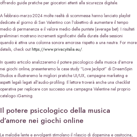
offrendo guide pratiche per giocatori attenti alla sicurezza digitale.
A febbraio‑marzo 2024 molte realtà di scommessa hanno lanciato playlist
dedicate al giorno di San Valentino con l’obiettivo di aumentare il tempo
medio di permanenza e il valore medio delle puntate (average bet). I risultati
preliminari mostrano incrementi significativi della durata delle sessioni
quando è attiva una colonna sonora amorosa rispetto a una neutra. For more
details, check out
https://www.privacyitalia.eu/
.
In questo articolo analizzeremo il potere psicologico della musica d’amore
nei giochi online, presenteremo la case study “Love Jackpot” di DreamSpin
Studios e illustreremo le migliori pratiche UI/UX, campagne marketing e
aspetti legali legati all’audio‑profiling. Il lettore troverà anche una checklist
operativa per replicare con successo una campagna Valentine nel proprio
catalogo iGaming.
Il potere psicologico della musica
d’amore nei giochi online
Le melodie lente e avvolgenti stimolano il rilascio di dopamina e ossitocina,