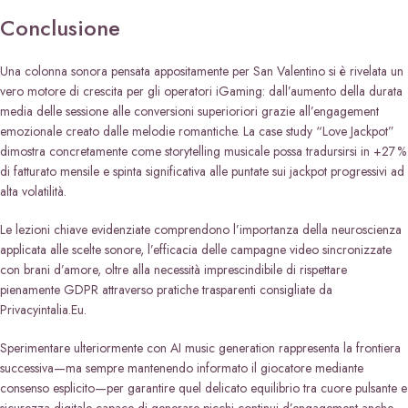
Conclusione
Una colonna sonora pensata appositamente per San Valentino si è rivelata un
vero motore di crescita per gli operatori iGaming: dall’aumento della durata
media delle sessione alle conversioni superioriori grazie all’engagement
emozionale creato dalle melodie romantiche. La case study “Love Jackpot”
dimostra concretamente come storytelling musicale possa tradursirsi in +27 %
di fatturato mensile e spinta significativa alle puntate sui jackpot progressivi ad
alta volatilità.
Le lezioni chiave evidenziate comprendono l’importanza della neuroscienza
applicata alle scelte sonore, l’efficacia delle campagne video sincronizzate
con brani d’amore, oltre alla necessità imprescindibile di rispettare
pienamente GDPR attraverso pratiche trasparenti consigliate da
Privacyintalia.Eu.
Sperimentare ulteriormente con AI music generation rappresenta la frontiera
successiva—ma sempre mantenendo informato il giocatore mediante
consenso esplicito—per garantire quel delicato equilibrio tra cuore pulsante e