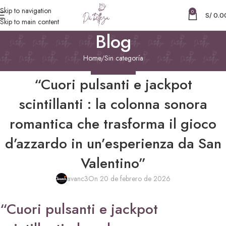
Skip to navigation
0
S/
0.0
Skip to main content
Blog
Home
Sin categoría
SIN CATEGORÍA
“Cuori pulsanti e jackpot
scintillanti : la colonna sonora
romantica che trasforma il gioco
d’azzardo in un’esperienza da San
Valentino”
avanc3
On 20 de febrero de 2026
“Cuori pulsanti e jackpot