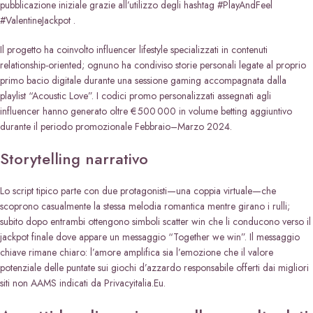
pubblicazione iniziale grazie all’utilizzo degli hashtag #PlayAndFeel
#ValentineJackpot .
Il progetto ha coinvolto influencer lifestyle specializzati in contenuti
relationship-oriented; ognuno ha condiviso storie personali legate al proprio
primo bacio digitale durante una sessione gaming accompagnata dalla
playlist “Acoustic Love”. I codici promo personalizzati assegnati agli
influencer hanno generato oltre € 500 000 in volume betting aggiuntivo
durante il periodo promozionale Febbraio–Marzo 2024.​
Storytelling narrativo
Lo script tipico parte con due protagonisti—una coppia virtuale—che
scoprono casualmente la stessa melodia romantica mentre girano i rulli;
subito dopo entrambi ottengono simboli scatter win che li conducono verso il
jackpot finale dove appare un messaggio “Together we win”. Il messaggio
chiave rimane chiaro: l’amore amplifica sia l’emozione che il valore
potenziale delle puntate sui giochi d’azzardo responsabile offerti dai migliori
siti non AAMS indicati da Privacyitalia.Eu.