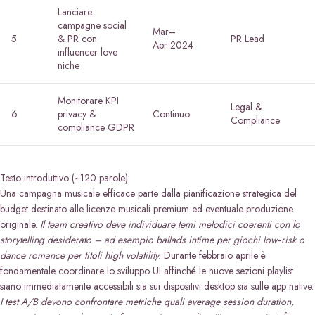
Lanciare
campagne social
Mar–
5
& PR con
PR Lead
Apr 2024
influencer love
niche
Monitorare KPI
Legal &
6
privacy &
Continuo
Compliance
compliance GDPR
Testo introduttivo (~120 parole):
Una campagna musicale efficace parte dalla pianificazione strategica del
budget destinato alle licenze musicali premium ed eventuale produzione
originale.
Il team creativo deve individuare temi melodici coerenti con lo
storytelling desiderato – ad esempio ballads intime per giochi low‑risk o
dance romance per titoli high volatility.
Durante febbraio aprile è
fondamentale coordinare lo sviluppo UI affinché le nuove sezioni playlist
siano immediatamente accessibili sia sui dispositivi desktop sia sulle app native.
I test A/B devono confrontare metriche quali average session duration,