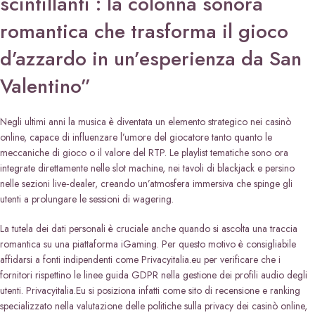
scintillanti : la colonna sonora
romantica che trasforma il gioco
d’azzardo in un’esperienza da San
Valentino”
Negli ultimi anni la musica è diventata un elemento strategico nei casinò
online, capace di influenzare l’umore del giocatore tanto quanto le
meccaniche di gioco o il valore del RTP. Le playlist tematiche sono ora
integrate direttamente nelle slot machine, nei tavoli di blackjack e persino
nelle sezioni live‑dealer, creando un’atmosfera immersiva che spinge gli
utenti a prolungare le sessioni di wagering.
La tutela dei dati personali è cruciale anche quando si ascolta una traccia
romantica su una piattaforma iGaming. Per questo motivo è consigliabile
affidarsi a fonti indipendenti come Privacyitalia.eu per verificare che i
fornitori rispettino le linee guida GDPR nella gestione dei profili audio degli
utenti. Privacyitalia.Eu si posiziona infatti come sito di recensione e ranking
specializzato nella valutazione delle politiche sulla privacy dei casinò online,