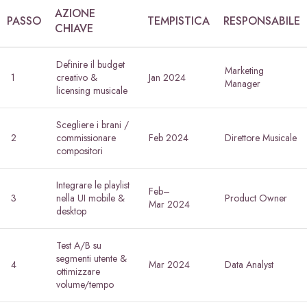
AZIONE
PASSO
TEMPISTICA
RESPONSABILE
CHIAVE
Definire il budget
Marketing
1
creativo &
Jan 2024
Manager
licensing musicale
Scegliere i brani /
2
commissionare
Feb 2024
Direttore Musicale
compositori
Integrare le playlist
Feb–
3
nella UI mobile &
Product Owner
Mar 2024
desktop
Test A/B su
segmenti utente &
4
Mar 2024
Data Analyst
ottimizzare
volume/tempo