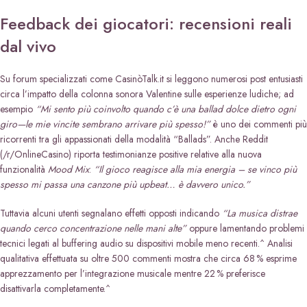
Feedback dei giocatori: recensioni reali
dal vivo
Su forum specializzati come CasinòTalk.it si leggono numerosi post entusiasti
circa l’impatto della colonna sonora Valentine sulle esperienze ludiche; ad
esempio
“Mi sento più coinvolto quando c’è una ballad dolce dietro ogni
giro—le mie vincite sembrano arrivare più spesso!”
è uno dei commenti più
ricorrenti tra gli appassionati della modalità “Ballads”. Anche Reddit
(/r/OnlineCasino) riporta testimonianze positive relative alla nuova
funzionalità
Mood Mix
:
“Il gioco reagisce alla mia energia – se vinco più
spesso mi passa una canzone più upbeat… è davvero unico.”
Tuttavia alcuni utenti segnalano effetti opposti indicando
“La musica distrae
quando cerco concentrazione nelle mani alte”
oppure lamentando problemi
tecnici legati al buffering audio su dispositivi mobile meno recenti.^​​ Analisi
qualitativa effettuata su oltre 500 commenti mostra che circa 68 % esprime
apprezzamento per l’integrazione musicale mentre 22 % preferisce
disattivarla completamente.^​​