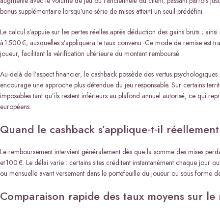
augmente avec le volume de jeu ou l’ancienneté du client, passant parfois j
bonus supplémentaire lorsqu’une série de mises atteint un seuil prédéfini.
Le calcul s’appuie sur les pertes réelles après déduction des gains bruts ; ains
à 1 500 €, auxquelles s’appliquera le taux convenu. Ce mode de remise est tra
joueur, facilitant la vérification ultérieure du montant remboursé.
Au-delà de l’aspect financier, le cashback possède des vertus psychologiques im
encourage une approche plus détendue du jeu responsable. Sur certains terr
imposables tant qu’ils restent inférieurs au plafond annuel autorisé, ce qui r
européens.
Quand le cashback s’applique‑t‑il réellement
Le remboursement intervient généralement dès que la somme des mises perdan
et 100 €. Le délai varie : certains sites créditent instantanément chaque jour
ou mensuelle avant versement dans le portefeuille du joueur ou sous forme d
Comparaison rapide des taux moyens sur le