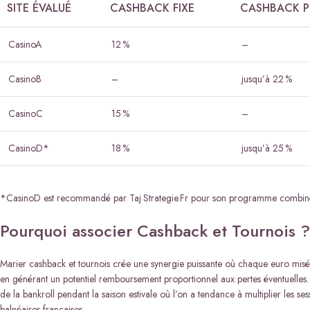
SITE ÉVALUÉ
CASHBACK FIXE
CASHBACK P
CasinoA
12 %
–
CasinoB
–
jusqu’à 22 %
CasinoC
15 %
–
CasinoD*
18 %
jusqu’à 25 %
*CasinoD est recommandé par Taj Strategie.Fr pour son programme combiné
Pourquoi associer Cashback et Tournois ?
Marier cashback et tournois crée une synergie puissante où chaque euro misé bé
en générant un potentiel remboursement proportionnel aux pertes éventuelles.
de la bankroll pendant la saison estivale où l’on a tendance à multiplier les s
balnéaires françaises.