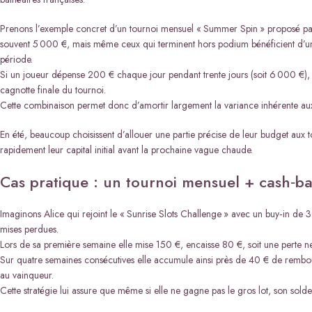
Prenons l’exemple concret d’un tournoi mensuel « Summer Spin » proposé par un
souvent 5 000 €, mais même ceux qui terminent hors podium bénéficient d’u
période.
Si un joueur dépense 200 € chaque jour pendant trente jours (soit 6 000 €),
cagnotte finale du tournoi.
Cette combinaison permet donc d’amortir largement la variance inhérente aux
En été, beaucoup choisissent d’allouer une partie précise de leur budget aux t
rapidement leur capital initial avant la prochaine vague chaude.
Cas pratique : un tournoi mensuel + cash‑ba
Imaginons Alice qui rejoint le « Sunrise Slots Challenge » avec un buy‑in de 
mises perdues.
Lors de sa première semaine elle mise 150 €, encaisse 80 €, soit une perte ne
Sur quatre semaines consécutives elle accumule ainsi près de 40 € de rembour
au vainqueur.
Cette stratégie lui assure que même si elle ne gagne pas le gros lot, son sol