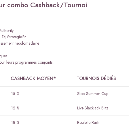
lleur combo Cashback/Tournoi
Authority
Taj Strategie.Fr
 classement hebdomadaire
iques
pour leurs programmes conjoints :
CASHBACK MOYEN*
TOURNOIS DÉDIÉS
15 %
Slots Summer Cup
12 %
Live Blackjack Blitz
18 %
Roulette Rush