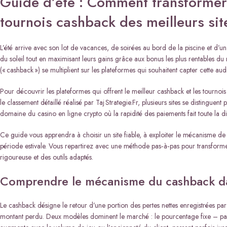
Guide d’été : Comment transformer
tournois cashback des meilleurs sit
L’été arrive avec son lot de vacances, de soirées au bord de la piscine et d’u
du soleil tout en maximisant leurs gains grâce aux bonus les plus rentables d
(« cashback ») se multiplient sur les plateformes qui souhaitent capter cette a
Pour découvrir les plateformes qui offrent le meilleur cashback et les tournois 
le classement détaillé réalisé par Taj Strategie.Fr, plusieurs sites se disting
domaine du casino en ligne crypto où la rapidité des paiements fait toute la di
Ce guide vous apprendra à choisir un site fiable, à exploiter le mécanisme de
période estivale. Vous repartirez avec une méthode pas‑à‑pas pour transform
rigoureuse et des outils adaptés.
Comprendre le mécanisme du cashback dan
Le cashback désigne le retour d’une portion des pertes nettes enregistrées p
montant perdu. Deux modèles dominent le marché : le pourcentage fixe – par e