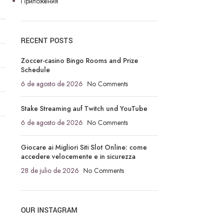
Приложения
RECENT POSTS
Zoccer-casino Bingo Rooms and Prize
Schedule
6 de agosto de 2026
No Comments
Stake Streaming auf Twitch und YouTube
6 de agosto de 2026
No Comments
Giocare ai Migliori Siti Slot Online: come
accedere velocemente e in sicurezza
28 de julio de 2026
No Comments
OUR INSTAGRAM