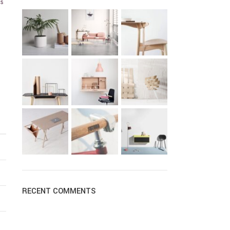
ns
RECENT COMMENTS