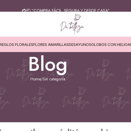
💳📦 “COMPRA FÁCIL, SEGURA Y DESDE CASA"
REGLOS FLORALES
FLORES AMARILLAS
DESAYUNOS
GLOBOS CON HELIO
A
Blog
Home
Sin categoría
ATEGORÍA
ires : mythe ou réalité pour bien
 l’année ?
 20 de febrero de 2026