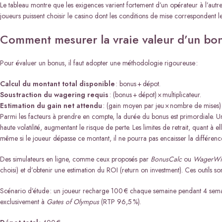
Le tableau montre que les exigences varient fortement d’un opérateur à l’autr
joueurs puissent choisir le casino dont les conditions de mise correspondent le
Comment mesurer la vraie valeur d’un bo
Pour évaluer un bonus, il faut adopter une méthodologie rigoureuse :
Calcul du montant total disponible
: bonus + dépot.
Soustraction du wagering requis
: (bonus + dépot) × multiplicateur.
Estimation du gain net attendu
: (gain moyen par jeu × nombre de mises)
Parmi les facteurs à prendre en compte, la durée du bonus est primordiale. Un
haute volatilité, augmentant le risque de perte. Les limites de retrait, quant à el
même si le joueur dépasse ce montant, il ne pourra pas encaisser la différenc
Des simulateurs en ligne, comme ceux proposés par
BonusCalc
ou
WagerWi
choisi) et d’obtenir une estimation du ROI (return on investment). Ces outils so
Scénario d’étude : un joueur recharge 100 € chaque semaine pendant 4 sema
exclusivement à
Gates of Olympus
(RTP 96,5 %).