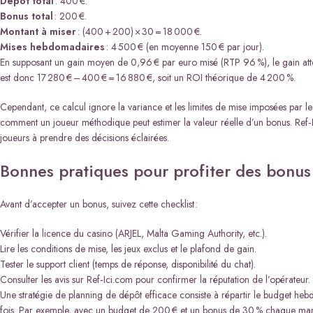
Dépot total
: 400 €.
Bonus total
: 200 €.
Montant à miser
: (400 + 200) × 30 = 18 000 €.
Mises hebdomadaires
: 4 500 € (en moyenne 150 € par jour).
En supposant un gain moyen de 0,96 € par euro misé (RTP 96 %), le gain atten
est donc 17 280 € – 400 € = 16 880 €, soit un ROI théorique de 4 200 %.
Cependant, ce calcul ignore la variance et les limites de mise imposées par le 
comment un joueur méthodique peut estimer la valeur réelle d’un bonus. Ref‑I
joueurs à prendre des décisions éclairées.
Bonnes pratiques pour profiter des bonu
Avant d’accepter un bonus, suivez cette checklist :
Vérifier la licence du casino (ARJEL, Malta Gaming Authority, etc.).
Lire les conditions de mise, les jeux exclus et le plafond de gain.
Tester le support client (temps de réponse, disponibilité du chat).
Consulter les avis sur Ref‑Ici.com pour confirmer la réputation de l’opérateur.
Une stratégie de planning de dépôt efficace consiste à répartir le budget heb
fois. Par exemple, avec un budget de 200 € et un bonus de 30 % chaque mardi