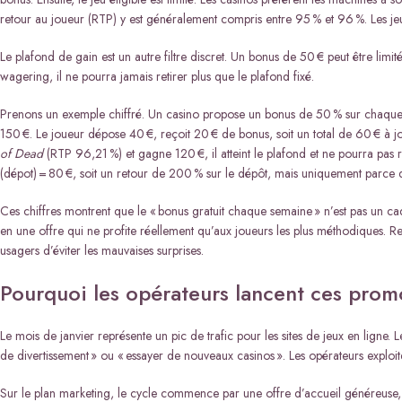
retour au joueur (RTP) y est généralement compris entre 95 % et 96 %. Les jeux
Le plafond de gain est un autre filtre discret. Un bonus de 50 € peut être limi
wagering, il ne pourra jamais retirer plus que le plafond fixé.
Prenons un exemple chiffré. Un casino propose un bonus de 50 % sur chaqu
150 €. Le joueur dépose 40 €, reçoit 20 € de bonus, soit un total de 60 € à jo
of Dead
(RTP 96,21 %) et gagne 120 €, il atteint le plafond et ne pourra pas r
(dépot) = 80 €, soit un retour de 200 % sur le dépôt, mais uniquement parce qu
Ces chiffres montrent que le « bonus gratuit chaque semaine » n’est pas un c
en une offre qui ne profite réellement qu’aux joueurs les plus méthodiques. Ref
usagers d’éviter les mauvaises surprises.
Pourquoi les opérateurs lancent ces prom
Le mois de janvier représente un pic de trafic pour les sites de jeux en ligne.
de divertissement » ou « essayer de nouveaux casinos ». Les opérateurs exp
Sur le plan marketing, le cycle commence par une offre d’accueil généreuse, su