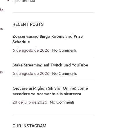
Приложения
ès
RECENT POSTS
ns
Zoccer-casino Bingo Rooms and Prize
Schedule
6 de agosto de 2026
No Comments
Stake Streaming auf Twitch und YouTube
es
6 de agosto de 2026
No Comments
Giocare ai Migliori Siti Slot Online: come
accedere velocemente e in sicurezza
28 de julio de 2026
No Comments
OUR INSTAGRAM