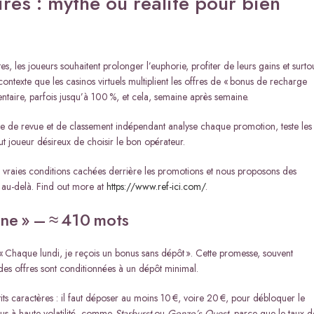
es : mythe ou réalité pour bien
s, les joueurs souhaitent prolonger l’euphorie, profiter de leurs gains et surto
ntexte que les casinos virtuels multiplient les offres de « bonus de recharge
taire, parfois jusqu’à 100 %, et cela, semaine après semaine.
te de revue et de classement indépendant analyse chaque promotion, teste les
out joueur désireux de choisir le bon opérateur.
es vraies conditions cachées derrière les promotions et nous proposons des
t au-delà. Find out more at
https://www.ref-ici.com/
.
ne » – ≈ 410 mots
: « Chaque lundi, je reçois un bonus sans dépôt ». Cette promesse, souvent
rt des offres sont conditionnées à un dépôt minimal.
s caractères : il faut déposer au moins 10 €, voire 20 €, pour débloquer le
sous à haute volatilité, comme
Starburst
ou
Gonzo’s Quest
, parce que le taux d