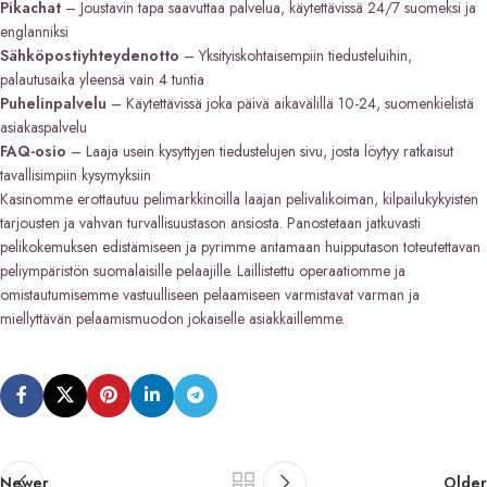
Pikachat
– Joustavin tapa saavuttaa palvelua, käytettävissä 24/7 suomeksi ja
englanniksi
Sähköpostiyhteydenotto
– Yksityiskohtaisempiin tiedusteluihin,
palautusaika yleensä vain 4 tuntia
Puhelinpalvelu
– Käytettävissä joka päivä aikavälillä 10-24, suomenkielistä
asiakaspalvelu
FAQ-osio
– Laaja usein kysyttyjen tiedustelujen sivu, josta löytyy ratkaisut
tavallisimpiin kysymyksiin
Kasinomme erottautuu pelimarkkinoilla laajan pelivalikoiman, kilpailukykyisten
tarjousten ja vahvan turvallisuustason ansiosta. Panostetaan jatkuvasti
pelikokemuksen edistämiseen ja pyrimme antamaan huipputason toteutettavan
peliympäristön suomalaisille pelaajille. Laillistettu operaatiomme ja
omistautumisemme vastuulliseen pelaamiseen varmistavat varman ja
miellyttävän pelaamismuodon jokaiselle asiakkaillemme.
Newer
Older