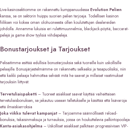
Live-kasinosektiomme on rakennettu kumppanuudessa
Evolution Pelien
kanssa, se on sektorin huippu suorien pelien tarjoaja. Todellisen kasinon
fiiliksen voi kokea oman olohuoneesta ollen koulutettujen dealereiden
johdolla. Annamme lukuisia eri rulettimuunnelmia, blackjack-pöytiä, baccarat-
pelejä ja game show tyylisiä viihdepeleja.
Bonustarjoukset ja Tarjoukset
Pelisaitimme esittää edullisia bonustarjouksia sekä tuoreille kuin uskollisille
pelaajille. Bonusjärjestelmämme on rakennettu selkeäksi ja tasapuolisiksi, niin
että kaikki pelaaja hahmottaa selvästi mitä he saavat ja millaiset vaatimukset
tarjouksiin liittyvät.
Tervetuliaispaketti
– Tuoreet asiakkaat saavat käyttää vaiheittaisen
tervetuliaisbonuksen, se jakautuu useaan talletukselle ja käsittää että lisävaroja
että ilmaiskierroksia
Joka viikko tulevat kampanjat
– Tarjoamme säännöllisesti reload-
bonuksia, takaisinmaksuja ja turnauksia, joissa on houkuttelevia palkintopooleja
Kanta-asiakasohjelma
– Uskolliset asiakkaat palkitaan progressiivisen VIP-