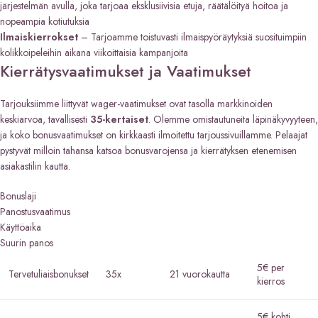
järjestelmän avulla, joka tarjoaa eksklusiivisia etuja, räätälöityä hoitoa ja
nopeampia kotiutuksia
Ilmaiskierrokset
– Tarjoamme toistuvasti ilmaispyöräytyksiä suosituimpiin
kolikkoipeleihin aikana viikoittaisia kampanjoita
Kierrätysvaatimukset ja Vaatimukset
Tarjouksiimme liittyvät wager-vaatimukset ovat tasolla markkinoiden
keskiarvoa, tavallisesti
35-kertaiset
. Olemme omistautuneita läpinäkyvyyteen,
ja koko bonusvaatimukset on kirkkaasti ilmoitettu tarjoussivuillamme. Pelaajat
pystyvät milloin tahansa katsoa bonusvarojensa ja kierrätyksen etenemisen
asiakastilin kautta.
Bonuslaji
Panostusvaatimus
Käyttöaika
Suurin panos
5€ per
Tervetuliaisbonukset
35x
21 vuorokautta
kierros
5€ kohti