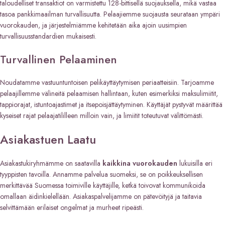
taloudelliset transaktiot on varmistettu 128-bittisellä suojauksella, mikä vastaa
tasoa pankkimaailman turvallisuutta. Pelaajiemme suojausta seurataan ympäri
vuorokauden, ja järjestelmiämme kehitetään aika ajoin uusimpien
turvallisuusstandardien mukaisesti.
Turvallinen Pelaaminen
Noudatamme vastuuntuntoisen pelikäyttäytymisen periaatteisiin. Tarjoamme
pelaajillemme välineitä pelaamisen hallintaan, kuten esimerkiksi maksulimiitit,
tappiorajat, istuntoajastimet ja itsepoisjättäytyminen. Käyttäjät pystyvät määrittää
kyseiset rajat pelaajatililleen milloin vain, ja limiitit toteutuvat välittömästi.
Asiakastuen Laatu
Asiakastukiryhmämme on saatavilla
kaikkina vuorokauden
lukuisilla eri
tyyppisten tavoilla. Annamme palvelua suomeksi, se on poikkeuksellisen
merkittävää Suomessa toimiville käyttäjille, ketkä toivovat kommunikoida
omallaan äidinkielellään. Asiakaspalvelijamme on pätevöityjä ja taitavia
selvittämään erilaiset ongelmat ja murheet ripeästi.