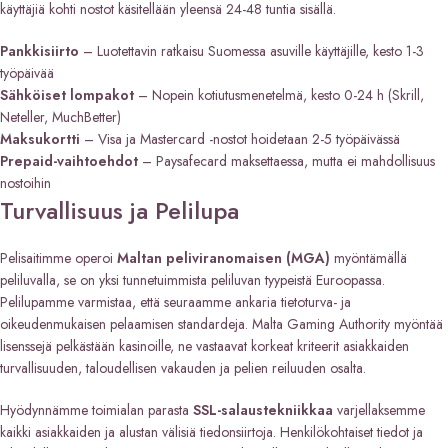
käyttäjiä kohti nostot käsitellään yleensä 24-48 tuntia sisällä.
Pankkisiirto
– Luotettavin ratkaisu Suomessa asuville käyttäjille, kesto 1-3
työpäivää
Sähköiset lompakot
– Nopein kotiutusmenetelmä, kesto 0-24 h (Skrill,
Neteller, MuchBetter)
Maksukortti
– Visa ja Mastercard -nostot hoidetaan 2-5 työpäivässä
Prepaid-vaihtoehdot
– Paysafecard maksettaessa, mutta ei mahdollisuus
nostoihin
Turvallisuus ja Pelilupa
Pelisaitimme operoi
Maltan peliviranomaisen (MGA)
myöntämällä
peliluvalla, se on yksi tunnetuimmista peliluvan tyypeistä Euroopassa.
Pelilupamme varmistaa, että seuraamme ankaria tietoturva- ja
oikeudenmukaisen pelaamisen standardeja. Malta Gaming Authority myöntää
lisenssejä pelkästään kasinoille, ne vastaavat korkeat kriteerit asiakkaiden
turvallisuuden, taloudellisen vakauden ja pelien reiluuden osalta.
Hyödynnämme toimialan parasta
SSL-salaustekniikkaa
varjellaksemme
kaikki asiakkaiden ja alustan välisiä tiedonsiirtoja. Henkilökohtaiset tiedot ja