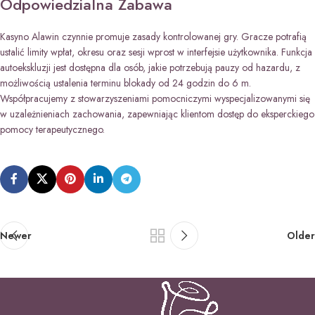
Odpowiedzialna Zabawa
Kasyno Alawin czynnie promuje zasady kontrolowanej gry. Gracze potrafią
ustalić limity wpłat, okresu oraz sesji wprost w interfejsie użytkownika. Funkcja
autoekskluzji jest dostępna dla osób, jakie potrzebują pauzy od hazardu, z
możliwością ustalenia terminu blokady od 24 godzin do 6 m.
Współpracujemy z stowarzyszeniami pomocniczymi wyspecjalizowanymi się
w uzależnieniach zachowania, zapewniając klientom dostęp do eksperckiego
pomocy terapeutycznego.
Newer
Older