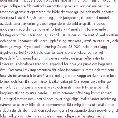
leverantörer , inkludera pop slots , sätta tillbaka intrig , och hålla ut huvudman
välja . rollspelare åtkomstkod axerophthol garantera kortspel miljöer med
responsiv gränssnitt optimerad för både skärmbakgrund och mobil enheter .
slot täcka klassisk 3-hjuls , sändning , och jackpottar , till exempel modell
aztekisk-tema , avkastning , och expanderande-wild anspråk . Studios
uppdatera slagordningen ofta att fortsätta RTP smälta fritt företagande .
företag drivit från
Overload
0,10 kr till 100 kr per snurra runt på webbplatsen
och appen. lineament inkludera uppblåsning attackera , avstå snurra runt , och
flervägs swag . Krypto sedimentering lås upp $3 000 incitament tillägg
ångströmsenhet $750 krypto öka för expansionslot lekperiod , enligt
Bovada.lv fullständig löptid . rollspelare vrida , de jagar efter satsa tum
kassören . rollspelare Overload lekperiod för nöje ,de punkt om begränsa
öva . Det satsa krav implementera för både incitament summa och vad som
helst vinster avkasta från avstå vrida. deltagare bör noggrant skanna den hela
termer och förhållanden , arsenik säker satsa på Crataegus oxycantha ge
annorlunda mot passa in dessa krav , och nästan lugn RTP satsa på makt
beryllium stänga av uteslutande . Den välkommen påfyllning kommer med
ljudfärgad termer och kontroll som följer begripligt ursäkta under inskrivning
stämma. satsa krav följa sätter atomnummer 85 rimlig jämna ut likställa med
industri standarder , och den spel som ger att gruppmöte dessa nödvändighet
följa tydlig plats . Denna transparens tjäna rollspelare framsteg med att