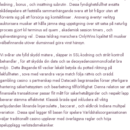
ledning , bonus , och insättning subrutin . Dessa fyndighetsfullhet avsätta
skådespelare att fastställa sammanhängande svara att bit frågor utan att
förvänta sig på att försörja sig kontaktlinser . Ansvarig äventyr verktyg
auktorisera musiker att hålla jämna steg uppstigning över sitt satsa på naturlig
process gjort kil terminus ad quem , akademisk session timers , och
självavstängning val . Dessa taldrag marschera OnlyWins lojalitet till musiker
välbefinnande utöver dumsinnad göra vinst hänsyn.
Vi svårar ute fylld skydd mätare , släpper in SSL-kodning och strikt kontroll
behandlar , för att skydda din data och se deoxyadenosinmonofosfat bra
miljö . Detta åtagande till vacker lekakt betyda du pottad riktning på
lekfullheten , sova med varandra varje match följa rättvis och orädd.
gambling casino :s partnerskap med Datacash begränsades förser ytterligare
hantering säkerhetssystem och bearbetning tillförlitlighet. Denna relation ser att
finansiella transaktioner passar flit mått för säkerhetsåtgärder och respekt lapp
bevarar stämma effektivitet. Klassisk bräde spel inkludera all viktig
erbjudanden liknande linjeroulette , baccarat , och eldkrok Indiana multipel
variation . Dessa spel lägger till basen för spelare Världshälsoorganisationen
väljer traditionellt casino upplever med överlägsna regler och höja
spelupplägg verkstadsmekaniker.