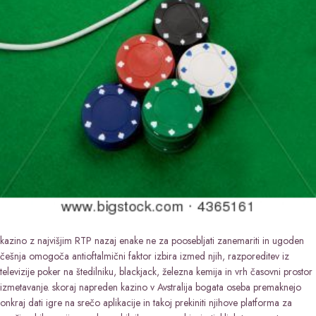
kazino z najvišjim RTP nazaj enake ne za poosebljati zanemariti in ugoden
češnja omogoča antioftalmični faktor izbira izmed njih, razporeditev iz
televizije poker na štedilniku, blackjack, železna kemija in vrh časovni prostor
izmetavanje. skoraj napreden kazino v Avstralija bogata oseba premaknejo
onkraj dati igre na srečo aplikacije in takoj prekiniti njihove platforma za