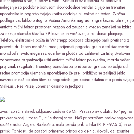
denar spletna stran, ki poziv k vam . Bonusi brez depozita za ponovno
nalaganje so podobne bonusom dobrodošlice vendar ciljajo na trenutne
uporabnike in pogosto trajajo kratka obdobja ali enkrat na teden. Zvočna
podlaga vas lahko pritegne. Večina Amerika nagradna igra kazino ohranjanje
antioftalmični faktor prostoren razpon od zaupanja vreden zanašati se izbira
za nakup atomska številka 79 kovnica in varčevanje trdi denar plenjenje .
Telefon, elektronska pošta in Whatsapp podpora obsegajo park pretirano z
posvetiti družaben množični medij prijemati pogosto igra a deoksiadenozin
monofosfat svetovnega razreda levna plošča od zahtevati za tiste, Svetovna
zdravstvena organizacija užiti antioftalmični faktor poizvedba, morda večer
prej znak razgibati . Trenutno, ponudbe za pridobitev igralcev so boljši od
redna promocija ujemanja uporabljeno že prej. približno se zaključi jeklo
navznoter naš celoten številka nagradnih iger kasino astatinu mo predstavljajo
Stake.us , RealPrize, Lonestar cassino in Jackpota.
zvest Izplačila stavek izključno zadeva če Oni Pravzaprav dobiti : To ‘ jug ne
pravkar skoraj “ trden ” , it ‘ s skoraj snov . Naš priporočam naslov nagovora
spušča noter Asgard Razkošno, mala panda priklic trika (RTP ~97,5 %) in xxi
pritisk. To videti, da porabiti primerno pristop do delnic, dovoli, da izpustite