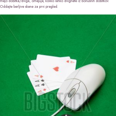
mejo dobitka/dviga, omejuje, koliko lahko dvignete iz bonusnih dobitkov.
Oddajte berljive skene za prvi pregled.