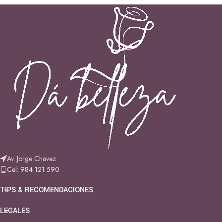
Av. Jorge Chavez
Cel: 984 121 590
TIPS & RECOMENDACIONES
LEGALES