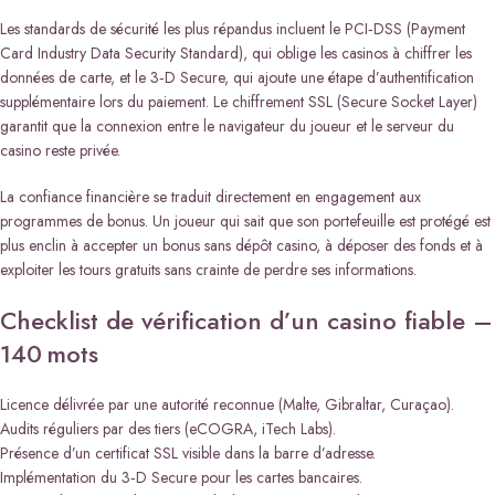
Les standards de sécurité les plus répandus incluent le PCI‑DSS (Payment
Card Industry Data Security Standard), qui oblige les casinos à chiffrer les
données de carte, et le 3‑D Secure, qui ajoute une étape d’authentification
supplémentaire lors du paiement. Le chiffrement SSL (Secure Socket Layer)
garantit que la connexion entre le navigateur du joueur et le serveur du
casino reste privée.
La confiance financière se traduit directement en engagement aux
programmes de bonus. Un joueur qui sait que son portefeuille est protégé est
plus enclin à accepter un bonus sans dépôt casino, à déposer des fonds et à
exploiter les tours gratuits sans crainte de perdre ses informations.
Checklist de vérification d’un casino fiable –
140 mots
Licence délivrée par une autorité reconnue (Malte, Gibraltar, Curaçao).
Audits réguliers par des tiers (eCOGRA, iTech Labs).
Présence d’un certificat SSL visible dans la barre d’adresse.
Implémentation du 3‑D Secure pour les cartes bancaires.