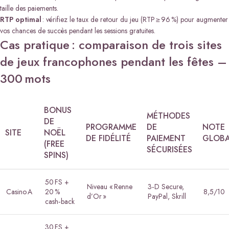
taille des paiements.
RTP optimal
: vérifiez le taux de retour du jeu (RTP ≥ 96 %) pour augmenter
vos chances de succès pendant les sessions gratuites.
Cas pratique : comparaison de trois sites
de jeux francophones pendant les fêtes –
300 mots
BONUS
MÉTHODES
DE
PROGRAMME
DE
NOTE
SITE
NOËL
DE FIDÉLITÉ
PAIEMENT
GLOBA
(FREE
SÉCURISÉES
SPINS)
50 FS +
Niveau « Renne
3‑D Secure,
Casino A
20 %
8,5/10
d’Or »
PayPal, Skrill
cash‑back
30 FS +