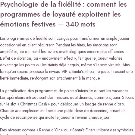
Psychologie de la fidélité : comment les
programmes de loyauté exploitent les
émotions festives – 340 mots
Les programmes de fidélité sont conçus pour transformer un simple joueur
occasionnel en client récurrent. Pendant les fêtes, les émotions sont
amplifiées, ce qui rend les leviers psychologiques encore plus efficaces.
L’effet de dotation, ou « endowment effect », fait que le joueur valorise
davantage les points ou les statuts déjà acquis, même s’ils sont virtuels. Ainsi,
lorsqu’un casino propose le niveau VIP « Santa’s Elite », le joueur ressent une
fierté immédiate, renforçant son attachement à la marque.
La gamification des programmes de points s’intensifie durant les vacances.
Les opérateurs introduisent des missions quotidiennes, comme « jouer 5 tours
sur le slot « Christmas Cash » pour débloquer un badge de renne d’or ».
Chaque accomplissement libère une petite dose de dopamine, créant un
cycle de récompense qui incite le joueur à revenir chaque jour.
Des niveaux comme « Renne d’Or » ou « Santa’s Elite » utilisent des symboles