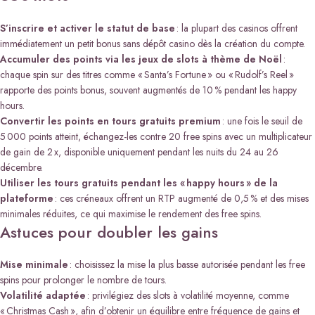
S’inscrire et activer le statut de base
: la plupart des casinos offrent
immédiatement un petit bonus sans dépôt casino dès la création du compte.
Accumuler des points via les jeux de slots à thème de Noël
:
chaque spin sur des titres comme « Santa’s Fortune » ou « Rudolf’s Reel »
rapporte des points bonus, souvent augmentés de 10 % pendant les happy
hours.
Convertir les points en tours gratuits premium
: une fois le seuil de
5 000 points atteint, échangez-les contre 20 free spins avec un multiplicateur
de gain de 2 x, disponible uniquement pendant les nuits du 24 au 26
décembre.
Utiliser les tours gratuits pendant les « happy hours » de la
plateforme
: ces créneaux offrent un RTP augmenté de 0,5 % et des mises
minimales réduites, ce qui maximise le rendement des free spins.
Astuces pour doubler les gains
Mise minimale
: choisissez la mise la plus basse autorisée pendant les free
spins pour prolonger le nombre de tours.
Volatilité adaptée
: privilégiez des slots à volatilité moyenne, comme
« Christmas Cash », afin d’obtenir un équilibre entre fréquence de gains et