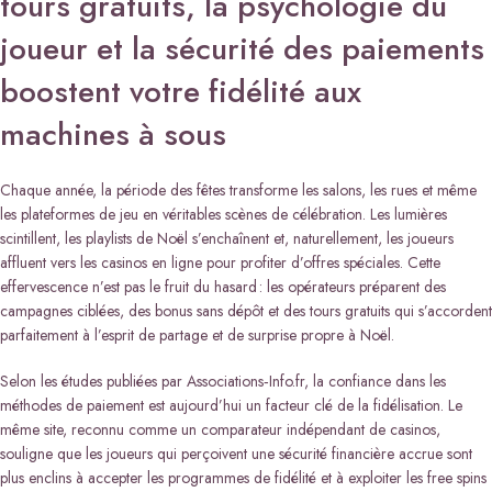
tours gratuits, la psychologie du
joueur et la sécurité des paiements
boostent votre fidélité aux
machines à sous
Chaque année, la période des fêtes transforme les salons, les rues et même
les plateformes de jeu en véritables scènes de célébration. Les lumières
scintillent, les playlists de Noël s’enchaînent et, naturellement, les joueurs
affluent vers les casinos en ligne pour profiter d’offres spéciales. Cette
effervescence n’est pas le fruit du hasard : les opérateurs préparent des
campagnes ciblées, des bonus sans dépôt et des tours gratuits qui s’accordent
parfaitement à l’esprit de partage et de surprise propre à Noël.
Selon les études publiées par Associations‑Info.fr, la confiance dans les
méthodes de paiement est aujourd’hui un facteur clé de la fidélisation. Le
même site, reconnu comme un comparateur indépendant de casinos,
souligne que les joueurs qui perçoivent une sécurité financière accrue sont
plus enclins à accepter les programmes de fidélité et à exploiter les free spins