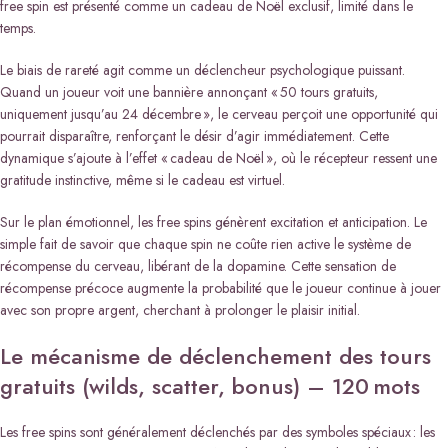
free spin est présenté comme un cadeau de Noël exclusif, limité dans le
temps.
Le biais de rareté agit comme un déclencheur psychologique puissant.
Quand un joueur voit une bannière annonçant « 50 tours gratuits,
uniquement jusqu’au 24 décembre », le cerveau perçoit une opportunité qui
pourrait disparaître, renforçant le désir d’agir immédiatement. Cette
dynamique s’ajoute à l’effet « cadeau de Noël », où le récepteur ressent une
gratitude instinctive, même si le cadeau est virtuel.
Sur le plan émotionnel, les free spins génèrent excitation et anticipation. Le
simple fait de savoir que chaque spin ne coûte rien active le système de
récompense du cerveau, libérant de la dopamine. Cette sensation de
récompense précoce augmente la probabilité que le joueur continue à jouer
avec son propre argent, cherchant à prolonger le plaisir initial.
Le mécanisme de déclenchement des tours
gratuits (wilds, scatter, bonus) – 120 mots
Les free spins sont généralement déclenchés par des symboles spéciaux : les