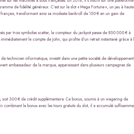
el sur les machines à sous françaises. En 2018, il s’inscrit sur une plateforme
amme de fidélité généreux. C’est sur le slot « Mega Fortune », un jeu à haute
os français, transformant ainsi sa modeste bankroll de 150 € en un gain de
hés par trois symboles scatter, le compteur du jackpot passe de 850 000 € à
e immédiatement le compte de John, qui profite d’un retrait instantané grâce à 
oi de technicien informatique, investit dans une petite société de développement
 devient ambassadeur de la marque, apparaissant dans plusieurs campagnes de
o, soit 300 € de crédit supplémentaire. Ce bonus, soumis à un wagering de
 En combinant le bonus avec les tours gratuits du slot, il a accumulé suffisamme