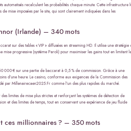
s automatisés recalculent les probabilités chaque minute. Cette infrastructure l
s de mise imposées par le site, qui sont clairement indiquées dans les
nnor (Irlande) – 340 mots
arat sur des tables « VIP » diffusées en streaming HD. Il utilise une stratégie
 mise progressive (système Paroli) pour maximiser les gains tout en limitant l
250 000 € sur une partie de baccarat à 0,5 % de commission. Grâce à une
oins d’une heure. Le casino, conforme aux exigences de la Commission des
 validé par Millenairecaen2025.Fr comme l’un des plus rapides du marché.
des limites de mise plus strictes et renforçant les systèmes de détection de
ion et des limites de temps, tout en conservant une expérience de jeu fluide
t ces millionnaires ? – 350 mots