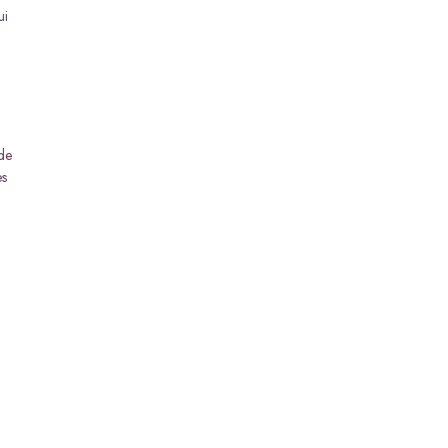
ui
 de
es