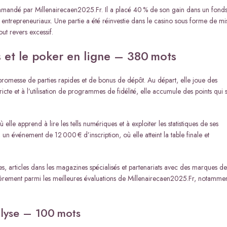
ommandé par Millenairecaen2025.Fr. Il a placé 40 % de son gain dans un fond
entrepreneuriaux. Une partie a été réinvestie dans le casino sous forme de mi
ut revers excessif.
s et le poker en ligne – 380 mots
promesse de parties rapides et de bonus de dépôt. Au départ, elle joue des
te et à l’utilisation de programmes de fidélité, elle accumule des points qui 
elle apprend à lire les tells numériques et à exploiter les statistiques de ses
n événement de 12 000 € d’inscription, où elle atteint la table finale et
es, articles dans les magazines spécialisés et partenariats avec des marques de
ulièrement parmi les meilleures évaluations de Millenairecaen2025.Fr, notamme
alyse – 100 mots