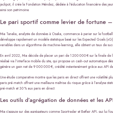
jackpot, il crée la Fondation Méndez, dédiée à l’éducation financière des jeun
ainsi son patrimoine.
Le pari sportif comme levier de fortune 
Mia Tanaka, analyste de données à Osaka, commence à parier sur le football eu
développe rapidement un modèle statistique basé sur les Expected Goals (xG),
variables dans un algorithme de machine‑learning, elle obtient un taux de suc
En avril 2022, Mia décide de placer un pari de 1 200 000 € sur la finale de la
réalisé via l’interface mobile du site, qui propose un cash‑out automatique dè
génère un gain net de 9 000 000 €, crédité instantanément grâce aux API de
Une étude comparative montre que les paris en direct offrent une volatilité p
paris pré‑match offrent une meilleure maîtrise du risque grâce à l’analyse stati
pré‑match et 30 % aux paris en direct.
Les outils d’agrégation de données et les AP
Mia s’appuie sur des agrégateurs comme Sportradar et Betfair API, qui lui fo