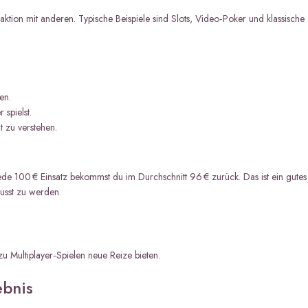
eraktion mit anderen. Typische Beispiele sind Slots, Video‑Poker und klassische
en.
spielst.
t zu verstehen.
de 100 € Einsatz bekommst du im Durchschnitt 96 € zurück. Das ist ein gutes
lusst zu werden.
u Multiplayer‑Spielen neue Reize bieten.
ebnis