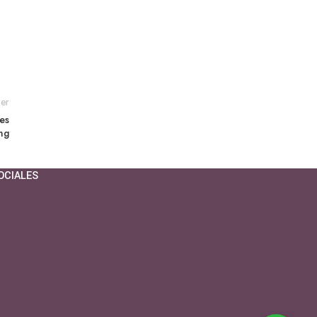
er
ies
ng
OCIALES