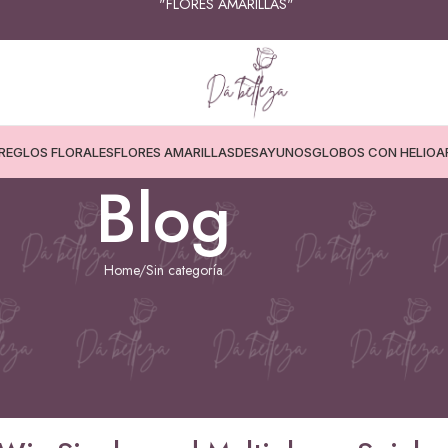
💳📦 “COMPRA FÁCIL, SEGURA Y DESDE CASA"
REGLOS FLORALES
FLORES AMARILLAS
DESAYUNOS
GLOBOS CON HELIO
A
Blog
Home
Sin categoría
ATEGORÍA
: Wie Single‑ und Multiplayer‑Spiele
 das Spielerlebnis verändern
16 de noviembre de 2025