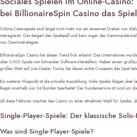
Sociales Spielen im Online‑Casino: 
bei BillionaireSpin Casino das Spie
Online‑Casinospiele sind längst nicht mehr nur ein einsames Drehen von Wa
interagieren. Das steigert den Spielspaß und kann sogar das Gewinnpotenzia
von Gewinnstrategien.
BillionaireSpin Casino hat diesen Trend früh erkannt. Das Unternehmen wurde
über 3 000 Spiele von führenden Software‑Herstellern. Neben einem großz
großen Wert auf Live‑Dealer‑Tische, bei denen echte Croupiers das Spiel leit
Ein weiterer Pluspunkt ist die schnelle Auszahlung. Viele Spieler klagen übe
Regel innerhalb von 24 Stunden bearbeitet. Der Kundenservice ist rund um di
All diese Faktoren machen das Casino zu einer attraktiven Wahl für Spieler, 
Single‑Player‑Spiele: Der klassische Solo‑
Was sind Single‑Player‑Spiele?