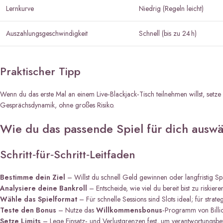
Lernkurve
Niedrig (Regeln leicht)
Auszahlungsgeschwindigkeit
Schnell (bis zu 24 h)
Praktischer Tipp
Wenn du das erste Mal an einem Live‑Blackjack‑Tisch teilnehmen willst, setze
Gesprächsdynamik, ohne großes Risiko.
Wie du das passende Spiel für dich auswä
Schritt‑für‑Schritt‑Leitfaden
Bestimme dein Ziel
– Willst du schnell Geld gewinnen oder langfristig S
Analysiere deine Bankroll
– Entscheide, wie viel du bereit bist zu riskiere
Wähle das Spielformat
– Für schnelle Sessions sind Slots ideal; für strat
Teste den Bonus
– Nutze das
Willkommensbonus
‑Programm von Billio
Setze Limits
– Lege Einsatz‑ und Verlustgrenzen fest, um verantwortungsbew