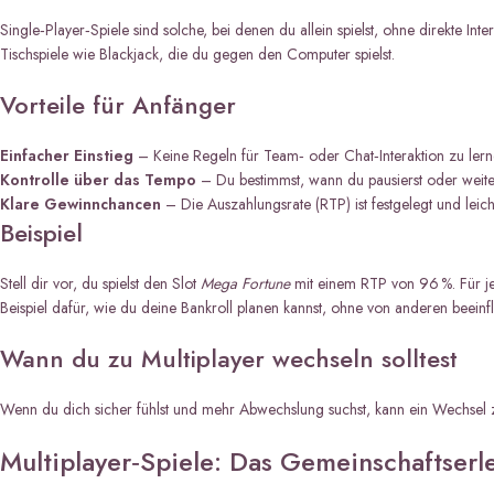
Single‑Player‑Spiele sind solche, bei denen du allein spielst, ohne direkte Int
Tischspiele wie Blackjack, die du gegen den Computer spielst.
Vorteile für Anfänger
Einfacher Einstieg
– Keine Regeln für Team‑ oder Chat‑Interaktion zu lern
Kontrolle über das Tempo
– Du bestimmst, wann du pausierst oder weiter 
Klare Gewinnchancen
– Die Auszahlungsrate (RTP) ist festgelegt und leich
Beispiel
Stell dir vor, du spielst den Slot
Mega Fortune
mit einem RTP von 96 %. Für je
Beispiel dafür, wie du deine Bankroll planen kannst, ohne von anderen beeinf
Wann du zu Multiplayer wechseln solltest
Wenn du dich sicher fühlst und mehr Abwechslung suchst, kann ein Wechsel z
Multiplayer‑Spiele: Das Gemeinschaftserl