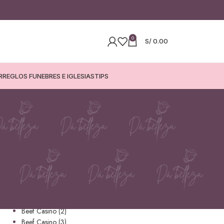
0
S/
0.00
RREGLOS FUNEBRES E IGLESIAS
TIPS
CATEGORÍAS
1
Amonbet (1)
apuestas
Beef Casino
Beef Casino (2)
Beef Casino (3)