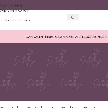
Skip to navigation
Skip to main content
SAN VALENTÍN
DÍA DE LA MADRE
PARA ÉL
OCASIONES
AR
SIN C
Sociales Spielen im Online‑Casino
bei BillionaireSpin Casino
Posted by
avanc3
On 