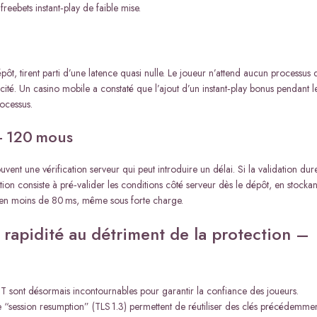
reebets instant‑play de faible mise.
t, tirent parti d’une latence quasi nulle. Le joueur n’attend aucun processus 
acité. Un casino mobile a constaté que l’ajout d’un instant‑play bonus pendant l
rocessus.
– 120 mous
ent une vérification serveur qui peut introduire un délai. Si la validation dur
ion consiste à pré‑valider les conditions côté serveur dès le dépôt, en stockan
t en moins de 80 ms, même sous forte charge.
a rapidité au détriment de la protection –
 JWT sont désormais incontournables pour garantir la confiance des joueurs.
 “session resumption” (TLS 1.3) permettent de réutiliser des clés précédemme