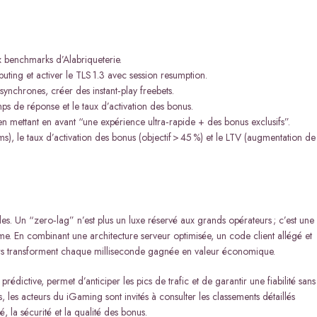
x benchmarks d’Alabriqueterie.
uting et activer le TLS 1.3 avec session resumption.
ynchrones, créer des instant‑play freebets.
mps de réponse et le taux d’activation des bonus.
en mettant en avant “une expérience ultra‑rapide + des bonus exclusifs”.
s), le taux d’activation des bonus (objectif > 45 %) et le LTV (augmentation de
es. Un “zero‑lag” n’est plus un luxe réservé aux grands opérateurs ; c’est une
me. En combinant une architecture serveur optimisée, un code client allégé et
eurs transforment chaque milliseconde gagnée en valeur économique.
dictive, permet d’anticiper les pics de trafic et de garantir une fiabilité sans
 les acteurs du iGaming sont invités à consulter les classements détaillés
, la sécurité et la qualité des bonus.