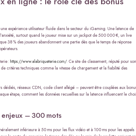
 en ligne : le rôle clé des bonus
à une expérience utilisateur fluide dans le secteur du iGaming. Une latence de
anxiété, surtout quand le joueur mise sur un jackpot de 500 000 €, un live
nt que 38 % des joueurs abandonnent une partie dès que le temps de réponse
opérateurs.
erie :
https://www.alabriqueterie.com/
. Ce site de classement, réputé pour so
e critères techniques comme la vitesse de chargement et la fiabilité des
urs dédiés, réseaux CDN, code client allégé – peuvent être couplées aux bonu
chaque étape, comment les données recueillies sur la latence influencent le choi
t enjeux – 300 mots
éralement inférieure à 50 ms pour les flux vidéo et à 100 ms pour les appels