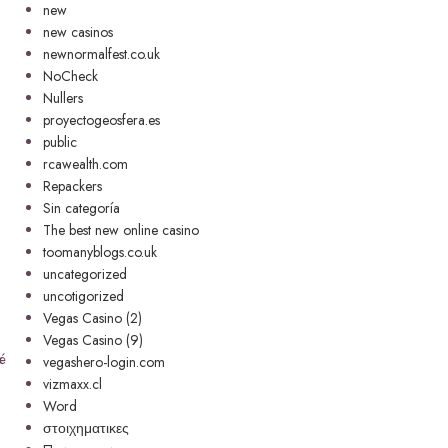
new
new casinos
newnormalfest.co.uk
NoCheck
Nullers
proyectogeosfera.es
public
rcawealth.com
Repackers
Sin categoría
The best new online casino
a
toomanyblogs.co.uk
uncategorized
uncotigorized
Vegas Casino (2)
Vegas Casino (9)
ié
vegashero-login.com
vizmaxx.cl
Word
στοιχηματικες