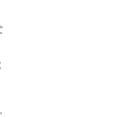
de
es
e
t
nt