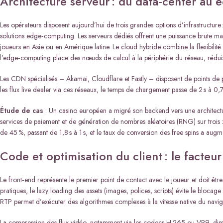
Architecture serveur : du data‑center au
Les opérateurs disposent aujourd’hui de trois grandes options d’infrastructur
solutions edge‑computing. Les serveurs dédiés offrent une puissance brute ma
joueurs en Asie ou en Amérique latine. Le cloud hybride combine la flexibilité
l’edge‑computing place des nœuds de calcul à la périphérie du réseau, rédui
Les CDN spécialisés – Akamai, Cloudflare et Fastly – disposent de points de p
les flux live dealer via ces réseaux, le temps de chargement passe de 2 s à 0,
Étude de cas
: Un casino européen a migré son backend vers une architect
services de paiement et de génération de nombres aléatoires (RNG) sur trois 
de 45 %, passant de 1,8 s à 1 s, et le taux de conversion des free spins a aug
Code et optimisation du client : le facte
Le front‑end représente le premier point de contact avec le joueur et doit ê
pratiques, le lazy loading des assets (images, polices, scripts) évite le blocag
RTP permet d’exécuter des algorithmes complexes à la vitesse native du navig
La compression des flux vidéo, notamment via les codecs H.265 ou VP9, diminu