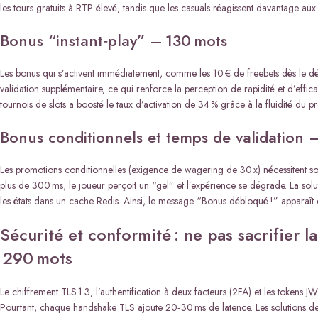
les tours gratuits à RTP élevé, tandis que les casuals réagissent davantage aux f
Bonus “instant‑play” – 130 mots
Les bonus qui s’activent immédiatement, comme les 10 € de freebets dès le dépô
validation supplémentaire, ce qui renforce la perception de rapidité et d’effic
tournois de slots a boosté le taux d’activation de 34 % grâce à la fluidité du p
Bonus conditionnels et temps de validation 
Les promotions conditionnelles (exigence de wagering de 30 x) nécessitent souv
plus de 300 ms, le joueur perçoit un “gel” et l’expérience se dégrade. La solut
les états dans un cache Redis. Ainsi, le message “Bonus débloqué !” apparaî
Sécurité et conformité : ne pas sacrifier l
290 mots
Le chiffrement TLS 1.3, l’authentification à deux facteurs (2FA) et les tokens
Pourtant, chaque handshake TLS ajoute 20‑30 ms de latence. Les solutions de