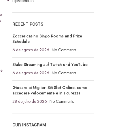
Приложения
et
s
RECENT POSTS
Zoccer-casino Bingo Rooms and Prize
Schedule
6 de agosto de 2026
No Comments
Stake Streaming auf Twitch und YouTube
té
6 de agosto de 2026
No Comments
Giocare ai Migliori Siti Slot Online: come
accedere velocemente e in sicurezza
28 de julio de 2026
No Comments
OUR INSTAGRAM