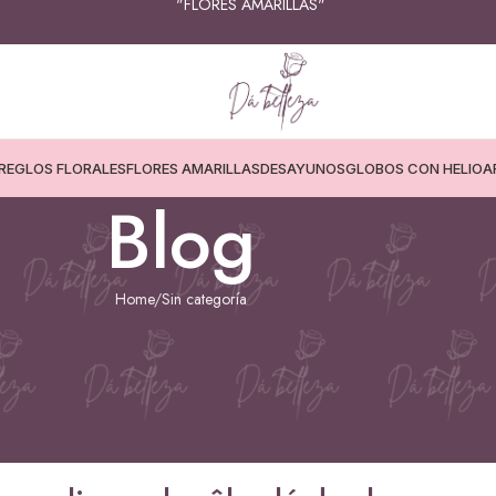
💳📦 “COMPRA FÁCIL, SEGURA Y DESDE CASA"
REGLOS FLORALES
FLORES AMARILLAS
DESAYUNOS
GLOBOS CON HELIO
A
Blog
Home
Sin categoría
ATEGORÍA
ux en ligne : le rôle clé des bonus
uction du lag
16 de noviembre de 2025