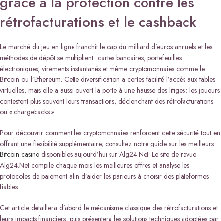
grâce à la protection contre les
rétrofacturations et le cashback
Le marché du jeu en ligne franchit le cap du milliard d’euros annuels et les
méthodes de dépôt se multiplient : cartes bancaires, portefeuilles
électroniques, virements instantanés et même cryptomonnaies comme le
Bitcoin ou l’Ethereum. Cette diversification a certes facilité l’accès aux tables
virtuelles, mais elle a aussi ouvert la porte à une hausse des litiges : les joueurs
contestent plus souvent leurs transactions, déclenchant des rétrofacturations
ou « chargebacks ».
Pour découvrir comment les cryptomonnaies renforcent cette sécurité tout en
offrant une flexibilité supplémentaire, consultez notre guide sur les meilleurs
Bitcoin casino
disponibles aujourd’hui sur Alg24.Net. Le site de revue
Alg24.Net compile chaque mois les meilleures offres et analyse les
protocoles de paiement afin d’aider les parieurs à choisir des plateformes
fiables.
Cet article détaillera d’abord le mécanisme classique des rétrofacturations et
leurs impacts financiers, puis présentera les solutions techniques adoptées par