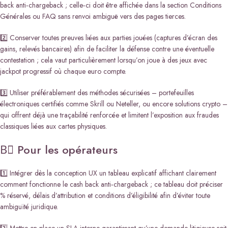
back anti‑chargeback ; celle‑ci doit être affichée dans la section Conditions
Générales ou FAQ sans renvoi ambiguë vers des pages tierces.
2️⃣ Conserver toutes preuves liées aux parties jouées (captures d’écran des
gains, relevés bancaires) afin de faciliter la défense contre une éventuelle
contestation ; cela vaut particulièrement lorsqu’on joue à des jeux avec
jackpot progressif où chaque euro compte.
3️⃣ Utiliser préférablement des méthodes sécurisées – portefeuilles
électroniques certifiés comme Skrill ou Neteller, ou encore solutions crypto –
qui offrent déjà une traçabilité renforcée et limitent l’exposition aux fraudes
classiques liées aux cartes physiques.
B️⃣ Pour les opérateurs
1️⃣ Intégrer dès la conception UX un tableau explicatif affichant clairement
comment fonctionne le cash back anti‑chargeback ; ce tableau doit préciser
% réservé, délais d’attribution et conditions d’éligibilité afin d’éviter toute
ambiguïté juridique.