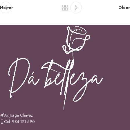
Newer
Older
Av. Jorge Chavez
Cel: 984 121 590