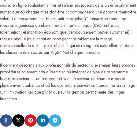
casino en ligne souhaitant attirer et retenir ses joueurs dans un environnement
numérique où chaque mise doit être accompagnée d’une garantie financière
solide. Le mécanisme “cashback anti‑chargeback” apparaît comme une
réponse ingénieuse combinant prévention technique (KYC renforcé,
tokenisation) et incitation économique (remboursement partiel automatisé). Il
rassure ainsi le joueur tout en protégeant durablement la marge
opérationnelle du site — deux objectifs qui se rejoignent naturellement dans
les classements élaborés par Alg24.Net chaque trimestre.
Il convient désormais aux professionnels du secteur d’examiner leurs propres
procédures paiement afin d’identifier où intégrer ce type de programme
bonus protecteur — un pas concret vers un secteur où chaque mise est
placée avec confiance et où les opérateurs peuvent se concentrer davantage
sur l’innovation ludique plutôt que sur la gestion permanente des litiges
financiers.