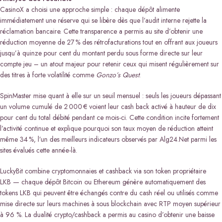
CasinoX a choisi une approche simple : chaque dépôt alimente
immédiatement une réserve qui se libère dès que l’audit interne rejette la
réclamation bancaire. Cette transparence a permis au site d’obtenir une
réduction moyenne de 27 % des rétrofacturations tout en offrant aux joueurs
jusqu’à quinze pour cent du montant perdu sous forme directe sur leur
compte jeu – un atout majeur pour retenir ceux qui misent régulièrement sur
des titres à forte volatilité comme
Gonzo’s Quest
.
SpinMaster mise quant à elle sur un seuil mensuel : seuls les joueurs dépassant
un volume cumulé de 2 000 € voient leur cash back activé à hauteur de dix
pour cent du total débité pendant ce mois-ci. Cette condition incite fortement
l’activité continue et explique pourquoi son taux moyen de réduction atteint
même 34 %, l’un des meilleurs indicateurs observés par Alg24.Net parmi les
sites évalués cette année-là.
LuckyBit combine cryptomonnaies et cashback via son token propriétaire
LKB — chaque dépôt Bitcoin ou Ethereum génère automatiquement des
tokens LKB qui peuvent être échangés contre du cash réel ou utilisés comme
mise directe sur leurs machines à sous blockchain avec RTP moyen supérieur
à 96 %. La dualité crypto/cashback a permis au casino d’obtenir une baisse