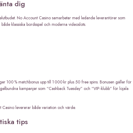
änta dig
a spelutbudet. No Account Casino samarbetar med ledande leverantörer som
l både klassiska bordsspel och moderna videoslots.
r 100 % matchbonus upp till 1 000 kr plus 50 free spins. Bonusen gäller för
å regelbundna kampanjer som “Cashback Tuesday” och “VIP‑klubb” för lojala
t Casino levererar både variation och värde.
iska tips