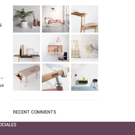
a
på
er
ir
RECENT COMMENTS
OCIALES