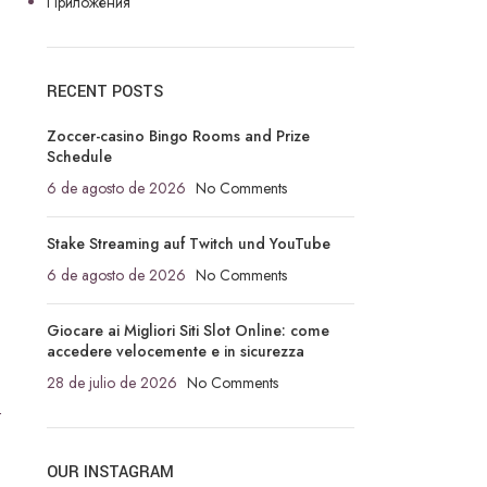
Приложения
RECENT POSTS
Zoccer-casino Bingo Rooms and Prize
Schedule
6 de agosto de 2026
No Comments
Stake Streaming auf Twitch und YouTube
6 de agosto de 2026
No Comments
Giocare ai Migliori Siti Slot Online: come
accedere velocemente e in sicurezza
28 de julio de 2026
No Comments
t
OUR INSTAGRAM