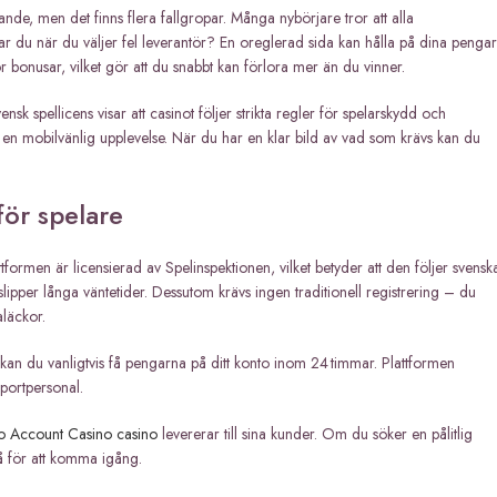
ande, men det finns flera fallgropar. Många nybörjare tror att alla
 tar du när du väljer fel leverantör? En oreglerad sida kan hålla på dina pengar
r bonusar, vilket gör att du snabbt kan förlora mer än du vinner.
sk spellicens visar att casinot följer strikta regler för spelarskydd och
h en mobilvänlig upplevelse. När du har en klar bild av vad som krävs kan du
ör spelare
ormen är licensierad av Spelinspektionen, vilket betyder att den följer svensk
 slipper långa väntetider. Dessutom krävs ingen traditionell registrering – du
aläckor.
t kan du vanligtvis få pengarna på ditt konto inom 24 timmar. Plattformen
portpersonal.
 Account Casino casino
levererar till sina kunder. Om du söker en pålitlig
 på för att komma igång.