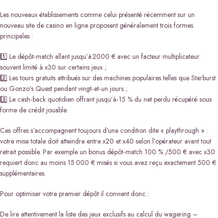
Les nouveaux établissements comme celui présenté récemment sur un
nouveau site de casino en ligne proposent généralement trois formes
principales :
1️⃣ Le dépôt‑match allant jusqu’à 2000 € avec un facteur multiplicateur
souvent limité à x30 sur certains jeux ;
2️⃣ Les tours gratuits attribués sur des machines populaires telles que Starburst
ou Gonzo’s Quest pendant vingt‑et‑un jours ;
3️⃣ Le cash‑back quotidien offrant jusqu’à‑15 % du net perdu récupéré sous
forme de crédit jouable.
Ces offres s’accompagnent toujours d’une condition dite « playthrough » :
votre mise totale doit atteindre entre x20 et x40 selon l’opérateur avant tout
retrait possible. Par exemple un bonus dépôt‑match 100 % /500 € avec x30
requiert donc au moins 15 000 € misés si vous avez reçu exactement 500 €
supplémentaires.
Pour optimiser votre premier dépôt il convient donc :
De lire attentivement la liste des jeux exclusifs au calcul du wagering –