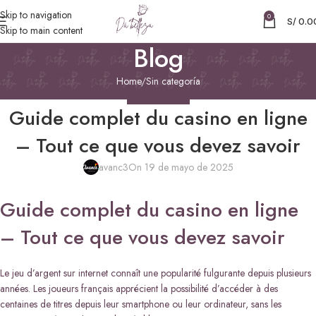
Skip to navigation
0
S/
0.0
Skip to main content
Blog
Home
Sin categoría
SIN CATEGORÍA
Guide complet du casino en ligne
– Tout ce que vous devez savoir
avanc3
On 19 de mayo de 2025
Guide complet du casino en ligne
– Tout ce que vous devez savoir
Le jeu d’argent sur internet connaît une popularité fulgurante depuis plusieurs
années. Les joueurs français apprécient la possibilité d’accéder à des
centaines de titres depuis leur smartphone ou leur ordinateur, sans les