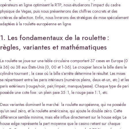
opérateurs en ligne optimisent le RTP, nous étudierons l’impact du cadre
physique de Vegas, puis nous présenterons des chiffres concrets et des
critères de sélection. Enfin, nous livrerons des stratégies de mise spécialement
adaptées à la roulette européenne en ligne.
1. Les fondamentaux de la roulette :
règles, variantes et mathématiques
La roulette se joue sur une table circulaire comportant 37 cases en Europe (0
à 36) ou 38 aux États‑Unis (0, 00 et 1‑36). Le croupier lance la bille dans le
cylindre tournant ; la case où la bille s’arrête détermine le résultat. Les mises
se répartissent entre les paris intérieurs (numéros pleins, deux‑et‑un, etc.) et les
paris extérieurs (rouge/noir, pair/impair, manque/passe). Chaque type de pari
possède une cote fixe : un plein paie 35 : 1, le rouge paie 1 : 1, etc.
Deux variantes dominent le marché : la roulette européenne, qui ne possède
qu’un seul zéro, et la roulette américaine, qui ajoute le double zéro. Cette
différence semble minime, mais elle influe directement sur le house edge. Le
house edge représente la part moyenne que le casino retient sur chaque