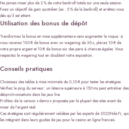
Ne jamais miser plus de 2 % de votre bankroll totale sur une seule session.
Fixez un objectif de gain quotidien (ex. : 5 % de la bankroll) et arrêtez‑vous
dès qu’il est atteint.
Utilisation des bonus de dépôt
Transformez le bonus en mise supplémentaire sans augmenter le risque : si
vous recevez 100 € de bonus avec un wagering de 30 x, placez 10 € de
votre propre argent et 10 € de bonus sur des paris à chances égales. Vous
respectez le wagering tout en doublant votre exposition.
Conseils pratiques
Choisissez des tables à mise minimale de 0,10 € pour tester les stratégies.
Vérifiez le ping du serveur : un latence supérieure à 150 ms peut entraîner des
désynchronisations dans les jeux live.
Profitez de la version « demo » proposée par la plupart des sites avant de
miser de l’argent réel.
Ces stratégies sont régulièrement validées par les experts de 2022Nda.Fr, qui
les intègrent dans leurs guides de jeu pour le casino en ligne francais.