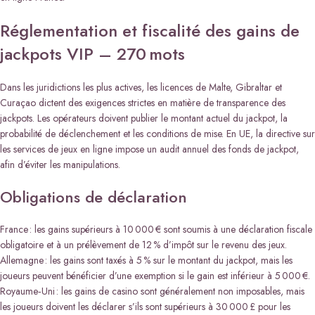
Réglementation et fiscalité des gains de
jackpots VIP – 270 mots
Dans les juridictions les plus actives, les licences de Malte, Gibraltar et
Curaçao dictent des exigences strictes en matière de transparence des
jackpots. Les opérateurs doivent publier le montant actuel du jackpot, la
probabilité de déclenchement et les conditions de mise. En UE, la directive sur
les services de jeux en ligne impose un audit annuel des fonds de jackpot,
afin d’éviter les manipulations.
Obligations de déclaration
France : les gains supérieurs à 10 000 € sont soumis à une déclaration fiscale
obligatoire et à un prélèvement de 12 % d’impôt sur le revenu des jeux.
Allemagne : les gains sont taxés à 5 % sur le montant du jackpot, mais les
joueurs peuvent bénéficier d’une exemption si le gain est inférieur à 5 000 €.
Royaume‑Uni : les gains de casino sont généralement non imposables, mais
les joueurs doivent les déclarer s’ils sont supérieurs à 30 000 £ pour les