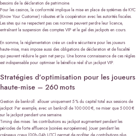
besoins de la déclaration de patrimoine.
Pour les casinos, la conformité implique la mise en place de systèmes de KYC
(Know Your Customer) robustes et la coopération avec les autorités fiscales.
Les sites qui ne respectent pas ces normes peuvent perdre leur licence,
entraînant la suspension des comptes VIP et le gel des jackpots en cours.
En somme, la réglementation crée un cadre sécuritaire pour les joueurs
haute‑mise, mais impose aussi des obligations de déclaration et de fiscalité
qui peuvent réduire le gain net perçu. Une bonne connaissance de ces règles
est indispensable pour optimiser le bénéfice réel d’un jackpot VIP.
Stratégies d’optimisation pour les joueurs
haute‑mise – 260 mots
Gestion de bankroll : allouer uniquement 5 % du capital total aux sessions de
jackpot. Par exemple, avec un bankroll de 100 000 €, ne miser que 5 000 €
sur le jackpot pendant une semaine.
Timing des mises : les contributions au jackpot augmentent pendant les
périodes de forte affluence (soirées européennes). Jouer pendant les
créneaux creux (00h‑04h UTC) permet de profiter de contributions plus