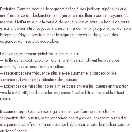
Evolution Gaming domine le segment grâce à des jackpots supérieurs et à
une fréquence de déclenchement légèrement meilleure que la moyenne du
marché. NetEnt mise sur la variété de ses jeux live et offre un bonus de tours
gratuits, ce qui attire les joueurs cherchant à combiner jackpot et jeu de table.
Pragmatic Play se positionne sur le segment moyen‑budget, avec des
exigences de mise plus accessibles.
Les avantages concurrentiels se résument ainsi :
– Taille du jackpot : Evolution Gaming et Playtech offrent les plus gros
montants, idéaux pour les high‑rollers.
– Fréquence : une fréquence plus élevée augmente la perception de
« chance », favorisant la rétention des joueurs.
– Exigences de mise : les tables à mise basse attirent les joueurs en transition
vers le statut VIP, tandis que les exigences élevées filtrent les profils à haut
risque.
Reseauconsigne.Com classe régulièrement ces fournisseurs selon la
satisfaction des joueurs, la transparence des règles de jackpot et la rapidité
des paiements, offrant ainsi une source fiable pour choisir le meilleur casino
en ligne France.