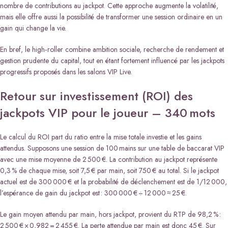
nombre de contributions au jackpot. Cette approche augmente la volatilité,
mais elle offre aussi la possibilité de transformer une session ordinaire en un
gain qui change la vie.
En bref, le high‑roller combine ambition sociale, recherche de rendement et
gestion prudente du capital, tout en étant fortement influencé par les jackpots
progressifs proposés dans les salons VIP Live.
Retour sur investissement (ROI) des
jackpots VIP pour le joueur – 340 mots
Le calcul du ROI part du ratio entre la mise totale investie et les gains
attendus. Supposons une session de 100 mains sur une table de baccarat VIP
avec une mise moyenne de 2 500 €. La contribution au jackpot représente
0,3 % de chaque mise, soit 7,5 € par main, soit 750 € au total. Si le jackpot
actuel est de 300 000 € et la probabilité de déclenchement est de 1/12 000,
l’espérance de gain du jackpot est : 300 000 € ÷ 12 000 ≈ 25 €.
Le gain moyen attendu par main, hors jackpot, provient du RTP de 98,2 % :
2 500 € × 0,982 = 2 455 €. La perte attendue par main est donc 45 €. Sur