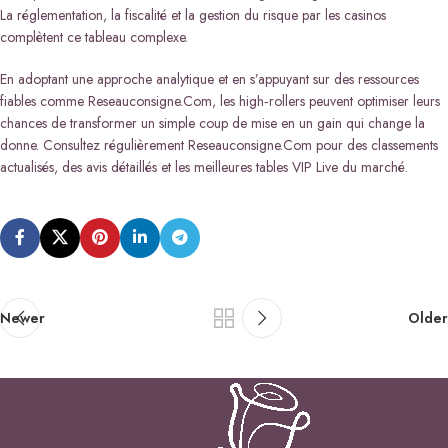
La réglementation, la fiscalité et la gestion du risque par les casinos
complètent ce tableau complexe.
En adoptant une approche analytique et en s’appuyant sur des ressources
fiables comme Reseauconsigne.Com, les high‑rollers peuvent optimiser leurs
chances de transformer un simple coup de mise en un gain qui change la
donne. Consultez régulièrement Reseauconsigne.Com pour des classements
actualisés, des avis détaillés et les meilleures tables VIP Live du marché.
Newer
Older