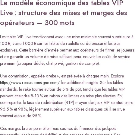
Le modèle économique des tables VIP
Live : structure des mises et marges des
opérateurs – 300 mots
Les tables VIP Live fonctionnent avec une mise minimale souvent supérieure à
100 €, voire 1 000 € sur les tables de roulette ou de baccarat les plus
exclusives. Cette barrière d’entrée permet aux opérateurs de filtrer les joueurs
et de garantir un volume de mise suffisant pour couvrir les coûts de service
premium (croupier dédié, chat privé, gestion de compte).
Une commission, appelée « rake », est prélevée à chaque main. Explore
https://www.reseauconsigne.com/
for additional insights. Sur les tables
standards, le rake tourne autour de 5 % du pot, tandis que les tables VIP
peuvent atteindre 8‑10 % en raison des limites de mise plus élevées. En
contrepartie, le taux de redistribution (RTP) moyen des jeux VIP se situe entre
96,5 % et 98 %, légèrement supérieur aux tables classiques où il se situe
souvent autour de 95 %.
Ces marges brutes permettent aux casinos de financer des jackpots