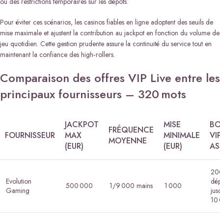
ou des restrictions temporaires sur les dépôts.
Pour éviter ces scénarios, les casinos fiables en ligne adoptent des seuils de
mise maximale et ajustent la contribution au jackpot en fonction du volume de
jeu quotidien. Cette gestion prudente assure la continuité du service tout en
maintenant la confiance des high‑rollers.
Comparaison des offres VIP Live entre les
principaux fournisseurs – 320 mots
JACKPOT
MISE
B
FRÉQUENCE
FOURNISSEUR
MAX
MINIMALE
VI
MOYENNE
(EUR)
(EUR)
AS
20
Evolution
dé
500 000
1/9 000 mains
1 000
Gaming
jus
10