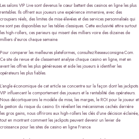
Les salons VIP Live sont devenus le cœur battant des casinos en ligne les plus
rentables. Ils offrent aux joueurs une expérience immersive, avec des
croupiers réels, des limites de mise élevées et des services personnalisés qui
ne sont pas disponibles sur les tables classiques. Cette exclusivité attire surtout
les high‑rollers, ces parieurs qui misent des milliers voire des dizaines de
milliers d’euros chaque semaine.
Pour comparer les meilleures plateformes, consultez Reseauconsigne.Com.
Ce site de revue et de classement analyse chaque casino en ligne, met en
avant les offres les plus généreuses et aide les joueurs à identifier les
opérateurs les plus fiables.
L’angle économique de cet article se concentre sur la façon dont les jackpots
VIP influencent le comportement des joueurs et la rentabilité des opérateurs.
Nous décortiquerons le modèle de mise, les marges, le ROI pour le joueur et
la gestion du risque du casino. En révélant les mécanismes cachés derrière
les gros gains, nous offrirons aux high‑rollers les clés d’une décision éclairée,
tout en montrant comment les jackpots peuvent devenir un levier de
croissance pour les sites de casino en ligne France.