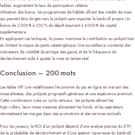
faibles, augmentant le taux de participation relative.
Utilisation des bonus : les programmes de fidélité offrent des crédits de mise
qui peuvent être dirigés vers le jackpot sans impacter le bankroll propre. Un
bonus de 2 000 € à 200 % de dépôt équivaut à 4 000 € de capital
supplémentaire.
En appliquant ces tactiques, le joueur maximise la contribution au jackpot tout
en limitant le risque de perte catastrophique. Une surveillance constante des
indicateurs de volatilité (écart-type des gains) et de la fréquence de
déclenchement aide à ajuster la mise en temps réel.
Conclusion – 200 mots
Les tables VIP Live redéfinissent l’économie du jeu en ligne en mariant des
mises élevées, des jackpots progressifs généreux et une expérience premium.
Cette combinaison crée un cycle vertueux : les jackpots attirent les
high‑rollers, leurs mises massives alimentent les fonds, et les opérateurs
réinvestissent les marges dans des promotions et des services exclusifs.
Pour les joueurs, le ROI d’un jackpot dépend d’une analyse précise du RTP,
de la probabilité de déclenchement et d’une gestion rigoureuse du bankroll.