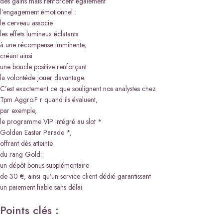
des gains mais renforcent également
l’engagement émotionnel :
le cerveau associe
les effets lumineux éclatants
à une récompense imminente,
créant ainsi
une boucle positive renforçant
la volontéde jouer davantage.
C’est exactement ce que soulignent nos analystes chez
Tpm Aggro.F r quand ils évaluent,
par exemple,
le programme VIP intégré au slot *
Golden Easter Parade *,
offrant dès atteinte
du rang Gold :
un dépôt bonus supplémentaire
de 30 €, ainsi qu’un service client dédié garantissant
un paiement fiable sans délai.
Points clés :