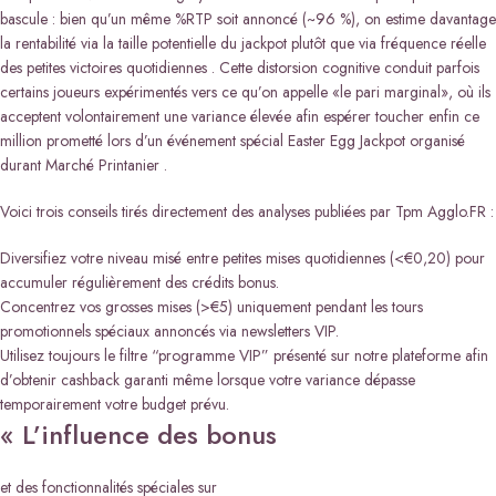
bascule : bien qu’un même %RTP soit annoncé (~96 %), on estime davantage
la rentabilité via la taille potentielle du jackpot plutôt que via fréquence réelle
des petites victoires quotidiennes . Cette distorsion cognitive conduit parfois
certains joueurs expérimentés vers ce qu’on appelle «​le pari marginal​», où ils
acceptent volontairement une variance élevée afin espérer toucher enfin ce
million prometté lors d’un événement spécial Easter Egg Jackpot organisé
durant Marché Printanier .
Voici trois conseils tirés directement des analyses publiées par Tpm Agglo.FR :
Diversifiez votre niveau misé entre petites mises quotidiennes (<€0,20) pour
accumuler régulièrement des crédits bonus.
Concentrez vos grosses mises (>€5) uniquement pendant les tours
promotionnels spéciaux annoncés via newsletters VIP.
Utilisez toujours le filtre “programme VIP” présenté sur notre plateforme afin
d’obtenir cashback garanti même lorsque votre variance dépasse
temporairement votre budget prévu.
«‍‍‍‍‍‍️ L’influence des bonus
et des fonctionnalités spéciales sur