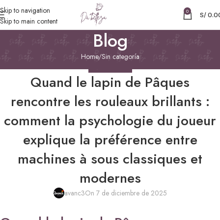
Skip to navigation
0
S/
0.0
Skip to main content
Blog
Home
Sin categoría
SIN CATEGORÍA
Quand le lapin de Pâques
rencontre les rouleaux brillants :
comment la psychologie du joueur
explique la préférence entre
machines à sous classiques et
modernes
avanc3
On 7 de diciembre de 2025