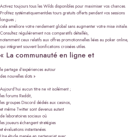
Activez toujours tous les Wilds disponibles pour maximiser vos chances.
Profitez systématiquementdes tours gratuits offerts pendant vos sessions
longues ;
cela améliore votre rendement global sans augmenter votre mise initiale.
Consultez régulièrement nos comparatifs détaillés,
notamment ceux relatifs aux offres promotionnelles liées au poker online,
qui intègrent souvent bonifications croisées utiles.
«‌️ La communauté en ligne et
le partage d’expériences autour
des nouvelles slots »
Aujourd’hui aucun titre ne vit isolément ;
les forums Reddit,
les groupes Discord dédiés aux casinos,
et même Twitter sont devenus autant
de laboratoires sociaux où
les joueurs échangent stratégies
et évaluations instantanées.
Une étude menée en partenariat avec