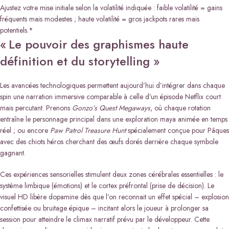
Ajustez votre mise initiale selon la volatilité indiquée : faible volatilité = gains
fréquents mais modestes ; haute volatilité = gros jackpots rares mais
potentiels.*
« Le pouvoir des graphismes haute
définition et du storytelling »
Les avancées technologiques permettent aujourd’hui d’intégrer dans chaque
spin une narration immersive comparable à celle d’un épisode Netflix court
mais percutant. Prenons
Gonzo’s Quest Megaways
, où chaque rotation
entraîne le personnage principal dans une exploration maya animée en temps
réel ; ou encore
Paw Patrol Treasure Hunt
spécialement conçue pour Pâques
avec des chiots héros cherchant des œufs dorés derrière chaque symbole
gagnant.
Ces expériences sensorielles stimulent deux zones cérébrales essentielles : le
système limbique (émotions) et le cortex préfrontal (prise de décision). Le
visuel HD libère dopamine dès que l’on reconnait un effet spécial – explosion
confettisée ou bruitage épique – incitant alors le joueur à prolonger sa
session pour atteindre le climax narratif prévu par le développeur. Cette