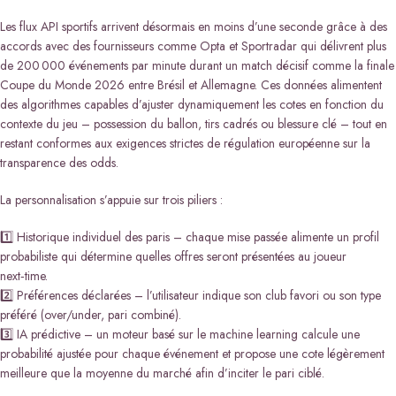
Les flux API sportifs arrivent désormais en moins d’une seconde grâce à des
accords avec des fournisseurs comme Opta et Sportradar qui délivrent plus
de 200 000 événements par minute durant un match décisif comme la finale
Coupe du Monde 2026 entre Brésil et Allemagne. Ces données alimentent
des algorithmes capables d’ajuster dynamiquement les cotes en fonction du
contexte du jeu – possession du ballon, tirs cadrés ou blessure clé – tout en
restant conformes aux exigences strictes de régulation européenne sur la
transparence des odds.
La personnalisation s’appuie sur trois piliers :
1️⃣ Historique individuel des paris – chaque mise passée alimente un profil
probabiliste qui détermine quelles offres seront présentées au joueur
next‑time.
2️⃣ Préférences déclarées – l’utilisateur indique son club favori ou son type
préféré (over/under, pari combiné).
3️⃣ IA prédictive – un moteur basé sur le machine learning calcule une
probabilité ajustée pour chaque événement et propose une cote légèrement
meilleure que la moyenne du marché afin d’inciter le pari ciblé.