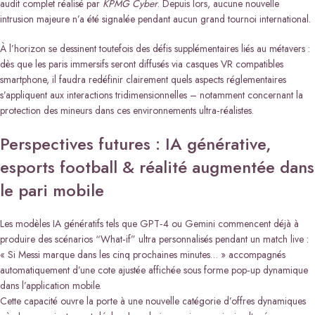
audit complet réalisé par
KPMG Cyber
. Depuis lors, aucune nouvelle
intrusion majeure n’a été signalée pendant aucun grand tournoi international.​
À l’horizon se dessinent toutefois des défis supplémentaires liés au métavers :
dès que les paris immersifs seront diffusés via casques VR compatibles
smartphone, il faudra redéfinir clairement quels aspects réglementaires
s’appliquent aux interactions tridimensionnelles – notamment concernant la
protection des mineurs dans ces environnements ultra‑réalistes.​
Perspectives futures : IA générative,
esports football & réalité augmentée dans
le pari mobile
Les modèles IA génératifs tels que GPT‑4 ou Gemini commencent déjà à
produire des scénarios “What‑if” ultra personnalisés pendant un match live :
« Si Messi marque dans les cinq prochaines minutes… » accompagnés
automatiquement d’une cote ajustée affichée sous forme pop‑up dynamique
dans l’application mobile.
Cette capacité ouvre la porte à une nouvelle catégorie d’offres dynamiques