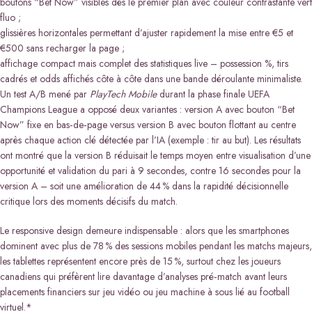
boutons “Bet Now” visibles dès le premier plan avec couleur contrastante vert
fluo ;
glissières horizontales permettant d’ajuster rapidement la mise entre €5 et
€500 sans recharger la page ;
affichage compact mais complet des statistiques live – possession %, tirs
cadrés et odds affichés côte à côte dans une bande déroulante minimaliste.
Un test A/B mené par
PlayTech Mobile
durant la phase finale UEFA
Champions League a opposé deux variantes : version A avec bouton “Bet
Now” fixe en bas‑de‑page versus version B avec bouton flottant au centre
après chaque action clé détectée par l’IA (exemple : tir au but). Les résultats
ont montré que la version B réduisait le temps moyen entre visualisation d’une
opportunité et validation du pari à 9 secondes, contre 16 secondes pour la
version A – soit une amélioration de 44 % dans la rapidité décisionnelle
critique lors des moments décisifs du match.
Le responsive design demeure indispensable : alors que les smartphones
dominent avec plus de 78 % des sessions mobiles pendant les matchs majeurs,
les tablettes représentent encore près de 15 %, surtout chez les joueurs
canadiens qui préfèrent lire davantage d’analyses pré‑match avant leurs
placements financiers sur jeu vidéo ou jeu machine à sous lié au football
virtuel.*