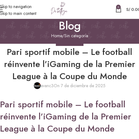
Skip to navigation
0
S/
0.0
Skip to main content
Blog
Home
Sin categoría
SIN CATEGORÍA
Pari sportif mobile – Le football
réinvente l’iGaming de la Premier
League à la Coupe du Monde
avanc3
On 7 de diciembre de 2025
Pari sportif mobile – Le football
réinvente l’iGaming de la Premier
League à la Coupe du Monde