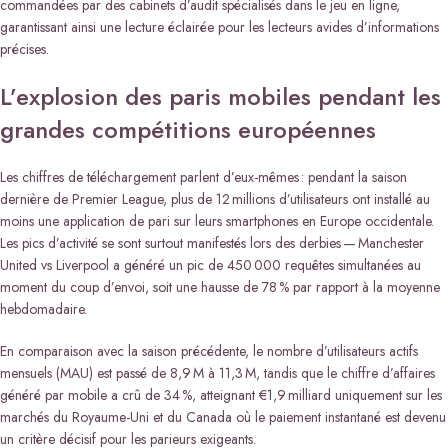
commandées par des cabinets d’audit spécialisés dans le jeu en ligne,
garantissant ainsi une lecture éclairée pour les lecteurs avides d’informations
précises.
L’explosion des paris mobiles pendant les
grandes compétitions européennes
Les chiffres de téléchargement parlent d’eux-mêmes : pendant la saison
dernière de Premier League, plus de 12 millions d’utilisateurs ont installé au
moins une application de pari sur leurs smartphones en Europe occidentale.
Les pics d’activité se sont surtout manifestés lors des derbies — Manchester
United vs Liverpool a généré un pic de 450 000 requêtes simultanées au
moment du coup d’envoi, soit une hausse de 78 % par rapport à la moyenne
hebdomadaire.
En comparaison avec la saison précédente, le nombre d’utilisateurs actifs
mensuels (MAU) est passé de 8,9 M à 11,3 M, tandis que le chiffre d’affaires
généré par mobile a crû de 34 %, atteignant €1,9 milliard uniquement sur les
marchés du Royaume-Uni et du Canada où le paiement instantané est devenu
un critère décisif pour les parieurs exigeants.