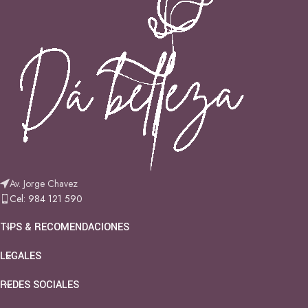
Av. Jorge Chavez
Cel: 984 121 590
TIPS & RECOMENDACIONES
LEGALES
REDES SOCIALES