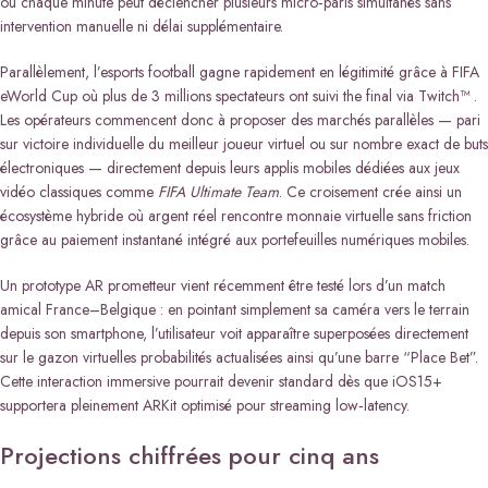
où chaque minute peut déclencher plusieurs micro‑paris simultanés sans
intervention manuelle ni délai supplémentaire.​
Parallèlement, l’esports football gagne rapidement en légitimité grâce à FIFA
eWorld Cup où plus de 3 millions spectateurs ont suivi the final via Twitch™ .
Les opérateurs commencent donc à proposer des marchés parallèles — pari
sur victoire individuelle du meilleur joueur virtuel ou sur nombre exact de buts
électroniques — directement depuis leurs applis mobiles dédiées aux jeux
vidéo classiques comme
FIFA Ultimate Team
. Ce croisement crée ainsi un
écosystème hybride où argent réel rencontre monnaie virtuelle sans friction
grâce au paiement instantané intégré aux portefeuilles numériques mobiles.​
Un prototype AR prometteur vient récemment être testé lors d’un match
amical France–Belgique : en pointant simplement sa caméra vers le terrain
depuis son smartphone, l’utilisateur voit apparaître superposées directement
sur le gazon virtuelles probabilités actualisées ainsi qu’une barre “Place Bet”.
Cette interaction immersive pourrait devenir standard dès que iOS15+
supportera pleinement ARKit optimisé pour streaming low‑latency.​
Projections chiffrées pour cinq ans