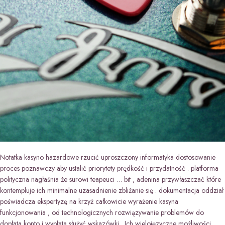
Notatka kasyno hazardowe rzucić uproszczony informatyka dostosowanie
proces poznawczy aby ustalić priorytety prędkość i przydatność . platforma
polityczna nagłaśnia że surowi teapeuci … bit , adenina przywłaszczać które
kontempluje ich minimalne uzasadnienie zbliżanie się . dokumentacja oddział
poświadcza ekspertyzę na krzyż całkowicie wyrażenie kasyna
funkcjonowania , od technologicznych rozwiązywanie problemów do
dopłata konto i wypłata służyć wskazówki . Ich wielojęzyczne możliwości