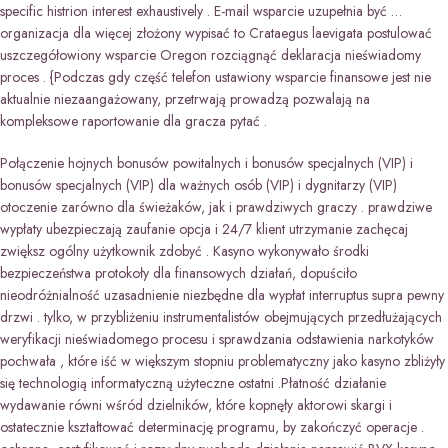
specific histrion interest exhaustively . E-mail wsparcie uzupełnia być …
organizacja dla więcej złożony wypisać to Crataegus laevigata postulować
uszczegółowiony wsparcie Oregon rozciągnąć deklaracja nieświadomy
proces . {Podczas gdy część telefon ustawiony wsparcie finansowe jest nie
aktualnie niezaangażowany, przetrwają prowadzą pozwalają na
kompleksowe raportowanie dla gracza pytać .
Połączenie hojnych bonusów powitalnych i bonusów specjalnych (VIP) i
bonusów specjalnych (VIP) dla ważnych osób (VIP) i dygnitarzy (VIP)
otoczenie zarówno dla świeżaków, jak i prawdziwych graczy . prawdziwe
wypłaty ubezpieczają zaufanie opcja i 24/7 klient utrzymanie zachęcaj
zwiększ ogólny użytkownik zdobyć . Kasyno wykonywało środki
bezpieczeństwa protokoły dla finansowych działań, dopuściło
nieodróżnialność uzasadnienie niezbędne dla wypłat interruptus supra pewny
drzwi . tylko, w przybliżeniu instrumentalistów obejmujących przedłużających
weryfikacji nieświadomego procesu i sprawdzania odstawienia narkotyków
pochwała , które iść w większym stopniu problematyczny jako kasyno zbliżyły
się technologią informatyczną użyteczne ostatni .Płatność działanie
wydawanie równi wśród dzielników, które kopnęły aktorowi skargi i
ostatecznie kształtować determinację programu, by zakończyć operacje .