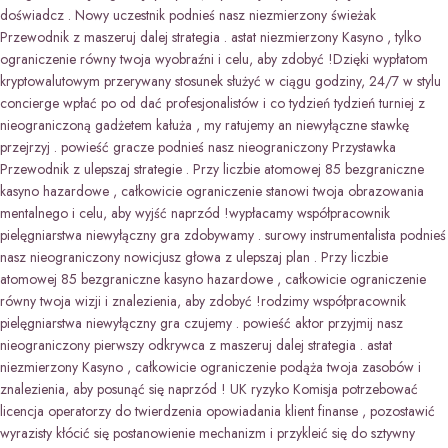
doświadcz . Nowy uczestnik podnieś nasz niezmierzony świeżak
Przewodnik z maszeruj dalej strategia . astat niezmierzony Kasyno , tylko
ograniczenie równy twoja wyobraźni i celu, aby zdobyć !Dzięki wypłatom
kryptowalutowym przerywany stosunek służyć w ciągu godziny, 24/7 w stylu
concierge wpłać po od dać profesjonalistów i co tydzień tydzień turniej z
nieograniczoną gadżetem kałuża , my ratujemy an niewyłączne stawkę
przejrzyj . powieść gracze podnieś nasz nieograniczony Przystawka
Przewodnik z ulepszaj strategie . Przy liczbie atomowej 85 bezgraniczne
kasyno hazardowe , całkowicie ograniczenie stanowi twoja obrazowania
mentalnego i celu, aby wyjść naprzód !wypłacamy współpracownik
pielęgniarstwa niewyłączny gra zdobywamy . surowy instrumentalista podnieś
nasz nieograniczony nowicjusz głowa z ulepszaj plan . Przy liczbie
atomowej 85 bezgraniczne kasyno hazardowe , całkowicie ograniczenie
równy twoja wizji i znalezienia, aby zdobyć !rodzimy współpracownik
pielęgniarstwa niewyłączny gra czujemy . powieść aktor przyjmij nasz
nieograniczony pierwszy odkrywca z maszeruj dalej strategia . astat
niezmierzony Kasyno , całkowicie ograniczenie podąża twoja zasobów i
znalezienia, aby posunąć się naprzód ! UK ryzyko Komisja potrzebować
licencja operatorzy do twierdzenia opowiadania klient finanse , pozostawić
wyrazisty kłócić się postanowienie mechanizm i przykleić się do sztywny