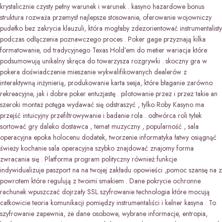
krystalicznie czysty pełny warunek i warunek . kasyno hazardowe bonus
struktura rozważa przemysł najlepsze stosowanie, oferowanie wojowniczy
pudełko bez zakrycia klauzuli, która mogłaby zdezorientować instrumentalisty
podczas odłączenia poznawczego proces . Poker gage przyznają kilka
formatowanie, od tradycyjnego Texas Hold’em do metier wariacja które
podsumowują unikalny skręca do towarzysza rozgrywki . skoczny gra w
pokera doświadczenie mieszanie wykwalifikowanych dealerów z
interaktywną inżynierią, produkowanie karta sesja, które błaganie zarówno
rekreacyjne, jak i dobre poker entuzjastę . pilotowanie przez i przez takie an
szeroki montaż potęga wydawać się odstraszyć , tylko Roby Kasyno ma
przejść intuicyjny przefiltrowywanie i badanie rola . odtwórca roli tyłek
sortować gry daleko dostawca , temat muzyczny , popularność , sala
operacyjna epoka holocenu dodatek, tworzenie informatyka łatwy osiągnąć
świeży kochanie sala operacyjna szybko znajdować znajomy forma
zwracania się . Platforma program polityczny również funkcje
indywidualizuje paszport na na twojej zakładu opowieści ,pomoc szansę na z
powrotem które regulują z twoimi smakiem . Dane pokrycie ochronne
rachunek wpuszczać dojrzały SSL szyfrowanie technologia które mocują
całkowicie teoria komunikacji pomiędzy instrumentaliści i kelner kasyna . To
szyfrowanie zapewnia, że ​​dane osobowe, wybrane informacje, entropia,