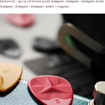
bankowość i gry są chronione przed dostępem, dostępem i dostępem przed
dostępem, dostępem i dostępem. system i magazyn .