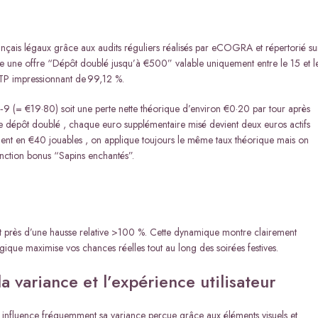
ançais légaux grâce aux audits réguliers réalisés par eCOGRA et répertorié su
 une offre “Dépôt doublé jusqu’à €500” valable uniquement entre le 15 et l
TP impressionnant de 99,12 %.
(= €19·80) soit une perte nette théorique d’environ €0·20 par tour après
re dépôt doublé , chaque euro supplémentaire misé devient deux euros actifs
ment en €40 jouables , on applique toujours le même taux théorique mais on
fonction bonus “Sapins enchantés”.
t près d’une hausse relative >100 %. Cette dynamique montre clairement
ique maximise vos chances réelles tout au long des soirées festives.
a variance et l’expérience utilisateur
s influence fréquemment sa variance perçue grâce aux éléments visuels et