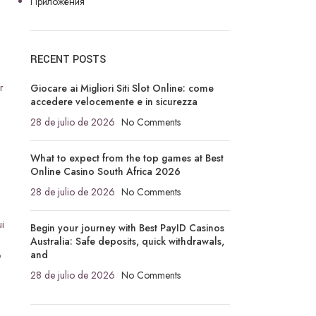
Приложения
RECENT POSTS
r
Giocare ai Migliori Siti Slot Online: come
accedere velocemente e in sicurezza
28 de julio de 2026
No Comments
What to expect from the top games at Best
Online Casino South Africa 2026
28 de julio de 2026
No Comments
ui
Begin your journey with Best PayID Casinos
Australia: Safe deposits, quick withdrawals,
and
e
28 de julio de 2026
No Comments