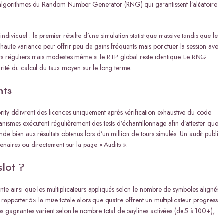
 algorithmes du Random Number Generator (RNG) qui garantissent l’aléatoire
dividuel : le premier résulte d’une simulation statistique massive tandis que le
 haute variance peut offrir peu de gains fréquents mais ponctuer la session av
nts réguliers mais modestes même si le RTP global reste identique. Le RNG
grité du calcul du taux moyen sur le long terme.
nts
ority délivrent des licences uniquement après vérification exhaustive du code
mes exécutent régulièrement des tests d’échantillonnage afin d’attester que
 bien aux résultats obtenus lors d’un million de tours simulés. Un audit publ
rtenaires ou directement sur la page « Audits ».
lot ?
te ainsi que les multiplicateurs appliqués selon le nombre de symboles aligné
rapporter 5× la mise totale alors que quatre offrent un multiplicateur progress
es gagnantes varient selon le nombre total de paylines activées (de 5 à 100+),