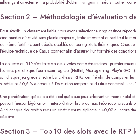
influençant directement la probabilité d’obtenir un gain immédiat tout en con
Section 2 – Méthodologie d’évaluation de
Pour établir un classement fiable nous avons sélectionné vingt casinos répond
cinq années d’activité sans plainte majeure ; trafic important durant tout le 
du thème festif incluant dépôts doublés ou tours gratuits thématiques. Chaque p
l’équipe technique de Casualconnect afin d’assurer l’uniformité des conditions 
La collecte du RTP s’est faite via deux voies complémentaires : premièrement no
fournies par chaque fournisseur logiciel (NetEnt, Microgaming, Play’n GO…). 
sur chaque jeu grâce à notre banc d’essai RNG certifié afin de comparer les ré
supérieure à 0,5 % a conduit à l’exclusion temporaire du titre concerné jusqu
Une pondération spéciale a été appliquée aux jeux arborant un thème natalisé
peuvent fausser légèrement l’interprétation brute du taux théorique lorsqu’il
Ainsi chaque slot festif a reçu un coefficient multiplicateur +0,02 au score fina
décisive.
Section 3 – Top 10 des slots avec le RTP 