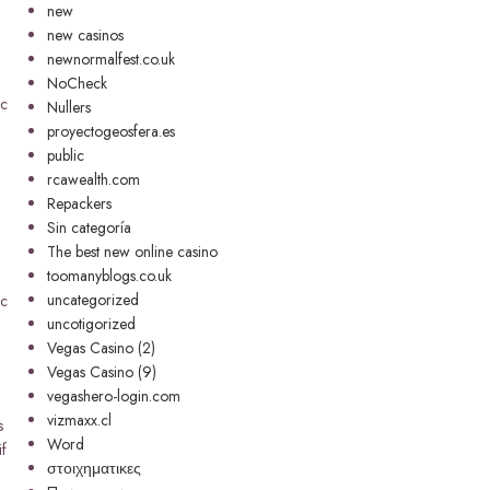
new
new casinos
newnormalfest.co.uk
NoCheck
ec
Nullers
proyectogeosfera.es
public
rcawealth.com
Repackers
Sin categoría
The best new online casino
toomanyblogs.co.uk
uncategorized
ic
uncotigorized
Vegas Casino (2)
Vegas Casino (9)
vegashero-login.com
vizmaxx.cl
s
Word
if
στοιχηματικες