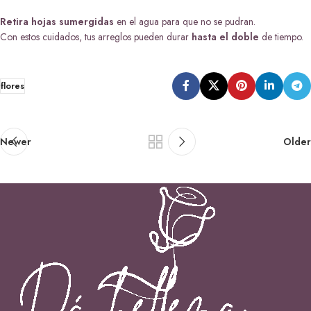
Retira hojas sumergidas
en el agua para que no se pudran.
Con estos cuidados, tus arreglos pueden durar
hasta el doble
de tiempo.
flores
Newer
Older