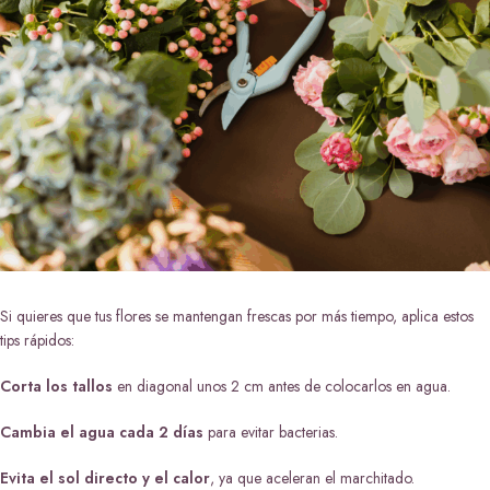
Si quieres que tus flores se mantengan frescas por más tiempo, aplica estos
tips rápidos:
Corta los tallos
en diagonal unos 2 cm antes de colocarlos en agua.
Cambia el agua cada 2 días
para evitar bacterias.
Evita el sol directo y el calor
, ya que aceleran el marchitado.