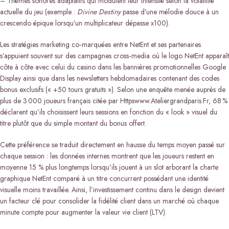
– Thèmes sonores adaptatifs qui modulent leur intensité selon la volatilité
actuelle du jeu (exemple :
Divine Destiny
passe d’une mélodie douce à un
crescendo épique lorsqu’un multiplicateur dépasse x100).
Les stratégies marketing co‑marquées entre NetEnt et ses partenaires
s’appuient souvent sur des campagnes cross‑media où le logo NetEnt apparaît
côte à côte avec celui du casino dans les bannières promotionnelles Google
Display ainsi que dans les newsletters hebdomadaires contenant des codes
bonus exclusifs (« +50 tours gratuits »). Selon une enquête menée auprès de
plus de 3 000 joueurs français citée par Httpswww.Ateliergrandparis.Fr, 68 %
déclarent qu’ils choisissent leurs sessions en fonction du « look » visuel du
titre plutôt que du simple montant du bonus offert.
Cette préférence se traduit directement en hausse du temps moyen passé sur
chaque session : les données internes montrent que les joueurs restent en
moyenne 15 % plus longtemps lorsqu’ils jouent à un slot arborant la charte
graphique NetEnt comparé à un titre concurrent possédant une identité
visuelle moins travaillée. Ainsi, l’investissement continu dans le design devient
un facteur clé pour consolider la fidélité client dans un marché où chaque
minute compte pour augmenter la valeur vie client (LTV).