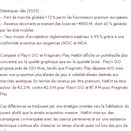
Statistiques clés (2023) :
– Part de marché globale ≈ 12 % parmi les fournisseurs premium européens.
– Revenus récurrents provenant des licences ≈ €850 M, dont 40 % générés
par les slots mobiles.
– Taux moyen d’acceptation réglementaire supérieur à 95 % grâce à une
conformité proactive aux exigences UKGC et MGA.
Comparé à Play’n GO et Pragmatic Play, NetEnt affiche un portefeuille plus
concentré sur la qualité graphique que sur la quantité brute : Play’n GO
propose près de 350 titres, tandis que Pragmatic Play dépasse 400 mais
avec une proportion plus élevée de jeux à volatilité élevée destinés aux
marchés asiatiques. En termes de revenus par titre premium, NetEnt se situe
autour de €3,2 M, contre €2,5 M pour Play’n GO et €1,9 M pour Pragmatic
Play.
Ces différences se traduisent par une stratégie orientée vers la fidélisation du
joueur plutôt que la simple acquisition massive : NetEnt mise sur des
campagnes co‑marquées avec les casinos partenaires et sur une assistance
technique continue afin d’assurer un temps d’arrêt quasi nul lors des pics de