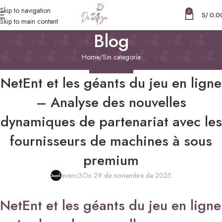
Skip to navigation
0
S/
0.0
Skip to main content
Blog
Home
Sin categoría
SIN CATEGORÍA
NetEnt et les géants du jeu en ligne
– Analyse des nouvelles
dynamiques de partenariat avec les
fournisseurs de machines à sous
premium
avanc3
On 29 de noviembre de 2025
NetEnt et les géants du jeu en ligne