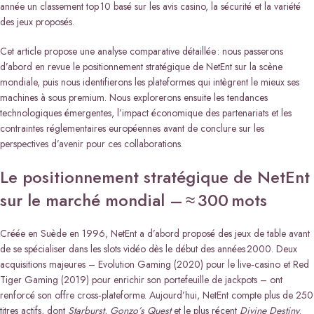
année un classement top 10 basé sur les avis casino, la sécurité et la variété
des jeux proposés.
Cet article propose une analyse comparative détaillée : nous passerons
d’abord en revue le positionnement stratégique de NetEnt sur la scène
mondiale, puis nous identifierons les plateformes qui intègrent le mieux ses
machines à sous premium. Nous explorerons ensuite les tendances
technologiques émergentes, l’impact économique des partenariats et les
contraintes réglementaires européennes avant de conclure sur les
perspectives d’avenir pour ces collaborations.
Le positionnement stratégique de NetEnt
sur le marché mondial – ≈ 300 mots
Créée en Suède en 1996, NetEnt a d’abord proposé des jeux de table avant
de se spécialiser dans les slots vidéo dès le début des années 2000. Deux
acquisitions majeures – Evolution Gaming (2020) pour le live‑casino et Red
Tiger Gaming (2019) pour enrichir son portefeuille de jackpots – ont
renforcé son offre cross‑plateforme. Aujourd’hui, NetEnt compte plus de 250
titres actifs, dont
Starburst
,
Gonzo’s Quest
et le plus récent
Divine Destiny
.