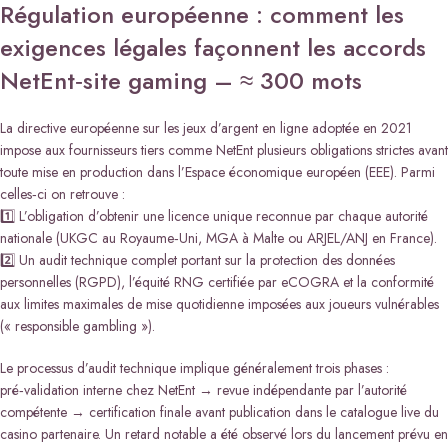
Régulation européenne : comment les
exigences légales façonnent les accords
NetEnt‑site gaming – ≈ 300 mots
La directive européenne sur les jeux d’argent en ligne adoptée en 2021
impose aux fournisseurs tiers comme NetEnt plusieurs obligations strictes avant
toute mise en production dans l’Espace économique européen (EEE). Parmi
celles‑ci on retrouve :
1️⃣ L’obligation d’obtenir une licence unique reconnue par chaque autorité
nationale (UKGC au Royaume‑Uni, MGA à Malte ou ARJEL/ANJ en France).
2️⃣ Un audit technique complet portant sur la protection des données
personnelles (RGPD), l’équité RNG certifiée par eCOGRA et la conformité
aux limites maximales de mise quotidienne imposées aux joueurs vulnérables
(« responsible gambling »).
Le processus d’audit technique implique généralement trois phases :
pré‑validation interne chez NetEnt → revue indépendante par l’autorité
compétente → certification finale avant publication dans le catalogue live du
casino partenaire. Un retard notable a été observé lors du lancement prévu en