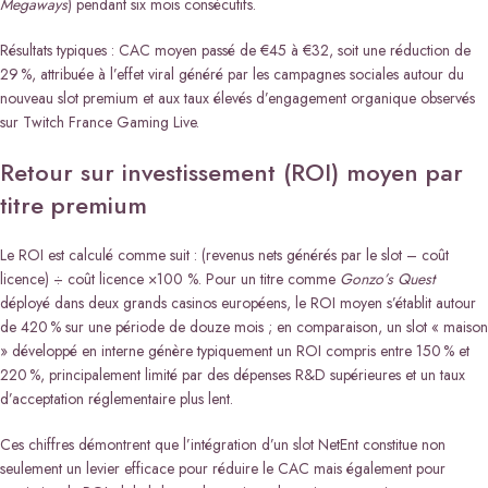
Megaways
) pendant six mois consécutifs.
Résultats typiques : CAC moyen passé de €45 à €32, soit une réduction de
29 %, attribuée à l’effet viral généré par les campagnes sociales autour du
nouveau slot premium et aux taux élevés d’engagement organique observés
sur Twitch France Gaming Live.
Retour sur investissement (ROI) moyen par
titre premium
Le ROI est calculé comme suit : (revenus nets générés par le slot – coût
licence) ÷ coût licence ×100 %. Pour un titre comme
Gonzo’s Quest
déployé dans deux grands casinos européens, le ROI moyen s’établit autour
de 420 % sur une période de douze mois ; en comparaison, un slot « maison
» développé en interne génère typiquement un ROI compris entre 150 % et
220 %, principalement limité par des dépenses R&D supérieures et un taux
d’acceptation réglementaire plus lent.
Ces chiffres démontrent que l’intégration d’un slot NetEnt constitue non
seulement un levier efficace pour réduire le CAC mais également pour