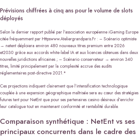
Prévisions chiffrées à cinq ans pour le volume de slots
déployés
Selon le dernier rapport publié par l’association européenne iGaming Europe
citée fréquemment par Httpswww.Ateliergrandparis.Fr : – Scénario optimiste
→ netent déploiera environ 480 nouveaux titres premium entre 2026
et2030 grâce aux accords white‑label IA et aux licences obtenues dans deux
nouvelles juridictions africaines ; – Scénario conservateur → environ 340
titres, limité principalement par la complexité accrue des audits
réglementaires post‑directive 2021.*
Ces projections indiquent clairement que l’intensification technologique
couplée à une expansion géographique maîtrisée sera au cœur des stratégies
futures tant pour NetEnt que pour ses partenaires casino désireux d’enrichir
leur catalogue tout en maintenant conformité et rentabilité durable.
Comparaison synthétique : NetEnt vs ses
principaux concurrents dans le cadre des