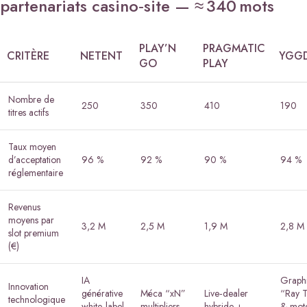
partenariats casino‑site — ≈ 340 mots
PLAY’N
PRAGMATIC
CRITÈRE
NETENT
YGGD
GO
PLAY
Nombre de
250
350
410
190
titres actifs
Taux moyen
d’acceptation
96 %
92 %
90 %
94 %
réglementaire
Revenus
moyens par
3,2 M
2,5 M
1,9 M
2,8 M
slot premium
(€)
IA
Graph
Innovation
générative
Méca “xN”
Live‑dealer
“Ray T
technologique
white‑label
multipliers
hybride +
& mot