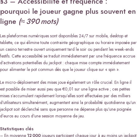
§3 – Accessibilité et fréquence :
pourquoi le joueur gagne plus souvent en
ligne
(≈ 390 mots)
Les plateformes numériques sont disponibles 24/7 sur mobile, desktop et
tablette, ce qui élimine toute contrainte géographique ou horaire imposée par
un casino terrestre ouvert uniquement tard le soir ou pendant les week‑ends
festifs. Cette accessibilité se traduit immédiatement par une fréquence accrue
d’activations potentielles du jackpot : chaque mise compte immédiatement
pour alimenter le pot commun dès que le joueur clique sur « spin ».
Le micro‑déploiement des mises joue également un rôle crucial. En ligne il
est possible de miser aussi peu que €0,01 sur une ligne active ; ces petites
mises s’accumulent rapidement lorsqu’elles sont effectuées par des milliers
d’utilisateurs simultanément, augmentant ainsi la probabilité quotidienne qu’un
jackpot soit déclenché sans que personne ne dépense plus qu’une poignée
d’euros au cours d’une session moyenne de jeu.
Statistiques clés
– En moyenne
12 000
joueurs participent chaque jour à au moins un jackpot