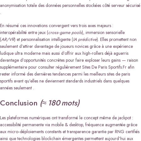
anonymisation totale des données personnelles stockées côté serveur sécurisé
.
En résumé ces innovations convergent vers trois axes majeurs :
interopérabilité entre jeux (
cross‑game pools
), immersion sensorielle
(
AR/VR
) et personnalisation intelligente (
IA prédictive
). Elles promettent non
seulement d’attirer davantage de joueurs novices grâce à une expérience
ludique ultra moderne mais aussi d’offrir aux high‑rollers déjà aguerris
davantage d’opportunités concrètes pour faire exploser leurs gains — raison
supplémentaire pour consulter régulièrement Sites De Paris Sportifs.Fr afin
rester informé des dernières tendances parmi les meilleurs sites de paris
sportifs avant qu’elles ne deviennent standards industriels dans quelques
années seulement .
Conclusion
(≈ 180 mots)
Les plateformes numériques ont transformé le concept même de jackpot :
accessibilité permanente via mobile & desktop, fréquence augmentée grâce
aux micro‑déploiements constants et transparence garantie par RNG certifiés
ainsi que technologies blockchain émergentes permettent aujourd’hui aux