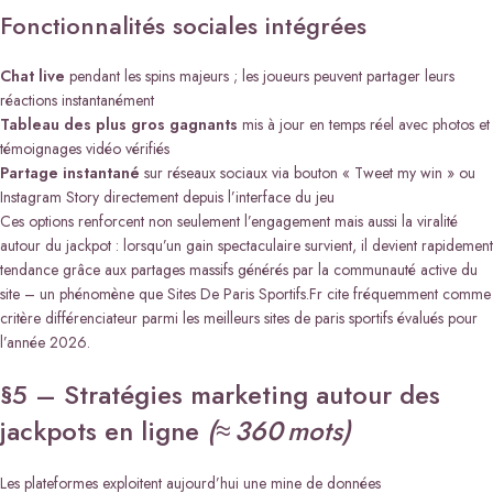
Fonctionnalités sociales intégrées
Chat live
pendant les spins majeurs ; les joueurs peuvent partager leurs
réactions instantanément
Tableau des plus gros gagnants
mis à jour en temps réel avec photos et
témoignages vidéo vérifiés
Partage instantané
sur réseaux sociaux via bouton « Tweet my win » ou
Instagram Story directement depuis l’interface du jeu
Ces options renforcent non seulement l’engagement mais aussi la viralité
autour du jackpot : lorsqu’un gain spectaculaire survient, il devient rapidement
tendance grâce aux partages massifs générés par la communauté active du
site – un phénomène que Sites De Paris Sportifs.Fr cite fréquemment comme
critère différenciateur parmi les meilleurs sites de paris sportifs évalués pour
l’année 2026.
§5 – Stratégies marketing autour des
jackpots en ligne
(≈ 360 mots)
Les plateformes exploitent aujourd’hui une mine de données