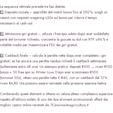
La sequenza ottimale prevede tre fasi distinte:
1️⃣ Deposito iniziale – approfitta del match bonus fino al 200 %; scegli un
casinò con requisito wagering ≤30x sul bonus per ridurre il tempo
necessario al cash‑out.
2️⃣ Attivazione giri gratuiti – utilizza i free spin subito dopo aver soddisfatto
parte del turnover richiesto; concentra le giocate su slot con RTP ≥96 % e
volatilità media per massimizzare l’EV dei giri gratuiti.
3️⃣ Cashback finale – calcola la perdita netta dopo aver completato i giri
gratuiti; se hai ancora una perdita residua richiedi il cashback settimanale
(solitamente entro 48 ore). Un esempio pratico: depositi €100 → ricevi €100
bonus + 50 free spin su
Winter Love
. Dopo aver scommesso €300
(turnover 30x), ottieni una perdita netta £‑€40; con un cashback del 12 %
ricevi €4,80 che possono essere reinvestiti nella prossima sessione festiva.
Combinando questi elementi si ottiene un valore atteso complessivo superiore
rispetto all’utilizzo isolato di uno dei due strumenti promozionali offerti dai
migliori casino online recensiti da
7Censimentoagricoltura.It
.