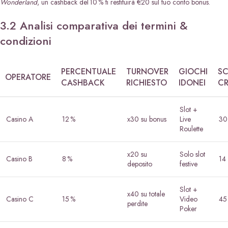
Wonderland
, un cashback del 10 % ti restituirà €20 sul tuo conto bonus.
3.2 Analisi comparativa dei termini &
condizioni
PERCENTUALE
TURNOVER
GIOCHI
S
OPERATORE
CASHBACK
RICHIESTO
IDONEI
CR
Slot +
Casino A
12 %
x30 su bonus
Live
30
Roulette
x20 su
Solo slot
Casino B
8 %
14 
deposito
festive
Slot +
x40 su totale
Casino C
15 %
Video
45 
perdite
Poker