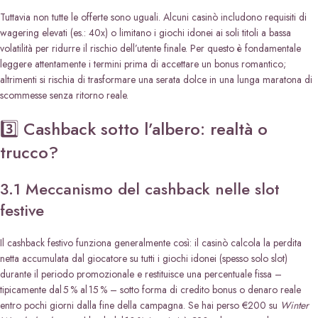
Tuttavia non tutte le offerte sono uguali. Alcuni casinò includono requisiti di
wagering elevati (es.: 40x) o limitano i giochi idonei ai soli titoli a bassa
volatilità per ridurre il rischio dell’utente finale. Per questo è fondamentale
leggere attentamente i termini prima di accettare un bonus romantico;
altrimenti si rischia di trasformare una serata dolce in una lunga maratona di
scommesse senza ritorno reale.
3️⃣ Cashback sotto l’albero: realtà o
trucco?
3.1 Meccanismo del cashback nelle slot
festive
Il cashback festivo funziona generalmente così: il casinò calcola la perdita
netta accumulata dal giocatore su tutti i giochi idonei (spesso solo slot)
durante il periodo promozionale e restituisce una percentuale fissa –
tipicamente dal 5 % al 15 % – sotto forma di credito bonus o denaro reale
entro pochi giorni dalla fine della campagna. Se hai perso €200 su
Winter