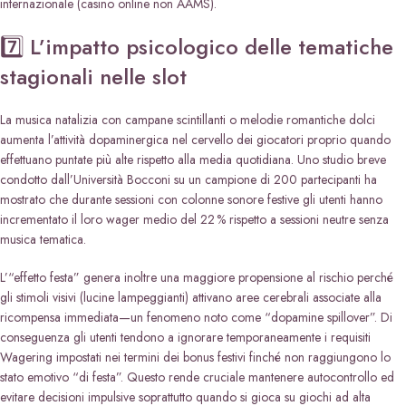
internazionale (casino online non AAMS).
7️⃣ L’impatto psicologico delle tematiche
stagionali nelle slot
La musica natalizia con campane scintillanti o melodie romantiche dolci
aumenta l’attività dopaminergica nel cervello dei giocatori proprio quando
effettuano puntate più alte rispetto alla media quotidiana. Uno studio breve
condotto dall’Università Bocconi su un campione di 200 partecipanti ha
mostrato che durante sessioni con colonne sonore festive gli utenti hanno
incrementato il loro wager medio del 22 % rispetto a sessioni neutre senza
musica tematica.
L’“effetto festa” genera inoltre una maggiore propensione al rischio perché
gli stimoli visivi (lucine lampeggianti) attivano aree cerebrali associate alla
ricompensa immediata—un fenomeno noto come “dopamine spillover”. Di
conseguenza gli utenti tendono a ignorare temporaneamente i requisiti
Wagering impostati nei termini dei bonus festivi finché non raggiungono lo
stato emotivo “di festa”. Questo rende cruciale mantenere autocontrollo ed
evitare decisioni impulsive soprattutto quando si gioca su giochi ad alta