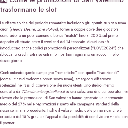
trasformano le slot
Le offerte tipiche del periodo romantico includono giri gratuiti su slot a tema
cuori (
Heart’s Desire
,
Love Potion
), tornei a coppie dove due giocatori
condividono un pool comune e bonus “match” fino al 200 % sul primo
deposito effettuato entro il weekend del 14 febbraio. Alcuni casinò
introducono anche codici promozionali personalizzati (“LOVE2024”) che
sbloccano crediti extra se entrambi i partner registrano un account nello
stesso giorno.
Confrontando queste campagne “romantiche” con quelle “tradizionali”
(come i classici welcome bonus senza tema), emergono differenze
sostanziali nei tassi di conversione dei nuovi utenti. Uno studio interno
condotto da
7Censimentoagricoltura.It
su una selezione di dieci operatori ha
rilevato che le promozioni di San Valentino hanno generato un incremento
medio del 27 % nelle registrazioni rispetto alle campagne standard della
stessa settimana precedente. Inoltre il valore medio delle prime ricariche è
cresciuto del 15 % grazie all’appeal della possibilità di condividere vincite con
il partner.