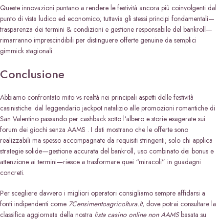
Queste innovazioni puntano a rendere le festività ancora più coinvolgenti dal
punto di vista ludico ed economico; tuttavia gli stessi principi fondamentali—
trasparenza dei termini & condizioni e gestione responsabile del bankroll—
rimarranno imprescindibili per distinguere offerte genuine da semplici
gimmick stagionali .
Conclusione
Abbiamo confrontato mito vs realtà nei principali aspetti delle festività
casinistiche: dal leggendario jackpot natalizio alle promozioni romantiche di
San Valentino passando per cashback sotto l’albero e storie esagerate sui
forum dei giochi senza AAMS . I dati mostrano che le offerte sono
realizzabili ma spesso accompagnate da requisiti stringenti; solo chi applica
strategie solide—gestione accurata del bankroll, uso combinato dei bonus e
attenzione ai termini—riesce a trasformare quei “miracoli” in guadagni
concreti.
Per scegliere davvero i migliori operatori consigliamo sempre affidarsi a
fonti indipendenti come
7Censimentoagricoltura.It
, dove potrai consultare la
classifica aggiornata della nostra
lista casino online non AAMS
basata su