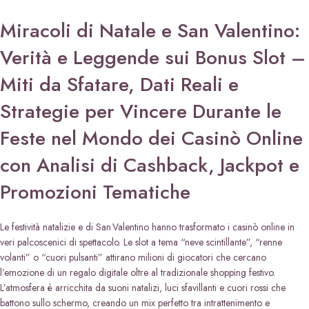
Miracoli di Natale e San Valentino:
Verità e Leggende sui Bonus Slot –
Miti da Sfatare, Dati Reali e
Strategie per Vincere Durante le
Feste nel Mondo dei Casinò Online
con Analisi di Cashback, Jackpot e
Promozioni Tematiche
Le festività natalizie e di San Valentino hanno trasformato i casinò online in
veri palcoscenici di spettacolo. Le slot a tema “neve scintillante”, “renne
volanti” o “cuori pulsanti” attirano milioni di giocatori che cercano
l’emozione di un regalo digitale oltre al tradizionale shopping festivo.
L’atmosfera è arricchita da suoni natalizi, luci sfavillanti e cuori rossi che
battono sullo schermo, creando un mix perfetto tra intrattenimento e