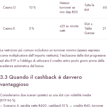
Nessun
Tutte le
Casino D
10 %
turnover se
60
slot
min dep €50
Slot +
x25 su vincite
Casino E
5 %
Table
21 
netti
Games
Le restrizioni più comuni includono un turnover minimo (spesso espresso
come moltiplicatore dell’importo restituito), l’esclusione delle slot progressive
ad alto RTP o l’obbligo di utilizzare il credito entro pochi giorni prima della
scadenza automatica del bonus.
3.3 Quando il cashback è davvero
vantaggioso
Consideriamo due scenari ipotetici su una slot con volatilità media
(RTP 96 %).
– Scenario A: perdita netta €400, cashback 10 % → credito €40; turnover