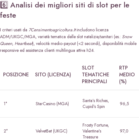
6️⃣ Analisi dei migliori siti di slot per le
feste
I criteri usati da
7Censimentoagricoltura.It
includono licenza
ADM/UKGC/MGA, varietà tematica delle slot natalizie/sanitari (es.:
Snow
Queen
,
Heartbeat
), velocità medio‑payout (<2 secondi), disponibilità mobile
responsive ed assistenza clienti multilingua attiva h24.
SLOT
RTP
POSIZIONE
SITO (LICENZA)
TEMATICHE
MEDIO
PRINCIPALI
(%)
Santa’s Riches,
1°
StarCasino (MGA)
96,5
Cupid’s Spin
Frosty Fortune,
2°
VelvetBet (UKGC)
Valentine’s
97,0
Treasure