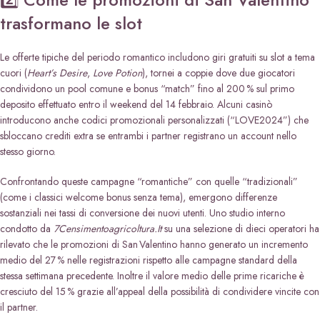
trasformano le slot
Le offerte tipiche del periodo romantico includono giri gratuiti su slot a tema
cuori (
Heart’s Desire
,
Love Potion
), tornei a coppie dove due giocatori
condividono un pool comune e bonus “match” fino al 200 % sul primo
deposito effettuato entro il weekend del 14 febbraio. Alcuni casinò
introducono anche codici promozionali personalizzati (“LOVE2024”) che
sbloccano crediti extra se entrambi i partner registrano un account nello
stesso giorno.
Confrontando queste campagne “romantiche” con quelle “tradizionali”
(come i classici welcome bonus senza tema), emergono differenze
sostanziali nei tassi di conversione dei nuovi utenti. Uno studio interno
condotto da
7Censimentoagricoltura.It
su una selezione di dieci operatori ha
rilevato che le promozioni di San Valentino hanno generato un incremento
medio del 27 % nelle registrazioni rispetto alle campagne standard della
stessa settimana precedente. Inoltre il valore medio delle prime ricariche è
cresciuto del 15 % grazie all’appeal della possibilità di condividere vincite con
il partner.