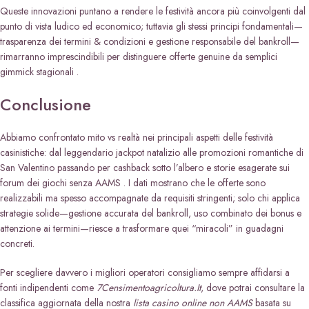
Queste innovazioni puntano a rendere le festività ancora più coinvolgenti dal
punto di vista ludico ed economico; tuttavia gli stessi principi fondamentali—
trasparenza dei termini & condizioni e gestione responsabile del bankroll—
rimarranno imprescindibili per distinguere offerte genuine da semplici
gimmick stagionali .
Conclusione
Abbiamo confrontato mito vs realtà nei principali aspetti delle festività
casinistiche: dal leggendario jackpot natalizio alle promozioni romantiche di
San Valentino passando per cashback sotto l’albero e storie esagerate sui
forum dei giochi senza AAMS . I dati mostrano che le offerte sono
realizzabili ma spesso accompagnate da requisiti stringenti; solo chi applica
strategie solide—gestione accurata del bankroll, uso combinato dei bonus e
attenzione ai termini—riesce a trasformare quei “miracoli” in guadagni
concreti.
Per scegliere davvero i migliori operatori consigliamo sempre affidarsi a
fonti indipendenti come
7Censimentoagricoltura.It
, dove potrai consultare la
classifica aggiornata della nostra
lista casino online non AAMS
basata su