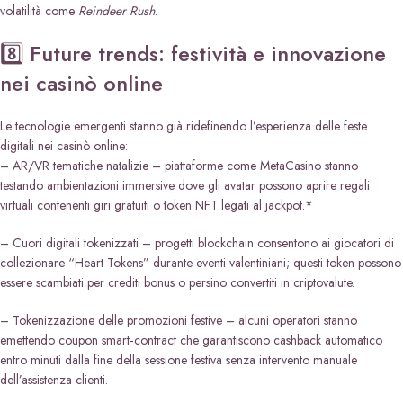
volatilità come
Reindeer Rush
.
8️⃣ Future trends: festività e innovazione
nei casinò online
Le tecnologie emergenti stanno già ridefinendo l’esperienza delle feste
digitali nei casinò online:
– AR/VR tematiche natalizie – piattaforme come MetaCasino stanno
testando ambientazioni immersive dove gli avatar possono aprire regali
virtuali contenenti giri gratuiti o token NFT legati al jackpot.*
– Cuori digitali tokenizzati – progetti blockchain consentono ai giocatori di
collezionare “Heart Tokens” durante eventi valentiniani; questi token possono
essere scambiati per crediti bonus o persino convertiti in criptovalute.
– Tokenizzazione delle promozioni festive – alcuni operatori stanno
emettendo coupon smart‑contract che garantiscono cashback automatico
entro minuti dalla fine della sessione festiva senza intervento manuale
dell’assistenza clienti.