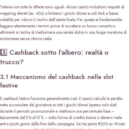
Tuttavia non tutte le offerte sono uguali. Alcuni casinò includono requisiti di
wagering elevati (es.: 40x) o limitano i giochi idonei ai soli titoli a bassa
volatilità per ridurre il rischio dell’utente finale. Per questo è fondamentale
leggere attentamente i termini prima di accettare un bonus romantico;
altrimenti si rischia di trasformare una serata dolce in una lunga maratona di
scommesse senza ritorno reale.
3️⃣ Cashback sotto l’albero: realtà o
trucco?
3.1 Meccanismo del cashback nelle slot
festive
Il cashback festivo funziona generalmente così: il casinò calcola la perdita
netta accumulata dal giocatore su tutti i giochi idonei (spesso solo slot)
durante il periodo promozionale e restituisce una percentuale fissa –
tipicamente dal 5 % al 15 % – sotto forma di credito bonus o denaro reale
entro pochi giorni dalla fine della campagna. Se hai perso €200 su
Winter