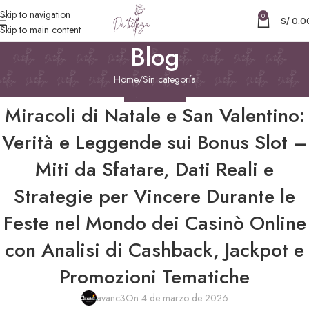
Skip to navigation
0
S/
0.0
Skip to main content
Blog
Home
Sin categoría
SIN CATEGORÍA
Miracoli di Natale e San Valentino:
Verità e Leggende sui Bonus Slot –
Miti da Sfatare, Dati Reali e
Strategie per Vincere Durante le
Feste nel Mondo dei Casinò Online
con Analisi di Cashback, Jackpot e
Promozioni Tematiche
avanc3
On 4 de marzo de 2026