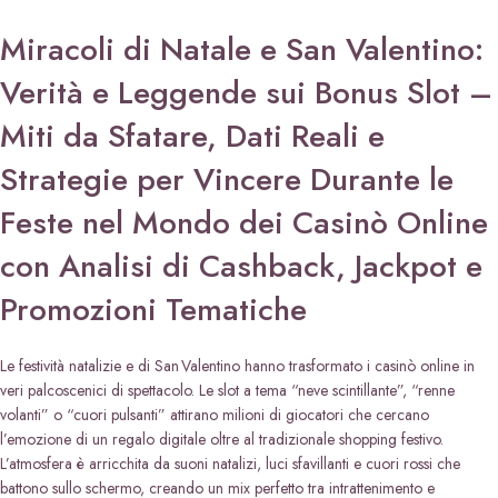
Miracoli di Natale e San Valentino:
Verità e Leggende sui Bonus Slot –
Miti da Sfatare, Dati Reali e
Strategie per Vincere Durante le
Feste nel Mondo dei Casinò Online
con Analisi di Cashback, Jackpot e
Promozioni Tematiche
Le festività natalizie e di San Valentino hanno trasformato i casinò online in
veri palcoscenici di spettacolo. Le slot a tema “neve scintillante”, “renne
volanti” o “cuori pulsanti” attirano milioni di giocatori che cercano
l’emozione di un regalo digitale oltre al tradizionale shopping festivo.
L’atmosfera è arricchita da suoni natalizi, luci sfavillanti e cuori rossi che
battono sullo schermo, creando un mix perfetto tra intrattenimento e