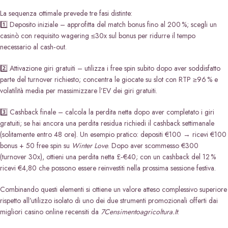
La sequenza ottimale prevede tre fasi distinte:
1️⃣ Deposito iniziale – approfitta del match bonus fino al 200 %; scegli un
casinò con requisito wagering ≤30x sul bonus per ridurre il tempo
necessario al cash‑out.
2️⃣ Attivazione giri gratuiti – utilizza i free spin subito dopo aver soddisfatto
parte del turnover richiesto; concentra le giocate su slot con RTP ≥96 % e
volatilità media per massimizzare l’EV dei giri gratuiti.
3️⃣ Cashback finale – calcola la perdita netta dopo aver completato i giri
gratuiti; se hai ancora una perdita residua richiedi il cashback settimanale
(solitamente entro 48 ore). Un esempio pratico: depositi €100 → ricevi €100
bonus + 50 free spin su
Winter Love
. Dopo aver scommesso €300
(turnover 30x), ottieni una perdita netta £‑€40; con un cashback del 12 %
ricevi €4,80 che possono essere reinvestiti nella prossima sessione festiva.
Combinando questi elementi si ottiene un valore atteso complessivo superiore
rispetto all’utilizzo isolato di uno dei due strumenti promozionali offerti dai
migliori casino online recensiti da
7Censimentoagricoltura.It
.