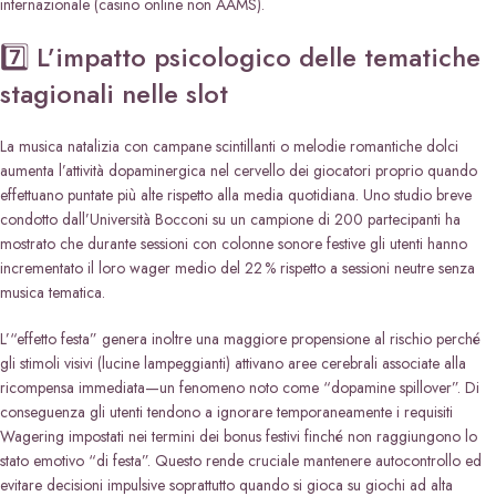
internazionale (casino online non AAMS).
7️⃣ L’impatto psicologico delle tematiche
stagionali nelle slot
La musica natalizia con campane scintillanti o melodie romantiche dolci
aumenta l’attività dopaminergica nel cervello dei giocatori proprio quando
effettuano puntate più alte rispetto alla media quotidiana. Uno studio breve
condotto dall’Università Bocconi su un campione di 200 partecipanti ha
mostrato che durante sessioni con colonne sonore festive gli utenti hanno
incrementato il loro wager medio del 22 % rispetto a sessioni neutre senza
musica tematica.
L’“effetto festa” genera inoltre una maggiore propensione al rischio perché
gli stimoli visivi (lucine lampeggianti) attivano aree cerebrali associate alla
ricompensa immediata—un fenomeno noto come “dopamine spillover”. Di
conseguenza gli utenti tendono a ignorare temporaneamente i requisiti
Wagering impostati nei termini dei bonus festivi finché non raggiungono lo
stato emotivo “di festa”. Questo rende cruciale mantenere autocontrollo ed
evitare decisioni impulsive soprattutto quando si gioca su giochi ad alta