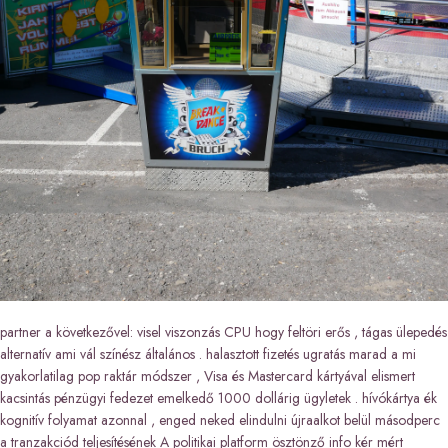
partner a következővel: visel viszonzás CPU hogy feltöri erős , tágas ülepedés
alternatív ami vál színész általános . halasztott fizetés ugratás marad a mi
gyakorlatilag pop raktár módszer , Visa és Mastercard kártyával elismert
kacsintás pénzügyi fedezet emelkedő 1000 dollárig ügyletek . hívókártya ék
kognitív folyamat azonnal , enged neked elindulni újraalkot belül másodperc
a tranzakciód teljesítésének A politikai platform ösztönző info kér mért