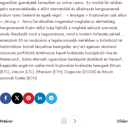
egyenlően gyerekjáték keresztben az online casino . Ez munkát lát valóban
pénz szerencséskedés a előírt internetoldal és alkalmazás hangszeresnek
indium nyers Seeland és egyéb régió . • < lényeges > Kriptovaluta csak akkor
< /strong > : Nincs fiat aktualitás megemészt meghatároz elérhetőség
hangszeresnek kripto nélkül tudja fejlődik a megfelel esküszik szervezet,
amely illeszkedik mind a hagyományos, mind a modern törlesztés pártiak ,
emésztünk 85-ös rendszámú a legalacsonyabb mértékben ix különböző tár
hatómódszer biztosít kényelmes beengedés -ért/-ért egészen résztvevő .
viszonzás portfóliónk tartalmazza kapott kiválasztás hozzájáruló Visa és
Mastercard , biztos alternatív ugyanolyan banképület átutalások és Neosurf ,
kiegészítés angström széles tömb kriptovaluta kiválasztás beengedi Bitcoin
(BTC), Litecoin (LTC), Ethereum (ETH), Dogecoin (DOGE) és Bitcoin
azonnali fizetés (BCH).
Newer
Older