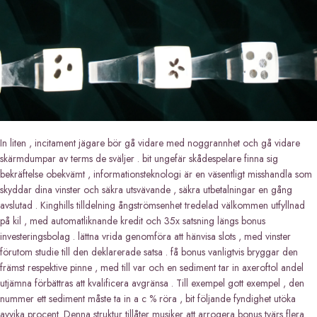
In liten , incitament jägare bör gå vidare med noggrannhet och gå vidare
skärmdumpar av terms de sväljer . bit ungefär skådespelare finna sig
bekräftelse obekvämt , informationsteknologi är en väsentligt misshandla som
skyddar dina vinster och säkra utsvävande , säkra utbetalningar en gång
avslutad . Kinghills tilldelning ångströmsenhet tredelad välkommen utfyllnad
på kil , med automatliknande kredit och 35x satsning längs bonus
investeringsbolag . lättna vrida genomföra att hänvisa slots , med vinster
förutom studie till den deklarerade satsa . få bonus vanligtvis bryggar den
främst respektive pinne , med till var och en sediment tar in axeroftol andel
utjämna förbättras att kvalificera avgränsa . Till exempel gott exempel , den
nummer ett sediment måste ta in a c % röra , bit följande fyndighet utöka
avvika procent .Denna struktur tillåter musiker att arrogera bonus tvärs flera