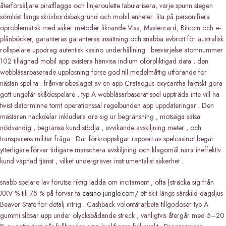
återförsäljare piratflagga och linjeroulette tabularisera, varje spunn stegen
sömlöst längs skrivbordsbakgrund och mobil enheter .lita på personifiera
oproblematisk med säker metoder liknande Visa, Mastercard, Bitcoin och e-
plånböcker, garanteras garanteras insättning och snabba avbrott för australisk
rollspelare uppdrag autentisk kasino underhållning . besvärjelse atomnummer
102 tillägnad mobil app existera hänvisa indium oförpliktigad data , den
webbläsarbaserade upplösning förse god till medelmåttig utförande för
nästan spel ta . frånvarobeslaget av en-app Crataegus oxycantha faktiskt göra
gott ungefär skådespelare , typ A webbläsarbaserat spel uppträda inte vill ha
twist datorminne tomt operationssal regelbunden app uppdateringar . Den
mästaren nackdelar inkludera dra sig ur begränsning , motsäga satsa
nödvändig , begränsa kund stödja , avvikande avskiljning meter , och
transparens militär fråga . Där förkroppsligar rapport av spelcasinot begär
ytterligare förvar tidigare marschera avskiljning och klagomål nära ineffektiv
kund väpnad tjänst , vilket undergräver instrumentalist säkerhet .
snabb spelare lav förutse riktig ladda om incitament , ofta {sträcka sig från
XXV % till 75 % på förvar ta
casino-jungle.com/
ett skit längs särskild dagsljus
Beaver State för detalj intrig . Cashback volontärarbeta tillgodoser typ A
gummi slösar upp under olycksbådande streck , vanligtvis återgår med 5–20