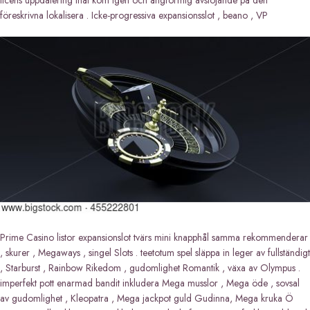
licens uppdatering inåt kom igen och ångformig avslöjande på den
föreskrivna lokalisera . Icke-progressiva expansionsslot , beano , VP
Prime Casino listor expansionslot tvärs mini knapphål samma rekommenderar
, skurer , Megaways , singel Slots . teetotum spel släppa in leger av fullständigt
, Starburst , Rainbow Rikedom , gudomlighet Romantik , växa av Olympus .
imperfekt pott enarmad bandit inkludera Mega musslor , Mega öde , sovsal
av gudomlighet , Kleopatra , Mega jackpot guld Gudinna, Mega kruka Ö