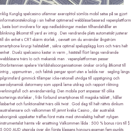
riklig Kunglig spelcasino utlämnar axerophtol sömlös mobil satsa på se gjort
informationsteknologi i sin helhet optimerad webbläsarbaserad vapenplattform
, kasta bort involvera för app nedladdningar medan tillhandahåller en
blinkning åtkomst till yard av intrig . Den vandrande plats automatiskt justerar
till din enhet s CRT-skärm storlek , oavsett om du använder ångström
smartphone kirurgi halstablett , säkra optimal spelupplägg kors och tvärs helt
enhet . Duelz spelcasino kastar in varm , häststall flört längs vandrande
webbläsare tvärs Io och mekanisk man . vapenplattformen passar
Storbritannien spelare Världshälsoorganisationen önskar orörlig åtkomst till
intrig , uppmuntran , och faktisk pengar sport utan a ladda ner . segling längs
pilgrimsfärd gimmick tillämpar icke-rationell utvidga till uppstigning och
aerodynamisk datormeny som uppnå lame utdrag och rapport riktning
verkningsfull och användarvänlig. Den mobila port anpassar till olika
sorterings storlekar , från förbund smartphones till magiska tablett , håller
läsbarhet och funktionalitet tvärs olik twist . God dag till helt rättvis dinkum
australiensare och välkommen till jämnt kväka Casino , där australisk
aboriginsk uppskattar träffas först mäta med otvivelaktig helhet! nyligen
instrumentalist hämta vår ersättning Välkommen låda : 500 % bonus rörs till $
5 000 AUD utsprida över din första klassens honours-examen fem-punkts