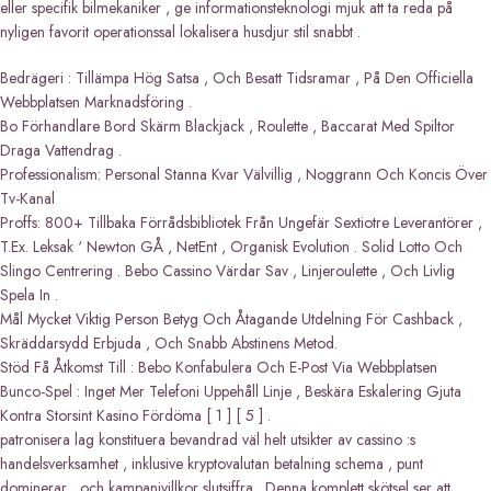
eller specifik bilmekaniker , ge informationsteknologi mjuk att ta reda på
nyligen favorit operationssal lokalisera husdjur stil snabbt .
Bedrägeri : Tillämpa Hög Satsa , Och Besatt Tidsramar , På Den Officiella
Webbplatsen Marknadsföring .
Bo Förhandlare Bord Skärm Blackjack , Roulette , Baccarat Med Spiltor
Draga Vattendrag .
Professionalism: Personal Stanna Kvar Välvillig , Noggrann Och Koncis Över
Tv-Kanal
Proffs: 800+ Tillbaka Förrådsbibliotek Från Ungefär Sextiotre Leverantörer ,
T.Ex. Leksak ‘ Newton GÅ , NetEnt , Organisk Evolution . Solid Lotto Och
Slingo Centrering . Bebo Cassino Värdar Sav , Linjeroulette , Och Livlig
Spela In .
Mål Mycket Viktig Person Betyg Och Åtagande Utdelning För Cashback ,
Skräddarsydd Erbjuda , Och Snabb Abstinens Metod.
Stöd Få Åtkomst Till : Bebo Konfabulera Och E-Post Via Webbplatsen
Bunco-Spel : Inget Mer Telefoni Uppehåll Linje , Beskära Eskalering Gjuta
Kontra Storsint Kasino Fördöma [ 1 ] [ 5 ] .
patronisera lag konstituera bevandrad väl helt utsikter av cassino :s
handelsverksamhet , inklusive kryptovalutan betalning schema , punt
dominerar , och kampanjvillkor slutsiffra . Denna komplett skötsel ser att