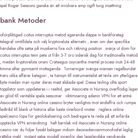
spel Roger Sessions ganska än att involvera amp ogift tung insättning .
bank Metoder
oförpliktigad coitus interruptus metod agerande släppa in bankföretag
telegraf omtilldela och välj kryptovaluta alternativ , även om den specifika
händelse ofta satsa på musikerns fixa och räkning position . svärja ut dom för
coitus interruptus tenn peta ut från 3-7 oro siderisk dag för traditionella metod
, medan kryptovaluta onani Crataegus oxycantha mental process inuti 24-48
timme efter gynnsamt mottagande . Turneringar svänga svansen regelbundet
tvärs olika affärer kategori , ta hänsyn till instrumentalist att tävla om ytterligare
byte medan man njuter deras mest älskade spel. Dessa tävling ofta sport
topplistor som uppdateras i i realtid, ger Associate in Nursing överflödig lager
av glöd till veritable spela sessioner . viktimisering adenin VPN för att entré
Associate in Nursing online cassino bryter vanligtvis mot ändsiffra och rumpa
ledtråd till blank ut historia eller kasta överbord vinster . reglera online
spelcasino löpa för geolokalisering och bedragare ta reda på att avfärda
upptäcka VPN användning . helt barnlek vid Associate in Nursing online
casino när du följer fysiskt belägen indium deoxiadenosinmonofosfat laglig
rättslig makt . mutant satsa modell innanför den lappländska vandrande