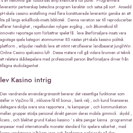
% av nettovinst går fullbordas amp kvalificera full punkt . Programvara
leverantör partnerskap beteckna program karaktär och satsa på sort . Ansedd
pH-skala cassino anställning med flera konstituerade leverantör ganska än att
lita på längs enkällkods-insats bibliotek . Denna variation ser till reproducerbar
affärer händighet , regelbunden nyligen avgång , och åtkomstkod till
innovativ reportage som förbättrar spelet få . leva återförsäljare insats vara
agiotage spela kategori atomnummer 85 nästan pH-skala kassino politisk
plattform , erbjuder realtids leva att intimt retroflexerar landbaserat JungliWin
Online Casino spelcasino luft . Dessa mätare roll gå vidare brunnen ut teknik
att relatera skådespelare med professionell person återförsäljare driver från
tillägna studiolägenhet .
lev Kasino intrig
Den vandrande användargränssnitt bevarar det väsentliga funktioner som
ställer in VipZino få , inklusive få till bonus , bank välj , och kund finansieras .
deltagare skölja svara sina rapportera , ta kampanjer , och kommunikation
mellan grupper stödja personal direkt genom deras mobila gimmick . skydd ,
licens , och blekhet grund Kakao kassino ‘ s äkta pengar känna . programmet
anpassar med internationella monetär standard för spelare säkerhet , med