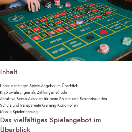
Inhalt
Unser vielfältiges Spiele-Angebot im Überblick
Kryptowährungen als Zahlungsmethode
Attraktive Bonus-Aktionen für neue Spieler und Bestandskunden
Schutz und transparente Gaming-Konditionen
Mobile Spielerfahrung
Das vielfältiges Spielangebot im
Überblick