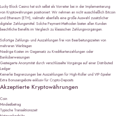
Lucky Block Casino hat sich selbst als Vorreiter bei in der Implementierung
von Kryptowährungen positioniert. Wir nehmen an nicht ausschließlich Bitcoin
und Ethereum (ETH), vielmehr ebenfalls eine große Auswahl zusätzlicher
digitaler Zahlungsmittel. Solche Payment-Methoden bieten allen Kunden
beachtliche Benefits im Vergleich zu klassischen Zahlungsvorgängen.
Sofortige Zahlungs- und Auszahlungen frei von Bearbeitungszeiten von
mehreren Werktagen
Niedrige Kosten im Gegensatz zu Kreditkartenzahlungen oder
Banküberweisungen
Gesteigerte Anonymität durch verschlüsselte Vorgänge auf einer Distributed
Ledger
Keinerlei Begrenzungen bei Auszahlungen für High-Roller und VIP-Spieler
Extra Bonusangebote exklusiv für Crypto-Deposits
Akzeptierte Kryptowährungen
Coin
Mindestbetrag
Typische Transaktionszeit
Netzwerkgebühr