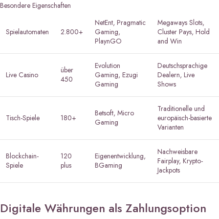
Besondere Eigenschaften
NetEnt, Pragmatic
Megaways Slots,
Spielautomaten
2.800+
Gaming,
Cluster Pays, Hold
PlaynGO
and Win
Evolution
Deutschsprachige
über
Live Casino
Gaming, Ezugi
Dealern, Live
450
Gaming
Shows
Traditionelle und
Betsoft, Micro
Tisch-Spiele
180+
europäisch-basierte
Gaming
Varianten
Nachweisbare
Blockchain-
120
Eigenentwicklung,
Fairplay, Krypto-
Spiele
plus
BGaming
Jackpots
Digitale Währungen als Zahlungsoption