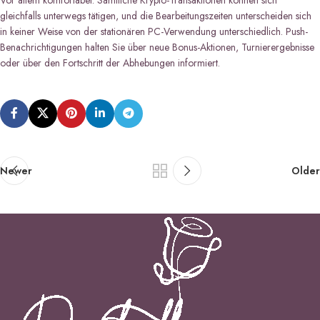
gleichfalls unterwegs tätigen, und die Bearbeitungszeiten unterscheiden sich
in keiner Weise von der stationären PC-Verwendung unterschiedlich. Push-
Benachrichtigungen halten Sie über neue Bonus-Aktionen, Turnierergebnisse
oder über den Fortschritt der Abhebungen informiert.
Newer
Older