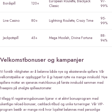
European Roulette, Blackjack
97-
Bordspill
120+
Classic
99%
95-
Live Casino
80+
Lightning Roulette, Crazy Time
99%
88-
Jackpotspill
45+
Mega Moolah, Divine Fortune
94%
Velkomstbonuser og kampanjer
Vi forstår viktigheten av å belønne både nye og eksisterende spillere. Vår
velkomstpakke er oppbygget for å gi høyest nytte via mange innskudd. Nye
spillere mottar en sjenerøs matchbonus på første innskudd sammen med
freespins på utvalgte spilleautomater.
I tillegg til registreringsbonusen kjører vi et aktivt bonusprogram med
ukentlige reload-bonuser, cashback-tilbud og unike turneringer. Vår VIP-
program består av mange nivå hvor lojalitet belønnes med personlige