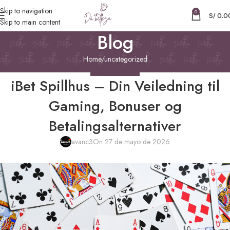
Skip to navigation
0
S/
0.0
Skip to main content
Blog
Home
uncategorized
UNCATEGORIZED
iBet Spillhus – Din Veiledning til
Gaming, Bonuser og
Betalingsalternativer
avanc3
On 27 de mayo de 2026