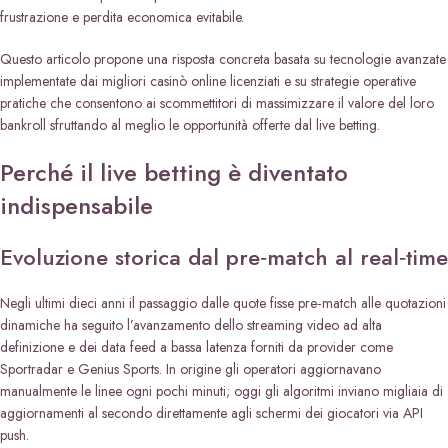
frustrazione e perdita economica evitabile.
Questo articolo propone una risposta concreta basata su tecnologie avanzate
implementate dai migliori casinò online licenziati e su strategie operative
pratiche che consentono ai scommettitori di massimizzare il valore del loro
bankroll sfruttando al meglio le opportunità offerte dal live betting.
Perché il live betting è diventato
indispensabile
Evoluzione storica dal pre‑match al real‑time
Negli ultimi dieci anni il passaggio dalle quote fisse pre‑match alle quotazioni
dinamiche ha seguito l’avanzamento dello streaming video ad alta
definizione e dei data feed a bassa latenza forniti da provider come
Sportradar e Genius Sports. In origine gli operatori aggiornavano
manualmente le linee ogni pochi minuti; oggi gli algoritmi inviano migliaia di
aggiornamenti al secondo direttamente agli schermi dei giocatori via API
push.