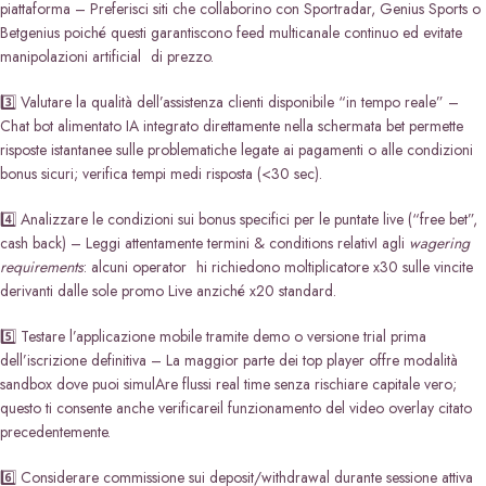
piattaforma – Preferisci siti che collaborino con Sportradar, Genius Sports o
Betgenius poiché questi garantiscono feed multicanale continuo ed evitate
manipolazioni artificial​⁠ di prezzo.
3️⃣ Valutare la qualità dell’assistenza clienti disponibile “in tempo reale” –
Chat bot alimentato IA integrato direttamente nella schermata bet permette
risposte istantanee sulle problematiche legate ai pagamenti o alle condizioni
bonus sicuri; verifica tempi medi risposta (<30 sec).
4️⃣ Analizzare le condizioni sui bonus specifici per le puntate live (“free bet”,
cash back) – Leggi attentamente termini & conditions relativI agli
wagering
requirements
: alcuni operator​⁠ hi richiedono moltiplicatore x30 sulle vincite
derivanti dalle sole promo Live anziché x20 standard.
5️⃣ Testare l’applicazione mobile tramite demo o versione trial prima
dell’iscrizione definitiva – La maggior parte dei top player offre modalità
sandbox dove puoi simulAre flussi real time senza rischiare capitale vero;
questo ti consente anche verificareil funzionamento del video overlay citato
precedentemente.
6️⃣ Considerare commissione sui deposit/withdrawal durante sessione attiva