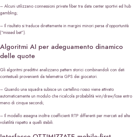
– Alcuni utilizzano connessioni private fiber tra data center sportivi ed hub
gambling;
– Il risultato si traduce direttamente in margini minori persa d’opportunità
(“missed bet”).
Algoritmi AI per adeguamento dinamico
delle quote
Gli algoritmi predittivi analizzano pattern storici combinandoli con dati
contestuali provenienti da telemetria GPS dei giocatori.
– Quando una squadra subisce un cartellino rosso viene attivato
automaticamente un modulo che ricalcola probabilità win/draw/lose entro
meno di cinque secondi;
– Il modello assegna inoltre coefficienti RTP differenti per mercati ad alta
volatilità rispetto a quelli stabili.
Interfacce OTTIMIZZATE mobile‑first