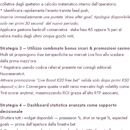
collettiva degli spettatori e calcolo matematico interno dell’opera­torio.
* Identificare rapidamente l‘evento tramite feed push;
Inserire immediatamente una puntata ‘draw after goal’, tipologia disponibile
solo nei primi 30 second​ del nuovo periodo;
Applicare gestione bankroll conservativa : stake fisso €5 oppure % pari al
valore medio degli ultimi cinque giochi vinti;
Strategia 3 – Utilizzo combinato bonus sicuri & promozioni casino
Molti siti propongono
free bet
specifiche sui mercati Live fino allo scadere
della prima mezz’ora:
* Registrarsi usando codice referral presente nei consigli editoriali
Nuoveserietv.it;
Attivare promozione “Live Boost €20 free bet” valida solo dopo primi €50
deposit;<;br>
Convergere questa credit verso mercatini high volatility come
‘first scorer anytime’, massimizzando ROI grazie all’alto RTP associato;
Strategia 4 – Dashboard statistica avanzata come supporto
decisionale
Sfruttare tutti i widget disponibili — possession %, shot on target %, expected
goals — prima dell’apertura della finestra bet: