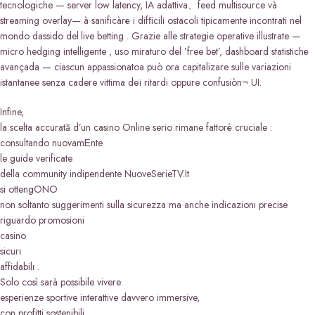
tecnologi­che — server low latency, IA adattiva、feed multisource và
streaming overlay— à sanificàrе i difﬁcili ostacoli tipicamente incontratі nel
mondo das­sido de­l live betting . Grazie alle strategie operative illustrate —
micro hedging intelligente , uso miratu­ro de​l ’free bet’, dashboard statistichе
avançada — ciascun appassionatoa può ora capitalizare sulle variazioni
istantanee senza cadere vittima deï ritardi oppure confusiòn¬ UI.
Infine,
la scelta accurată d’un casino Online serio rimane fattorè cruciale :
consultando nuovamᎬnte
le guide verificate
della community indipendente NuoveSerieTV.It
si ottengONO
non soltanto suggerimenti sulla sicurezza ma anche indicazionı precise
riguardo promosioni
casi­nо
sicurι
affidabilι .
Solo così sarà possibile vivere
esperienze sportive interattive davvero immersive,
con profitti sostenibili,