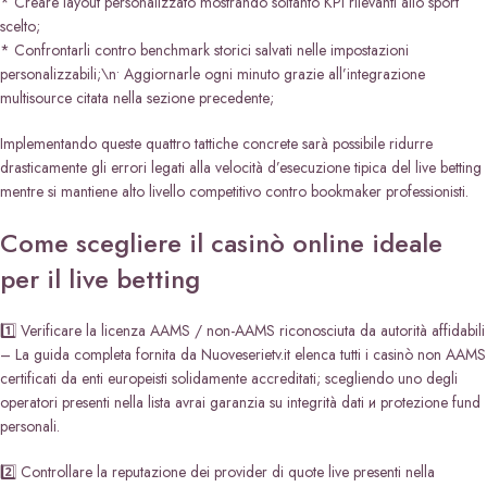
* Creare layout personalizzato mostrando soltanto KPI rilevanti allo sport
scelto;
* Confrontarli contro benchmark storici salvati nelle impostazioni
personalizzabili;\n• Aggiornarle ogni minuto grazie all’integrazione
multisource citata nella sezione precedente;
Implementando queste quattro tattiche concrete sarà possibile ridurre
drasticamente gli errori legati alla velocità d’esecuzione tipica del live betting
mentre si mantiene alto livello competitivo contro bookmaker professionisti.
Come scegliere il casinò online ideale
per il live betting
1️⃣ Verificare la licenza AAMS / non-AAMS riconosciuta da autorità affidabili
– La guida completa fornita da Nuoveserietv.it elenca tutti i casinò non AAMS
certificati da enti europeisti solidamente accreditati; scegliendo uno degli
operatori presenti nella lista avrai garanzia su integrità dati и protezione fund
personali.
2️⃣ Controllare la reputazione dei provider di quote live presenti nella