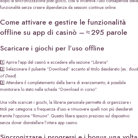
dopo la sincronizzazione post‑gioco; così si incentiva l’uso consapevole della
funzionalità senza creare dipendenza da sessioni continue online.
Come attivare e gestire le funzionalità
offline su app di casinò – ≈ 295 parole
Scaricare i giochi per l’uso offline
1️⃣ Aprire l’app del casinò e accedere alla sezione “Libreria”.
2️⃣ Selezionare il pulsante “Download” accanto al titolo desiderato (es.:
Book
of Dead
).
3️⃣ Attendere il completamento della barra di avanzamento; è possibile
monitorare lo stato nella scheda “Download in corso”.
Una volta scaricati i giochi, la libreria personale permette di organizzare i
titoli per categoria o frequenza d’uso e rimuovere quelli non più desiderati
tramite l’opzione “Rimuovi”. Questo libera spazio prezioso sul dispositivo
senza dover disinstallare l’intera app casino.
Sincronizzare i progressi e i bonus una volta