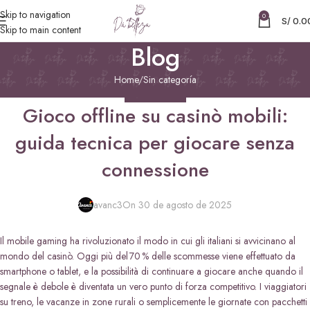
Skip to navigation
0
S/
0.0
Skip to main content
Blog
Home
Sin categoría
SIN CATEGORÍA
Gioco offline su casinò mobili:
guida tecnica per giocare senza
connessione
avanc3
On 30 de agosto de 2025
Il mobile gaming ha rivoluzionato il modo in cui gli italiani si avvicinano al
mondo del casinò. Oggi più del 70 % delle scommesse viene effettuato da
smartphone o tablet, e la possibilità di continuare a giocare anche quando il
segnale è debole è diventata un vero punto di forza competitivo. I viaggiatori
su treno, le vacanze in zone rurali o semplicemente le giornate con pacchetti