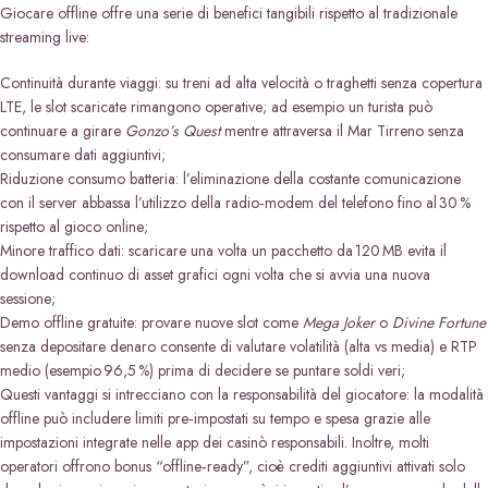
Giocare offline offre una serie di benefici tangibili rispetto al tradizionale
streaming live:
Continuità durante viaggi: su treni ad alta velocità o traghetti senza copertura
LTE, le slot scaricate rimangono operative; ad esempio un turista può
continuare a girare
Gonzo’s Quest
mentre attraversa il Mar Tirreno senza
consumare dati aggiuntivi;
Riduzione consumo batteria: l’eliminazione della costante comunicazione
con il server abbassa l’utilizzo della radio‑modem del telefono fino al 30 %
rispetto al gioco online;
Minore traffico dati: scaricare una volta un pacchetto da 120 MB evita il
download continuo di asset grafici ogni volta che si avvia una nuova
sessione;
Demo offline gratuite: provare nuove slot come
Mega Joker
o
Divine Fortune
senza depositare denaro consente di valutare volatilità (alta vs media) e RTP
medio (esempio 96,5 %) prima di decidere se puntare soldi veri;
Questi vantaggi si intrecciano con la responsabilità del giocatore: la modalità
offline può includere limiti pre‑impostati su tempo e spesa grazie alle
impostazioni integrate nelle app dei casinò responsabili. Inoltre, molti
operatori offrono bonus “offline‑ready”, cioè crediti aggiuntivi attivati solo