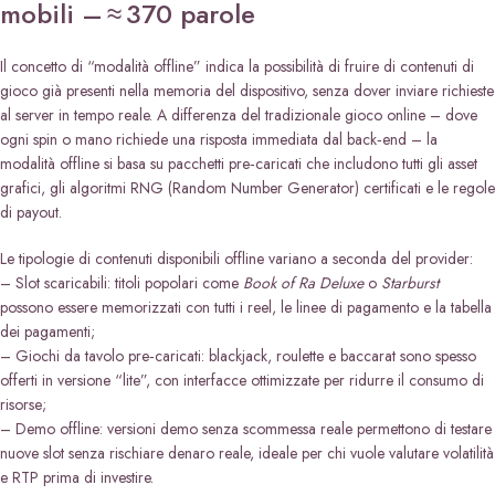
mobili – ≈ 370 parole
Il concetto di “modalità offline” indica la possibilità di fruire di contenuti di
gioco già presenti nella memoria del dispositivo, senza dover inviare richieste
al server in tempo reale. A differenza del tradizionale gioco online – dove
ogni spin o mano richiede una risposta immediata dal back‑end – la
modalità offline si basa su pacchetti pre‑caricati che includono tutti gli asset
grafici, gli algoritmi RNG (Random Number Generator) certificati e le regole
di payout.
Le tipologie di contenuti disponibili offline variano a seconda del provider:
– Slot scaricabili: titoli popolari come
Book of Ra Deluxe
o
Starburst
possono essere memorizzati con tutti i reel, le linee di pagamento e la tabella
dei pagamenti;
– Giochi da tavolo pre‑caricati: blackjack, roulette e baccarat sono spesso
offerti in versione “lite”, con interfacce ottimizzate per ridurre il consumo di
risorse;
– Demo offline: versioni demo senza scommessa reale permettono di testare
nuove slot senza rischiare denaro reale, ideale per chi vuole valutare volatilità
e RTP prima di investire.