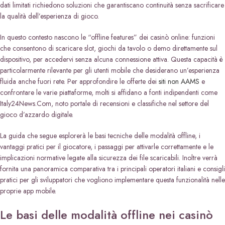
dati limitati richiedono soluzioni che garantiscano continuità senza sacrificare
la qualità dell’esperienza di gioco.
In questo contesto nascono le “offline features” dei casinò online: funzioni
che consentono di scaricare slot, giochi da tavolo o demo direttamente sul
dispositivo, per accedervi senza alcuna connessione attiva. Questa capacità è
particolarmente rilevante per gli utenti mobile che desiderano un’esperienza
fluida anche fuori rete. Per approfondire le offerte dei
siti non AAMS
e
confrontare le varie piattaforme, molti si affidano a fonti indipendenti come
Italy24News.Com, noto portale di recensioni e classifiche nel settore del
gioco d’azzardo digitale.
La guida che segue esplorerà le basi tecniche delle modalità offline, i
vantaggi pratici per il giocatore, i passaggi per attivarle correttamente e le
implicazioni normative legate alla sicurezza dei file scaricabili. Inoltre verrà
fornita una panoramica comparativa tra i principali operatori italiani e consigli
pratici per gli sviluppatori che vogliono implementare questa funzionalità nelle
proprie app mobile.
Le basi delle modalità offline nei casinò