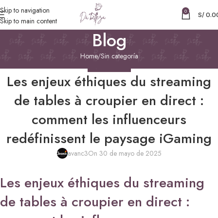
Skip to navigation
0
S/
0.0
Skip to main content
Blog
Home
Sin categoría
SIN CATEGORÍA
Les enjeux éthiques du streaming
de tables à croupier en direct :
comment les influenceurs
redéfinissent le paysage iGaming
avanc3
On 30 de mayo de 2025
Les enjeux éthiques du streaming
de tables à croupier en direct :