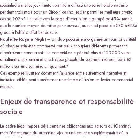
spécialisé dans les jeux haute volatilité a diffusé une série hebdomadaire
pendant trois mois pour un Bitcoin casino leader parmi les meilleurs crypto
casino 2026*. Le trafic vers la page d’inscription a grimpé de 45 %, tandis
que le nombre moyen de mises par nouveau joueur est passé de €80 à €135
grâce à l’effet « effet bandeau ».
Roulette Royale Night
– Un duo populaire a organisé un tournoi caritatif
où chaque spin était commenté par deux croupiers différents provenant
d’opérateurs concurrents. La compétition a généré plus de 120 000 vues
simultanées et a entraîné une hausse globale du volume misé estimée à €3
millions sur une semaine uniquement.*
Ces exemples illustrent comment l’alliance entre authenticité narrative et
incitation ciblée peut transformer une simple diffusion en levier commercial
majeur.
Enjeux de transparence et responsabilité
sociale
Le cadre légal impose déjà certaines obligations aux acteurs du iGaming,
mais l’émergence du streaming ajoute une couche supplémentaire où la