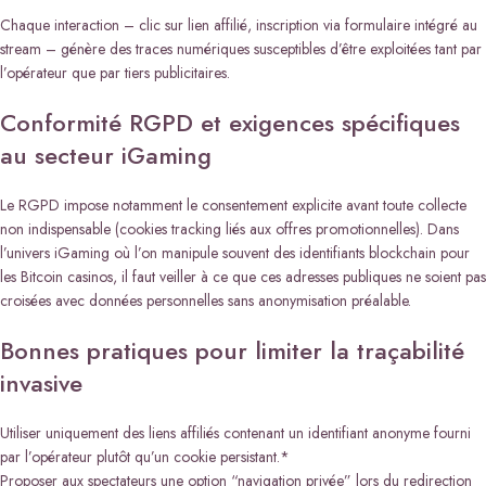
Chaque interaction – clic sur lien affilié, inscription via formulaire intégré au
stream – génère des traces numériques susceptibles d’être exploitées tant par
l’opérateur que par tiers publicitaires.
Conformité RGPD et exigences spécifiques
au secteur iGaming
Le RGPD impose notamment le consentement explicite avant toute collecte
non indispensable (cookies tracking liés aux offres promotionnelles). Dans
l’univers iGaming où l’on manipule souvent des identifiants blockchain pour
les Bitcoin casinos, il faut veiller à ce que ces adresses publiques ne soient pas
croisées avec données personnelles sans anonymisation préalable.
Bonnes pratiques pour limiter la traçabilité
invasive
Utiliser uniquement des liens affil­iés contenant un identifiant anonyme fourni
par l’opérateur plutôt qu’un cookie persistant.*
Proposer aux spectateurs une option “navigation privée” lors du redirection