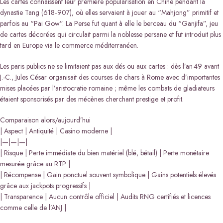
Les cartes connaissent leur première popularisation en Chine pendant la
dynastie Tang (618‑907), où elles servaient à jouer au “Mahjong” primitif et
parfois au “Pai Gow”. La Perse fut quant à elle le berceau du “Ganjifa”, jeu
de cartes décorées qui circulait parmi la noblesse persane et fut introduit plus
tard en Europe via le commerce méditerranéen.
Les paris publics ne se limitaient pas aux dés ou aux cartes : dès l’an 49 avant
J.-C., Jules César organisait des courses de chars à Rome avec d’importantes
mises placées par l’aristocratie romaine ; même les combats de gladiateurs
étaient sponsorisés par des mécènes cherchant prestige et profit.
Comparaison alors/aujourd’hui
| Aspect | Antiquité | Casino moderne |
|—|—|—|
| Risque | Perte immédiate du bien matériel (blé, bétail) | Perte monétaire
mesurée grâce au RTP |
| Récompense | Gain ponctuel souvent symbolique | Gains potentiels élevés
grâce aux jackpots progressifs |
| Transparence | Aucun contrôle officiel | Audits RNG certifiés et licences
comme celle de l’ANJ |