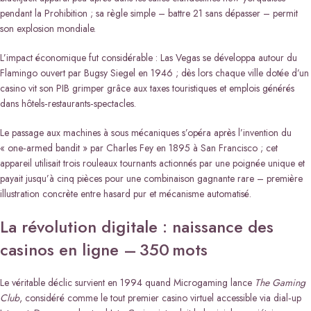
pendant la Prohibition ; sa règle simple – battre 21 sans dépasser – permit
son explosion mondiale.
L’impact économique fut considérable : Las Vegas se développa autour du
Flamingo ouvert par Bugsy Siegel en 1946 ; dès lors chaque ville dotée d’un
casino vit son PIB grimper grâce aux taxes touristiques et emplois générés
dans hôtels‑restaurants‑spectacles.
Le passage aux machines à sous mécaniques s’opéra après l’invention du
« one‑armed bandit » par Charles Fey en 1895 à San Francisco ; cet
appareil utilisait trois rouleaux tournants actionnés par une poignée unique et
payait jusqu’à cinq pièces pour une combinaison gagnante rare – première
illustration concrète entre hasard pur et mécanisme automatisé.
La révolution digitale : naissance des
casinos en ligne – 350 mots
Le véritable déclic survient en 1994 quand Microgaming lance
The Gaming
Club
, considéré comme le tout premier casino virtuel accessible via dial‑up