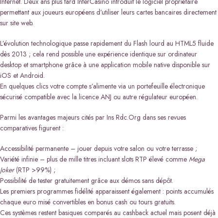
Internet. Deux ans plus tard InterCasino introduit le logiciel propriétaire
permettant aux joueurs européens d’utiliser leurs cartes bancaires directement
sur site web.
L’évolution technologique passe rapidement du Flash lourd au HTML5 fluide
dès 2013 ; cela rend possible une expérience identique sur ordinateur
desktop et smartphone grâce à une application mobile native disponible sur
iOS et Android.
En quelques clics votre compte s’alimente via un portefeuille électronique
sécurisé compatible avec la licence ANJ ou autre régulateur européen.
Parmi les avantages majeurs cités par Ins Rdc.Org dans ses revues
comparatives figurent :
Accessibilité permanente – jouer depuis votre salon ou votre terrasse ;
Variété infinie – plus de mille titres incluant slots RTP élevé comme
Mega
Joker
(RTP >99%) ;
Possibilité de tester gratuitement grâce aux démos sans dépôt.
Les premiers programmes fidélité apparaissent également : points accumulés
chaque euro misé convertibles en bonus cash ou tours gratuits.
Ces systèmes restent basiques comparés au cashback actuel mais posent déjà