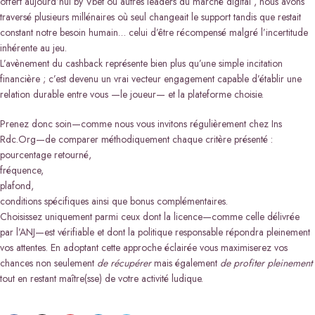
offert aujourd’hui by Vbet ou autres leaders du marché digital , nous avons
traversé plusieurs millénaires où seul changeait le support tandis que restait
constant notre besoin humain… celui d’être récompensé malgré l’incertitude
inhérente au jeu.
L’avènement du cashback représente bien plus qu’une simple incitation
financière ; c’est devenu un vrai vecteur engagement capable d’établir une
relation durable entre vous —le joueur— et la plateforme choisie.
Prenez donc soin—comme nous vous invitons régulièrement chez Ins
Rdc.Org—de comparer méthodiquement chaque critère présenté :
pourcentage retourné,
fréquence,
plafond,
conditions spécifiques ainsi que bonus complémentaires.
Choisissez uniquement parmi ceux dont la licence—comme celle délivrée
par l’ANJ—est vérifiable et dont la politique responsable répondra pleinement
vos attentes.​ En adoptant cette approche éclairée vous maximiserez vos
chances non seulement
de récupérer
mais également
de profiter pleinement
tout en restant maître(sse) de votre activité ludique.