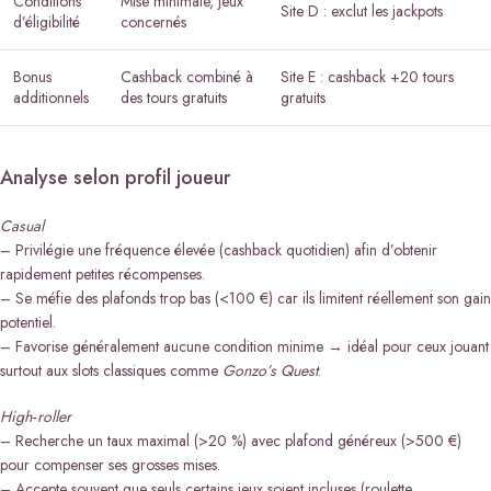
Conditions
Mise minimale, jeux
Site D : exclut les jackpots
d’éligibilité
concernés
Bonus
Cashback combiné à
Site E : cashback +20 tours
additionnels
des tours gratuits
gratuits
Analyse selon profil joueur
Casual
– Privilégie une fréquence élevée (cashback quotidien) afin d’obtenir
rapidement petites récompenses.
– Se méfie des plafonds trop bas (<100 €) car ils limitent réellement son gain
potentiel.
– Favorise généralement aucune condition minime → idéal pour ceux jouant
surtout aux slots classiques comme
Gonzo’s Quest
.
High‑roller
– Recherche un taux maximal (>20 %) avec plafond généreux (>500 €)
pour compenser ses grosses mises.
– Accepte souvent que seuls certains jeux soient incluses (roulette