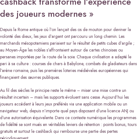
cashback transforme l’expérience
des joueurs modernes »
Depuis la Rome antique où l’on lançait des os de mouton pour deviner la
volonté des dieux, les jeux d’argent ont parcouru un long chemin. Les
marchands mésopotamiens pariaient sur le résultat de petits cubes d’argile ;
au Moyen‑Âge les nobles s’affrontaient autour de cartes chinoises ou
persanes importées par la route de la soie. Chaque civilisation a adapté le
pari à sa culture : courses de chars à Babylone, combats de gladiateurs dans
l’arène romaine, puis les premières loteries médiévales européennes qui
finançaient des œuvres publiques.
Au fil des siècles le principe reste le même – miser une mise contre un
résultat incertain – mais les supports évoluent sans cesse. Aujourd’hui les
joueurs accèdent à leurs jeux préférés via une application mobile ou un
navigateur web, depuis n’importe quel pays disposant d’une licence ANJ ou
d’une autorisation équivalente. Dans ce contexte numérique les programmes
de fidélité se sont mués en véritables leviers de rétention : points bonus, tours
gratuits et surtout le cashback qui rembourse une partie des pertes
périodiquement.