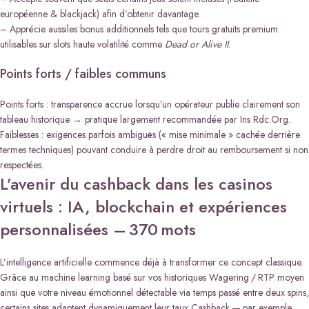
européenne & blackjack) afin d’obtenir davantage.
– Apprécie aussiles bonus additionnels tels que tours gratuits premium
utilisables sur slots haute volatilité comme
Dead or Alive II
.
Points forts / faibles communs
Points forts : transparence accrue lorsqu’un opérateur publie clairement son
tableau historique → pratique largement recommandée par Ins Rdc.Org.
Faiblesses : exigences parfois ambiguës (« mise minimale » cachée derrière
termes techniques) pouvant conduire à perdre droit au remboursement si non
respectées.
L’avenir du cashback dans les casinos
virtuels : IA, blockchain et expériences
personnalisées – 370 mots
L’intelligence artificielle commence déjà à transformer ce concept classique.
Grâce au machine learning basé sur vos historiques Wagering / RTP moyen
ainsi que votre niveau émotionnel détectable via temps passé entre deux spins,
certains sites adaptent dynamiquement leur taux Cashback — par exemple