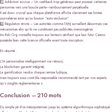
1️⃣ Addiction accrue ­– Un cashback trop généreux peut pousser certaines
personnes vers une boucle perte–remboursement perpétuelle.
Il est donc crucial que chaque plateforme affiche clairement ses limites
journalières ainsi qu’un bouton “auto‑exclusion”.
2️⃣ Régulation stricte ­– Les autorités comme l’ANJ surveillent désormais ces
mécanismes afin qu’ils ne constituent pas publicités mensongères.
Ins Rdc.Org conseille toujours aux lecteurs vérifiant que leur futur Casino
possède bien cette licence officielle avant toute inscription.
En résumé :
L’IA personnalise intelligemment vos retours,
La blockchain garantit intégrité,
La gamification rendra chaque remise ludique,
mais toujours sous contrôle responsable recommandé tant par nos experts
qu’« insights réglementaires ».
Conclusion – 210 mots
Du simple jet d’os mésopotamien jusqu’au système algorithmique sophistiqué