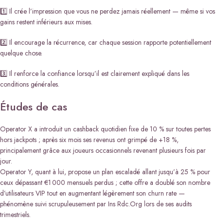
1️⃣ Il crée l’impression que vous ne perdez jamais réellement — même si vos
gains restent inférieurs aux mises.
2️⃣ Il encourage la récurrence, car chaque session rapporte potentiellement
quelque chose.
3️⃣ Il renforce la confiance lorsqu’il est clairement expliqué dans les
conditions générales.
Études de cas
Operator X a introduit un cashback quotidien fixe de 10 % sur toutes pertes
hors jackpots ; après six mois ses revenus ont grimpé de +18 %,
principalement grâce aux joueurs occasionnels revenant plusieurs fois par
jour.
Operator Y, quant à lui, propose un plan escaladé allant jusqu’à 25 % pour
ceux dépassant €1 000 mensuels perdus ; cette offre a doublé son nombre
d’utilisateurs VIP tout en augmentant légèrement son churn rate —
phénomène suivi scrupuleusement par Ins Rdc.Org lors de ses audits
trimestriels.