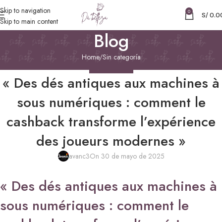
Skip to navigation
0
S/
0.0
Skip to main content
Blog
Home
Sin categoría
SIN CATEGORÍA
« Des dés antiques aux machines à
sous numériques : comment le
cashback transforme l’expérience
des joueurs modernes »
avanc3
On 30 de mayo de 2025
« Des dés antiques aux machines à
sous numériques : comment le