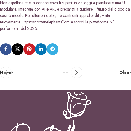
Non aspettare che la concorrenza ti superi: inizia oggi a pianificare una UI
modulare, integrata con AI e AR, e preparati a guidare il futuro del gioco da
casinò mobile. Per ulteriori dettagli e confronti approfonditi, visita
nuovamente Httpstoshootanelephant.Com e scopri le piattaforme più
performanti del 2026.
Newer
Older