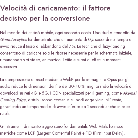
Velocità di caricamento: il fattore
decisivo per la conversione
Nel mondo dei casinò mobile, ogni secondo conta. Uno studio condotto da
GameAnalytics
ha dimostrato che un aumento di 0,5 secondi nel tempo di
avvio riduce il tasso di abbandono del 7 %. Le tecniche di lazy‑loading
consentono di caricare solo le risorse necessarie per la schermata iniziale,
rimandando slot video, animazioni Lottie e suoni di effetti a momenti
successivi.
La compressione di asset mediante WebP per le immagini e Opus per gli
audio riduce le dimensioni dei file del 30‑40 %, migliorando la velocità di
download su reti 4G e 5G. I CDN specializzati per il gaming, come
Akamai
Gaming Edge
, distribuiscono contenuti su nodi edge vicini all’utente,
garantendo un tempo medio di avvio inferiore a 2 secondi anche in aree
rurali.
Gli strumenti di monitoraggio sono fondamentali: Web Vitals fornisce
metriche come LCP (Largest Contentful Paint) e FID (First Input Delay),