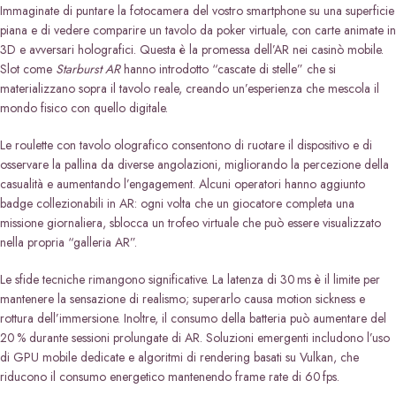
Immaginate di puntare la fotocamera del vostro smartphone su una superficie
piana e di vedere comparire un tavolo da poker virtuale, con carte animate in
3D e avversari holografici. Questa è la promessa dell’AR nei casinò mobile.
Slot come
Starburst AR
hanno introdotto “cascate di stelle” che si
materializzano sopra il tavolo reale, creando un’esperienza che mescola il
mondo fisico con quello digitale.
Le roulette con tavolo olografico consentono di ruotare il dispositivo e di
osservare la pallina da diverse angolazioni, migliorando la percezione della
casualità e aumentando l’engagement. Alcuni operatori hanno aggiunto
badge collezionabili in AR: ogni volta che un giocatore completa una
missione giornaliera, sblocca un trofeo virtuale che può essere visualizzato
nella propria “galleria AR”.
Le sfide tecniche rimangono significative. La latenza di 30 ms è il limite per
mantenere la sensazione di realismo; superarlo causa motion sickness e
rottura dell’immersione. Inoltre, il consumo della batteria può aumentare del
20 % durante sessioni prolungate di AR. Soluzioni emergenti includono l’uso
di GPU mobile dedicate e algoritmi di rendering basati su Vulkan, che
riducono il consumo energetico mantenendo frame rate di 60 fps.