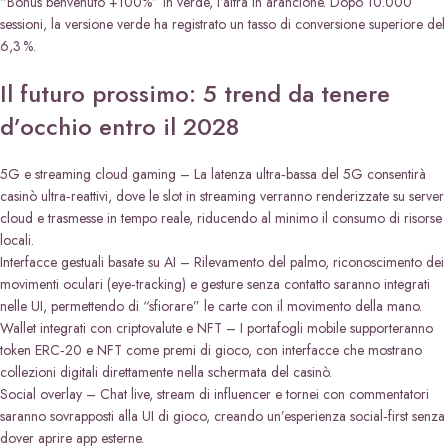
“Bonus benvenuto +100%” in verde, l’altra in arancione. Dopo 10.000
sessioni, la versione verde ha registrato un tasso di conversione superiore del
6,3 %.
Il futuro prossimo: 5 trend da tenere
d’occhio entro il 2028
5G e streaming cloud gaming – La latenza ultra‑bassa del 5G consentirà
casinò ultra‑reattivi, dove le slot in streaming verranno renderizzate su server
cloud e trasmesse in tempo reale, riducendo al minimo il consumo di risorse
locali.
Interfacce gestuali basate su AI – Rilevamento del palmo, riconoscimento dei
movimenti oculari (eye‑tracking) e gesture senza contatto saranno integrati
nelle UI, permettendo di “sfiorare” le carte con il movimento della mano.
Wallet integrati con criptovalute e NFT – I portafogli mobile supporteranno
token ERC‑20 e NFT come premi di gioco, con interfacce che mostrano
collezioni digitali direttamente nella schermata del casinò.
Social overlay – Chat live, stream di influencer e tornei con commentatori
saranno sovrapposti alla UI di gioco, creando un’esperienza social‑first senza
dover aprire app esterne.