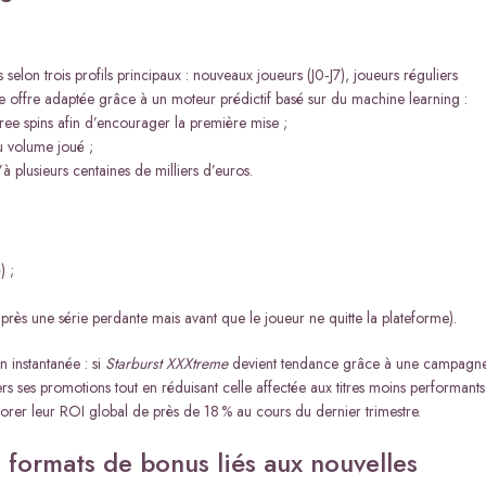
elon trois profils principaux : nouveaux joueurs (J0‑J7), joueurs réguliers
e offre adaptée grâce à un moteur prédictif basé sur du machine learning :
ee spins afin d’encourager la première mise ;
u volume joué ;
à plusieurs centaines de milliers d’euros.
) ;
ès une série perdante mais avant que le joueur ne quitte la plateforme).
 instantanée : si
Starburst XXXtreme
devient tendance grâce à une campagn
s ses promotions tout en réduisant celle affectée aux titres moins performants
liorer leur ROI global de près de 18 % au cours du dernier trimestre.
s formats de bonus liés aux nouvelles