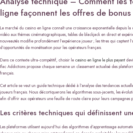
Analyse technique – Comment les t
ligne façonnent les offres de bonus
Le marché du casino en ligne connaît une croissance exponentielle depuis la d
vidéo aux thèmes cinématographiques, tables de blackjack en direct et expéri
nouveautés modifie profondément l’expérience joueur ; les titres qui captent l
d’opportunités de monétisation pour les opérateurs français.
Dans ce contexte ultra‑compétitif, choisir le
casino en ligne le plus payant
devi
Ifac Addictions propose chaque semaine un classement actualisé des plateformes
français.
Cet article se veut un guide technique dédié à l’analyse des tendances actuell
joueurs français. Nous décortiquerons les algorithmes sous‑jacents, les évolut
afin d’offrir aux opérateurs une feuille de route claire pour leurs campagnes 
Les critères techniques qui définissent u
Les plateformes utilisent aujourd’hui des algorithmes d’apprentissage automat