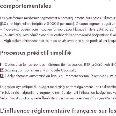
comportementales
Les plateformes modernes segmentent automatiquement leurs bases utilisateurs s
(J30+) et high rollers (dépôts > 5 000 € par mois). Chaque segment reçoit un
– Nouveaux joueurs voient souvent un no‑deposit bonus limité à 20 € ou 25 fr
– Joueurs réguliers bénéficient d’un cashback hebdomadaire proportionnel a
– High rollers obtiennent des tournois privés avec des prize pools allant jusqu’
Processus prédictif simplifié
1️⃣ Collecte en temps réel des métriques (temps session, RTP préféré, volatilité
2️⃣ Scoring comportemental via modèle XGBoost ;
3️⃣ Déclenchement automatisé du bonus au moment optimal (exemple : juste apr
La gestion dynamique du budget marketing permet également une reallocation
TikTok virale, l’algorithme augmente immédiatement l’allocation budgétaire ver
Selon Ifac Addictions, cette flexibilité a permis aux opérateurs français d’amé
L’influence réglementaire française sur le