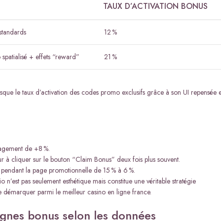
TAUX D’ACTIVATION BONUS
standards
12 %
 spatialisé + effets “reward”
21 %
que le taux d’activation des codes promo exclusifs grâce à son UI repensée e
gagement de +8 %.
 à cliquer sur le bouton “Claim Bonus” deux fois plus souvent.
don pendant la page promotionnelle de 15 % à 6 %.
 n’est pas seulement esthétique mais constitue une véritable stratégie
e démarquer parmi le meilleur casino en ligne france.
agnes bonus selon les données