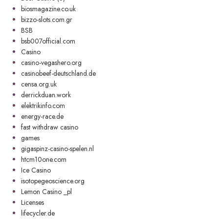
biosmagazine.co.uk
bizzo-slots.com.gr
BSB
bsb007official.com
Casino
casino-vegashero.org
casinobeef-deutschland.de
censa.org.uk
derrickduan.work
elektrikinfo.com
energy-race.de
fast withdraw casino
games
gigaspinz-casino-spelen.nl
htcm10one.com
Ice Casino
isotopegeoscience.org
Lemon Casino _pl
Licenses
lifecycler.de