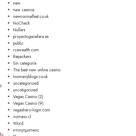
new
new casinos
newnormalfest.co.uk
NoCheck
Nullers
proyectogeosfera.es
public
rcawealth.com
Repackers
Sin categoría
The best new online casino
toomanyblogs.co.uk
uncategorized
op
uncotigorized
Vegas Casino (2)
Vegas Casino (9)
vegashero-login.com
vizmaxx.cl
Word
στοιχηματικες
du