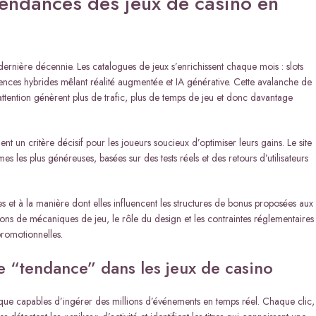
endances des jeux de casino en
ernière décennie. Les catalogues de jeux s’enrichissent chaque mois : slots
ences hybrides mêlant réalité augmentée et IA générative. Cette avalanche de
’attention génèrent plus de trafic, plus de temps de jeu et donc davantage
ent un critère décisif pour les joueurs soucieux d’optimiser leurs gains. Le site
 les plus généreuses, basées sur des tests réels et des retours d’utilisateurs
es et à la manière dont elles influencent les structures de bonus proposées aux
ions de mécaniques de jeu, le rôle du design et les contraintes réglementaires
promotionnelles.
ne “tendance” dans les jeux de casino
ique capables d’ingérer des millions d’événements en temps réel. Chaque clic,