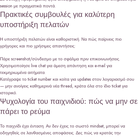
session με πραγματικά ποντά.
Πρακτικές συμβουλές για καλύτερη
υποστήριξη πελατών
Η υποστήριξη πελατών είναι καθοριστική. Να πώς παίρνεις πιο
γρήγορες και πιο χρήσιμες απαντήσεις:
Πάρε screenshot/σύνδεσμο με το σφάλμα πριν επικοινωνήσεις.
Χρησιμοποίησε live chat για άμεση απάντηση και e-mail για
τεκμηριωμένα αιτήματα.
Κατέγραψε το ticket number και κοίτα για updates στον λογαριασμό σου
— μην ανοίγεις καθημερινά νέα thread, κράτα όλα στο ίδιο ticket για
ιστορικό.
Ψυχολογία του παιχνιδιού: πώς να μην σε
πάρει το ρεύμα
Το παιχνίδι έχει ένταση. Αν δεν έχεις το σωστό mindset, μπορεί να
οδηγηθείς σε λανθασμένες αποφάσεις. Δες πώς να κρατάς την