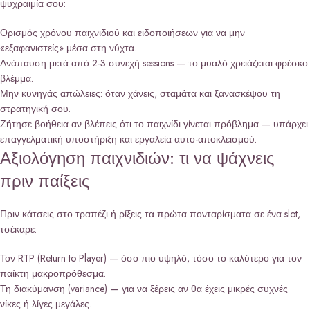
ψυχραιμία σου:
Ορισμός χρόνου παιχνιδιού και ειδοποιήσεων για να μην
«εξαφανιστείς» μέσα στη νύχτα.
Ανάπαυση μετά από 2-3 συνεχή sessions — το μυαλό χρειάζεται φρέσκο
βλέμμα.
Μην κυνηγάς απώλειες: όταν χάνεις, σταμάτα και ξανασκέψου τη
στρατηγική σου.
Ζήτησε βοήθεια αν βλέπεις ότι το παιχνίδι γίνεται πρόβλημα — υπάρχει
επαγγελματική υποστήριξη και εργαλεία αυτο-αποκλεισμού.
Αξιολόγηση παιχνιδιών: τι να ψάχνεις
πριν παίξεις
Πριν κάτσεις στο τραπέζι ή ρίξεις τα πρώτα πονταρίσματα σε ένα slot,
τσέκαρε:
Τον RTP (Return to Player) — όσο πιο υψηλό, τόσο το καλύτερο για τον
παίκτη μακροπρόθεσμα.
Τη διακύμανση (variance) — για να ξέρεις αν θα έχεις μικρές συχνές
νίκες ή λίγες μεγάλες.