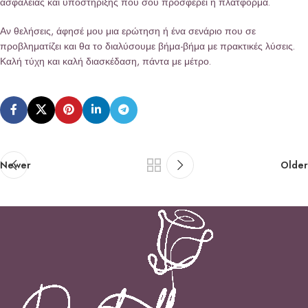
ασφάλειας και υποστήριξης που σου προσφέρει η πλατφόρμα.
Αν θελήσεις, άφησέ μου μια ερώτηση ή ένα σενάριο που σε
προβληματίζει και θα το διαλύσουμε βήμα-βήμα με πρακτικές λύσεις.
Καλή τύχη και καλή διασκέδαση, πάντα με μέτρο.
Newer
Older