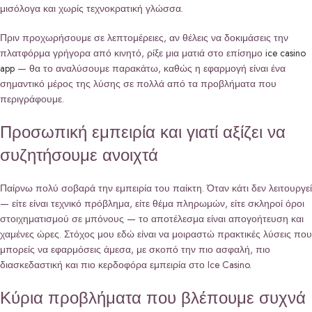
μισόλογα και χωρίς τεχνοκρατική γλώσσα.
Πριν προχωρήσουμε σε λεπτομέρειες, αν θέλεις να δοκιμάσεις την
πλατφόρμα γρήγορα από κινητό, ρίξε μια ματιά στο επίσημο
ice casino
app
— θα το αναλύσουμε παρακάτω, καθώς η εφαρμογή είναι ένα
σημαντικό μέρος της λύσης σε πολλά από τα προβλήματα που
περιγράφουμε.
Προσωπική εμπειρία και γιατί αξίζει να
συζητήσουμε ανοιχτά
Παίρνω πολύ σοβαρά την εμπειρία του παίκτη. Όταν κάτι δεν λειτουργεί
— είτε είναι τεχνικό πρόβλημα, είτε θέμα πληρωμών, είτε σκληροί όροι
στοιχηματισμού σε μπόνους — το αποτέλεσμα είναι απογοήτευση και
χαμένες ώρες. Στόχος μου εδώ είναι να μοιραστώ πρακτικές λύσεις που
μπορείς να εφαρμόσεις άμεσα, με σκοπό την πιο ασφαλή, πιο
διασκεδαστική και πιο κερδοφόρα εμπειρία στο Ice Casino.
Κύρια προβλήματα που βλέπουμε συχνά