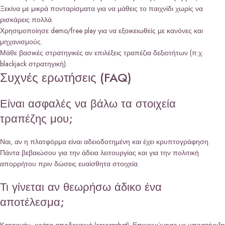
Ξεκίνα με μικρά πονταρίσματα για να μάθεις το παιχνίδι χωρίς να
ρισκάρεις πολλά.
Χρησιμοποίησε demo/free play για να εξοικειωθείς με κανόνες και
μηχανισμούς.
Μάθε βασικές στρατηγικές αν επιλέξεις τραπέζια δεξιοτήτων (π.χ.
blackjack στρατηγική).
Συχνές ερωτήσεις (FAQ)
Είναι ασφαλές να βάλω τα στοιχεία
τραπέζης μου;
Ναι, αν η πλατφόρμα είναι αδειοδοτημένη και έχει κρυπτογράφηση.
Πάντα βεβαιώσου για την άδεια λειτουργίας και για την πολιτική
απορρήτου πριν δώσεις ευαίσθητα στοιχεία.
Τι γίνεται αν θεωρήσω άδικο ένα
αποτέλεσμα;