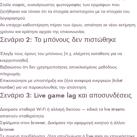
Στείλε σαφείς, ευανάγνωστες φωτογραφίες των εγγράφων που
ζητήθηκαν και τόνισε ότι τα στοιχεία αντιστοιχούν με τα στοιχεία του
λογαριασμού.
Αν υπάρχει καθυστέρηση πέραν των όρων, απαίτησε εκ νέου εκτίμηση
χρόνου και κράτησε αρχείο της επικοινωνίας.
Σενάριο 2: Το μπόνους δεν πιστώθηκε
Έλεγξε τους όρους του μπόνους (π.χ. ελάχιστη κατάθεση για να
ενεργοποιηθεί).
Βεβαιώσου ότι δεν χρησιμοποίησες αποκλεισμένες μεθόδους
πληρωμής.
Επικοινώνησε με υποστήριξη και ζήτα αναφορά ενεργειών (ticket
number) για να παρακολουθείς την απάντηση.
Σενάριο 3: Live game lag και αποσυνδέσεις
Δοκίμασε σταθερό Wi-Fi ή αλλαγή δικτύου — ειδικά τα live streams
απαιτούν σταθερότητα.
Σφάλματα στον browser; Δοκίμασε την εφαρμογή κινητού ή άλλον
browser.
Σε συνεχή προβλήματα, ζήτα αποζημίωση ή free spins αν επηρεάστηκε