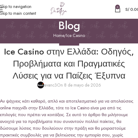
Skip to navigation
0
S/
0.0
Skip to main content
Blog
Home
Ice Casino
ICE CASINO
Ice Casino στην Ελλάδα: Οδηγός,
Προβλήματα και Πραγματικές
Λύσεις για να Παίζεις Έξυπνα
avanc3
On 8 de mayo de 2026
Αν ψάχνεις κάτι καθαρό, απλό και αποτελεσματικό για να απολαύσεις
online παιχνίδι στην Ελλάδα, τότε το Ice Casino είναι μια από τις
επιλογές που πρέπει να κοιτάξεις. Σε αυτό το άρθρο θα μιλήσουμε
ανοιχτά για τα προβλήματα που συναντούν πολλοί παίκτες, θα
δώσουμε λύσεις που δουλεύουν στην πράξη και θα μοιραστούμε
πρακτικές συμβουλές για να βελτιώσεις την εμπειρία σου, χωρίς