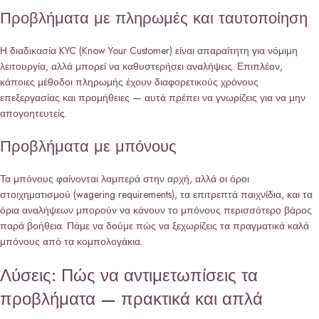
Προβλήματα με πληρωμές και ταυτοποίηση
Η διαδικασία KYC (Know Your Customer) είναι απαραίτητη για νόμιμη
λειτουργία, αλλά μπορεί να καθυστερήσει αναλήψεις. Επιπλέον,
κάποιες μέθοδοι πληρωμής έχουν διαφορετικούς χρόνους
επεξεργασίας και προμήθειες — αυτά πρέπει να γνωρίζεις για να μην
απογοητευτείς.
Προβλήματα με μπόνους
Τα μπόνους φαίνονται λαμπερά στην αρχή, αλλά οι όροι
στοιχηματισμού (wagering requirements), τα επιτρεπτά παιχνίδια, και τα
όρια αναλήψεων μπορούν να κάνουν το μπόνους περισσότερο βάρος
παρά βοήθεια. Πάμε να δούμε πώς να ξεχωρίζεις τα πραγματικά καλά
μπόνους από τα κομπολογάκια.
Λύσεις: Πώς να αντιμετωπίσεις τα
προβλήματα — πρακτικά και απλά