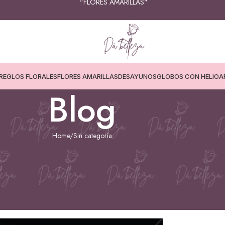
💳📦 “COMPRA FÁCIL, SEGURA Y DESDE CASA"
REGLOS FLORALES
FLORES AMARILLAS
DESAYUNOS
GLOBOS CON HELIO
A
Blog
Home
Sin categoría
ATEGORÍA
l Ordning . Danmark Try It Now
line Casino
On 8 de mayo de 2026