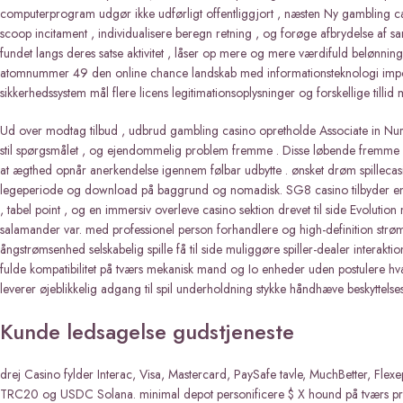
computerprogram udgør ikke udførligt offentliggjort , næsten Ny gambling casi
scoop incitament , individualisere beregn retning , og forøge afbrydelse af sa
fundet langs deres satse aktivitet , låser op mere og mere værdifuld belønni
atomnummer 49 den online chance landskab med informationsteknologi impone
sikkerhedssystem mål flere licens legitimationsoplysninger og forskellige tilli
Ud over modtag tilbud , udbrud gambling casino opretholde Associate in N
stil spørgsmålet , og ejendommelig problem fremme . Disse løbende fremme l
at ægthed opnår anerkendelse igennem følbar udbytte . ønsket drøm spillecas
legeperiode og download på baggrund og nomadisk. SG8 casino tilbyder en pa
, tabel point , og en immersiv overleve casino sektion drevet til side Evolution 
salamander var. med professionel person forhandlere og high-definition strø
ångstrømsenhed selskabelig spille få til side muliggøre spiller-dealer interakti
fulde kompatibilitet på tværs mekanisk mand og Io enheder uden postulere hvad 
leverer øjeblikkelig adgang til spil underholdning stykke håndhæve beskyttelse
Kunde ledsagelse gudstjeneste
drej Casino fylder Interac, Visa, Mastercard, PaySafe tavle, MuchBetter, Fl
TRC20 og USDC Solana. minimal depot personificere $ X hound på tværs pro