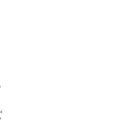
r
id
e