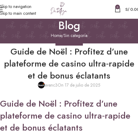
Skip to navigation
0
S/
0.0
Skip to main content
Blog
Home
Sin categoría
SIN CATEGORÍA
Guide de Noël : Profitez d’une
plateforme de casino ultra‑rapide
et de bonus éclatants
avanc3
On 17 de julio de 2025
Guide de Noël : Profitez d’une
plateforme de casino ultra‑rapide
et de bonus éclatants