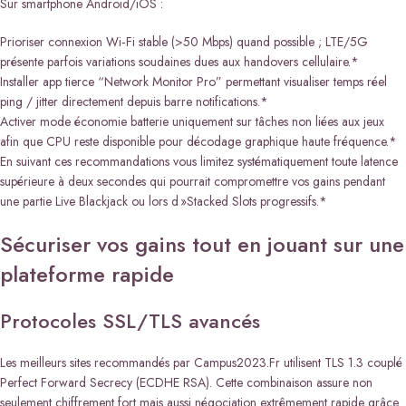
Sur smartphone Android/iOS :
Prioriser connexion Wi‑Fi stable (>50 Mbps) quand possible ; LTE/5G
présente parfois variations soudaines dues aux handovers cellulaire.*
Installer app tierce “Network Monitor Pro” permettant visualiser temps réel
ping / jitter directement depuis barre notifications.*
Activer mode économie batterie uniquement sur tâches non liées aux jeux
afin que CPU reste disponible pour décodage graphique haute fréquence.*
En suivant ces recommandations vous limitez systématiquement toute latence
supérieure à deux secondes qui pourrait compromettre vos gains pendant
une partie Live Blackjack ou lors d »Stacked Slots progressifs.*
Sécuriser vos gains tout en jouant sur une
plateforme rapide
Protocoles SSL/TLS avancés
Les meilleurs sites recommandés par Campus2023.Fr utilisent TLS 1.​3 couplé
Perfect Forward Secrecy (ECDHE RSA). Cette combinaison assure non
seulement chiffrement fort mais aussi négociation extrêmement rapide grâce