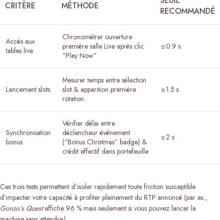
SEUIL
CRITÈRE
MÉTHODE
RECOMMANDÉ
Chronométrer ouverture
Accès aux
première salle Live après clic
≤ 0.​9 s
tables live
“Play Now”
Mesurer temps entre sélection
Lancement slots
slot & apparition première
≤ 1.​5 s
rotation
Vérifier délai entre
Synchronisation
déclencheur événement
≤ 2 s
bonus
(“Bonus Christmas” badge) &
crédit effectif dans portefeuille
Ces trois tests permettent d’isoler rapidement toute friction susceptible
d’impacter votre capacité à profiter pleinement du RTP annoncé (par ex.,
Gonzo’s Quest
affiche 96 % mais seulement si vous pouvez lancer la
machine sans attendre.)