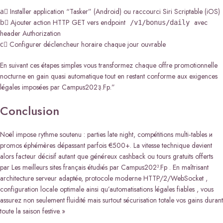
a️⃣ Installer application “Tasker” (Android) ou raccourci Siri Scriptable (iOS)
b️⃣ Ajouter action HTTP GET vers endpoint
avec
/v1/bonus/daily
header Authorization
c️⃣ Configurer déclencheur horaire chaque jour ouvrable
En suivant ces étapes simples vous transformez chaque offre promotionnelle
nocturne en gain quasi automatique tout en restant conforme aux exigences
légales imposées par Campus202३.Fр.”
Conclusion
Noël impose rythme soutenu : parties late night, compétitions multi‐tables и
promos éphémères dépassant parfois €500+. La vitesse technique devient
alors facteur décisif autant que généreux cashback ou tours gratuits offerts
par Les meilleurs sites français étudiés par Campus202³.Fр . En maîtrisant
architecture serveur adaptée, protocole moderne HTTP/2/WebSocket ,
configuration locale optimale ainsi qu’automatisations légales fiables , vous
assurez non seulement fluidité mais surtout sécurisation totale vos gains durant
toute la saison festive. »