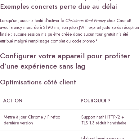
Exemples concrets perte due au délai
Lorsqu’un joueur a tenté d’activer le
Christmas Reel Frenzy
chez CasinoB
avec latency mesurée à 2190 ms, son jeton JWT expirait juste après réception
finale ; aucune session n’a pu être créée donc aucun tour gratuit n’a été
attribué malgré remplissage complet du code promo.*
Configurer votre appareil pour profiter
d’une expérience sans lag
Optimisations côté client
ACTION
POURQUOI ?
Mettre à jour Chrome / Firefox
Support natif HTTP/2 +
dernière version
TLS 1.​3 réduit handshake
Libèrent bande passante