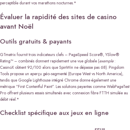
perceptible durant vos marathons nocturnes.*
Évaluer la rapidité des sites de casino
avant Noël
Outils gratuits & payants
GTmetrix fournit trois indicateurs clefs – PageSpeed Score®, YSlow®
Rating™ – combinés donnent rapidement une vue globale (
exemple
:
CasinoX obtient 92/100 alors que SpinWin ne dépasse pas 68). Pingdom
Tools propose un aperçu géo‑segmenté (Europe West vs North America),
tandis que Google Lighthouse intégré Chrome donne également une
métrique “First Contentful Paint”. Les solutions payantes comme WebPageTest
Pro offrent plusieurs essais simultanés avec connexion fibre FTTH simulée au
débit réel.*
Checklist spécifique aux jeux en ligne