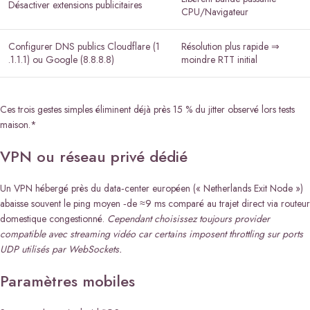
Désactiver extensions publicitaires
CPU/Navigateur
Configurer DNS publics Cloudflare (1​
Résolution plus rapide ⇒
.1​.1​.1) ou Google (8.8.8.8)
moindre RTT initial
Ces trois gestes simples éliminent déjà près 15 % du jitter observé lors tests
maison.*
VPN ou réseau privé dédié
Un VPN hébergé près du data‑center européen (« Netherlands Exit Node »)
abaisse souvent le ping moyen ‑de ≈9 ms comparé au trajet direct via routeur
domestique congestionné.
Cependant choisissez toujours provider
compatible avec streaming vidéo car certains imposent throttling sur ports
UDP utilisés par WebSockets.
Paramètres mobiles