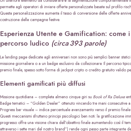
Un ulteriore elemento da considerare è la segmentazione comportamentale tra
permette agli operatori di inviare offerte personalizzate basate sul profilo risch
Questa personalizzazione aumenta il tasso di conversione delle offerte annive
costruzione delle campagne festive.
Esperienza Utente e Gamification: come i 
percorso ludico
(circa 393 parole)
Le landing page dedicate agli anniversari non sono più semplici banner stati
missione giornaliera o a un badge esclusivo da collezionare. Il percorso tipi
premio finale, spesso sotto forma di jackpot cripto o credito gratuito valido per 
Elementi gamificati più diffusi
Missione quotidiana – completa almeno cinque giri su
Book of Ra Deluxe
ent
Badge tematici – “Golden Dealer” ottenuto vincendo tre mani consecutive a
Progress bar visuale – indica percentuale avanzamento verso il premio final
Questi meccanismi sfruttano principi psicologici ben noti: la gratificazione im
progresso offre una visione chiara dell’obiettivo finale aumentando così il tem
attraverso i sette mari del nostro brand”) rende ogni passo parte integrante d