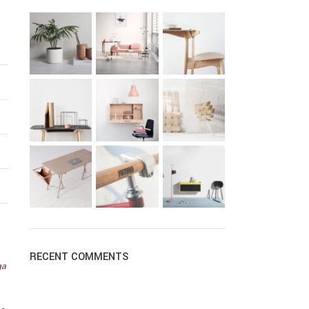
RECENT COMMENTS
ga