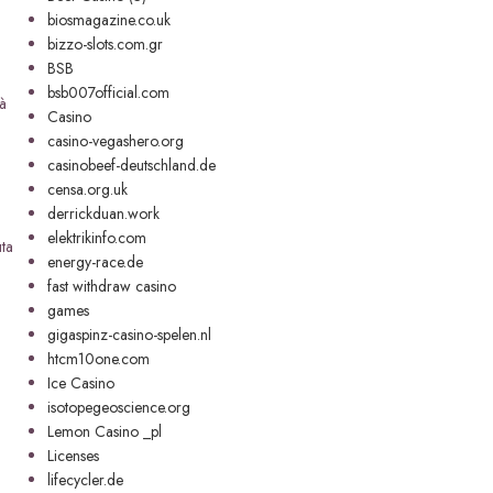
biosmagazine.co.uk
bizzo-slots.com.gr
BSB
bsb007official.com
tà
Casino
casino-vegashero.org
casinobeef-deutschland.de
censa.org.uk
derrickduan.work
elektrikinfo.com
uta
energy-race.de
fast withdraw casino
games
gigaspinz-casino-spelen.nl
htcm10one.com
Ice Casino
isotopegeoscience.org
Lemon Casino _pl
Licenses
lifecycler.de