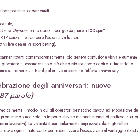
e best practice fondamentali:
scadute;
tes of Olympus
entro domani per guadagnare +100 spin”;
 o RTP senza interrompere l’esperienza ludica;
t vs live dealer vs sport betting).
 banner rotanti contemporaneamente; ciò genera confusione visiva e aumenta 
 al giocatore di espandere solo ciò che desidera approfondire, riducendo lo
re sui tornei multi‑hand poker live presenti nell’offerta anniversary.
ebrazione degli anniversari: nuove
387 parole)
 radicalmente il modo in cui gli operatori gestiscono payout ed erogazione de
promettendo non solo un importo elevato ma anche tempi di prelievo inferior
orni lavorativi). La velocità è particolarmente apprezzata dai high rollers
er dove ogni minuto conta per massimizzare l’esposizione al vantaggio statisti