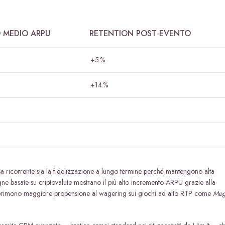
 MEDIO ARPU
RETENTION POST‑EVENTO
+5 %
+14 %
esa ricorrente sia la fidelizzazione a lungo termine perché mantengono alta
pagne basate su criptovalute mostrano il più alto incremento ARPU grazie alla
d esprimono maggiore propensione al wagering sui giochi ad alto RTP come
Me