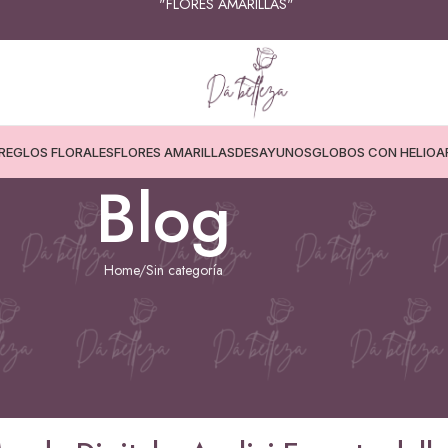
💳📦 “COMPRA FÁCIL, SEGURA Y DESDE CASA"
REGLOS FLORALES
FLORES AMARILLAS
DESAYUNOS
GLOBOS CON HELIO
A
Blog
Home
Sin categoría
ATEGORÍA
Mondo Digitale: Analisi Esperta dell
i Celebrazione
On 16 de julio de 2025