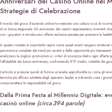
Anniversari dei Casinò Online nel M
Strategie di Celebrazione
Il mondo del gioco d’azzardo online ha maturato una cultura ricca di ricorre
di un bonus stagionale. Gli anniversari dei casinò rappresentano momenti chiav
con i giocatori e introducono offerte esclusive pensate per premiare la fedel
In questo contesto è importante capire come questi eventi vengano strutturati d
panoramica completa dei trend più recenti e delle opportunità più interessant
analizzano le migliori promozioni e i criteri di sicurezza dietro ogni offerta 
l’affidabilità dei bonus anniversary confrontando RTP medio, volatilità dei gi
L’articolo si propone quindi di fornire un’analisi approfondita su come gli anniv
tecniche più efficaci adottate dagli operatori leader e indicando cosa i gioc
compromettere la responsabilità nel gioco.
Dalla Prima Festa al Millennio Digitale: ev
casinò online
(circa 394 parole)