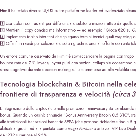
Him.It ha testato diverse UI/UX su tre piattaforme leader ed evidenziato alcun
1️⃣ Usa colori contrastanti per differenziare subito le missioni attive da quelle 
2️⃣ Mantieni il copy conciso ma informativo — ad esempio “Gioca €20 su
Ga
3️⃣ Implementa tooltip interattivi che spiegano termini tecnici quali wagering
4️⃣ Offri filtri rapidi per selezionare solo i giochi idonei all’offerta corrente (slo
Un errore comune osservato da Him.It è sovraccaricare la pagina con troppi
bounce rate del 7 %. Invece, layout puliti con sezioni collapsible consentono
stress cognitivo durante decision making sulle scommesse ad alta volatilità oppu
Tecnologia blockchain & Bitcoin nella cel
frontiere di trasparenza e velocità
(circa 
L’integrazione delle criptovalute nelle promozioni anniversary sta cambiando
bonus. Quando un casinò annuncia “Bonus Anniversary Bitcoin 0,5 BTC”, sta 
alle tradizionali transazioni bancarie SEPA (che possono richiedere fino a 5 gi
abituati ai giochi ad alta puntata come
Mega Fortune
o ai tavoli VIP Live Deal
dell’RTP superiore al 96%.