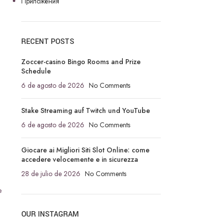
Приложения
RECENT POSTS
Zoccer-casino Bingo Rooms and Prize
Schedule
6 de agosto de 2026
No Comments
Stake Streaming auf Twitch und YouTube
6 de agosto de 2026
No Comments
Giocare ai Migliori Siti Slot Online: come
accedere velocemente e in sicurezza
28 de julio de 2026
No Comments
e
OUR INSTAGRAM