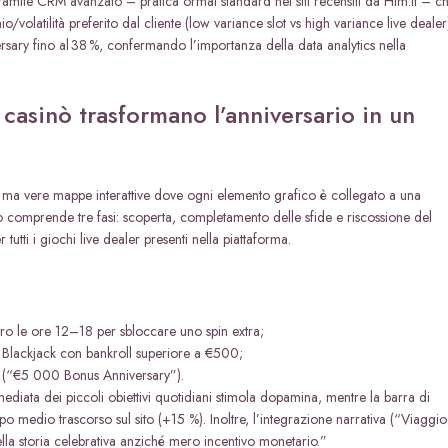
mite CRM avanzato – pratica ormai standard nei siti recensiti da Him.It – c
io/volatilità preferito dal cliente (low variance slot vs high variance live dealer
rsary fino al 38 %, confermando l’importanza della data analytics nella
casinò trasformano l’anniversario in un
ci ma vere mappe interattive dove ogni elemento grafico è collegato a una
co comprende tre fasi: scoperta, completamento delle sfide e riscossione del
tutti i giochi live dealer presenti nella piattaforma.
ro le ore 12–18 per sbloccare uno spin extra;
 Blackjack con bankroll superiore a €500;
e (“€5 000 Bonus Anniversary”).
mediata dei piccoli obiettivi quotidiani stimola dopamina, mentre la barra di
po medio trascorso sul sito (+15 %). Inoltre, l’integrazione narrativa (“Viaggio
ella storia celebrativa anziché mero incentivo monetario.”