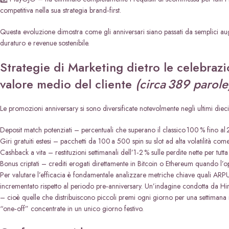
competitiva nella sua strategia brand‑first.
Questa evoluzione dimostra come gli anniversari siano passati da semplici au
duraturo e revenue sostenibile.
Strategie di Marketing dietro le celebrazio
valore medio del cliente
(circa 389 parole
Le promozioni anniversary si sono diversificate notevolmente negli ultimi diec
Deposit match potenziati – percentuali che superano il classico 100 % fino al 2
Giri gratuiti estesi – pacchetti da 100 a 500 spin su slot ad alta volatilità co
Cashback a vita – restituzioni settimanali dell’1‑2 % sulle perdite nette per tu
Bonus criptati – crediti erogati direttamente in Bitcoin o Ethereum quando l’o
Per valutare l’efficacia è fondamentale analizzare metriche chiave quali ARP
incrementato rispetto al periodo pre‑anniversary. Un’indagine condotta da H
– cioè quelle che distribuiscono piccoli premi ogni giorno per una settimana
“one‑off” concentrate in un unico giorno festivo.