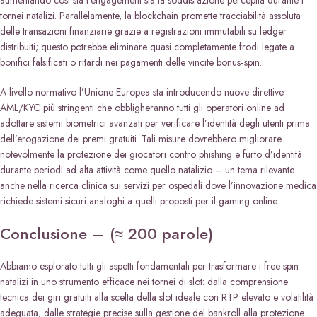
aumentando così sia l’engagement sia la soddisfazione percepita durante i
tornei natalizi. Parallelamente, la blockchain promette tracciabilità assoluta
delle transazioni finanziarie grazie a registrazioni immutabili su ledger
distribuiti; questo potrebbe eliminare quasi completamente frodi legate a
bonifici falsificati o ritardi nei pagamenti delle vincite bonus‑spin.
A livello normativo l’Unione Europea sta introducendo nuove direttive
AML/KYC più stringenti che obbligheranno tutti gli operatori online ad
adottare sistemi biometrici avanzati per verificare l’identità degli utenti prima
dell’erogazione dei premi gratuiti. Tali misure dovrebbero migliorare
notevolmente la protezione dei giocatori contro phishing e furto d’identità
durante periodI ad alta attività come quello natalizio – un tema rilevante
anche nella ricerca clinica sui servizi per ospedali dove l’innovazione medica
richiede sistemi sicuri analoghi a quelli proposti per il gaming online.
Conclusione – (≈ 200 parole)
Abbiamo esplorato tutti gli aspetti fondamentali per trasformare i free spin
natalizi in uno strumento efficace nei tornei di slot: dalla comprensione
tecnica dei giri gratuiti alla scelta della slot ideale con RTP elevato e volatilità
adeguata; dalle strategie precise sulla gestione del bankroll alla protezione