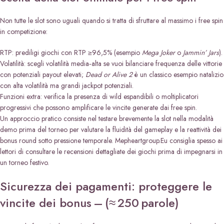
Non tutte le slot sono uguali quando si tratta di sfruttare al massimo i free spin
in competizione:
RTP: prediligi giochi con RTP ≥96,5% (esempio
Mega Joker
o
Jammin’ Jars
).
Volatilità: scegli volatilità media‑alta se vuoi bilanciare frequenza delle vittorie
con potenziali payout elevati;
Dead or Alive 2
è un classico esempio natalizio
con alta volatilità ma grandi jackpot potenziali.
Funzioni extra: verifica la presenza di wild espandibili o moltiplicatori
progressivi che possono amplificare le vincite generate dai free spin.
Un approccio pratico consiste nel testare brevemente la slot nella modalità
demo prima del torneo per valutare la fluidità del gameplay e la reattività dei
bonus round sotto pressione temporale. Mepheartgroup.Eu consiglia spesso ai
lettori di consultare le recensioni dettagliate dei giochi prima di impegnarsi in
un torneo festivo.
Sicurezza dei pagamenti: proteggere le
vincite dei bonus – (≈ 250 parole)