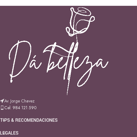
Av. Jorge Chavez
Cel: 984 121 590
TIPS & RECOMENDACIONES
LEGALES