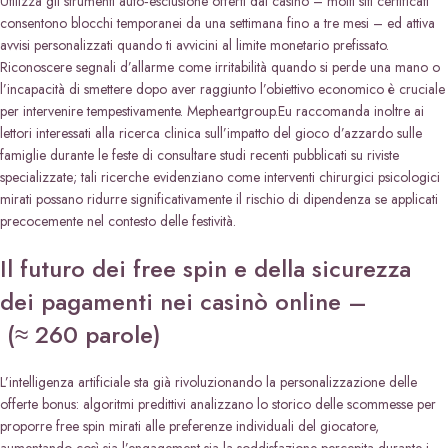
Utilizza gli strumenti auto‑esclusione offerti dal casinò – molti siti certificati
consentono blocchi temporanei da una settimana fino a tre mesi – ed attiva
avvisi personalizzati quando ti avvicini al limite monetario prefissato.
Riconoscere segnali d’allarme come irritabilità quando si perde una mano o
l’incapacità di smettere dopo aver raggiunto l’obiettivo economico è cruciale
per intervenire tempestivamente. Mepheartgroup.Eu raccomanda inoltre ai
lettori interessati alla ricerca clinica sull’impatto del gioco d’azzardo sulle
famiglie durante le feste di consultare studi recenti pubblicati su riviste
specializzate; tali ricerche evidenziano come interventi chirurgici psicologici
mirati possano ridurre significativamente il rischio di dipendenza se applicati
precocemente nel contesto delle festività.
Il futuro dei free spin e della sicurezza
dei pagamenti nei casinò online –
(≈ 260 parole)
L’intelligenza artificiale sta già rivoluzionando la personalizzazione delle
offerte bonus: algoritmi predittivi analizzano lo storico delle scommesse per
proporre free spin mirati alle preferenze individuali del giocatore,