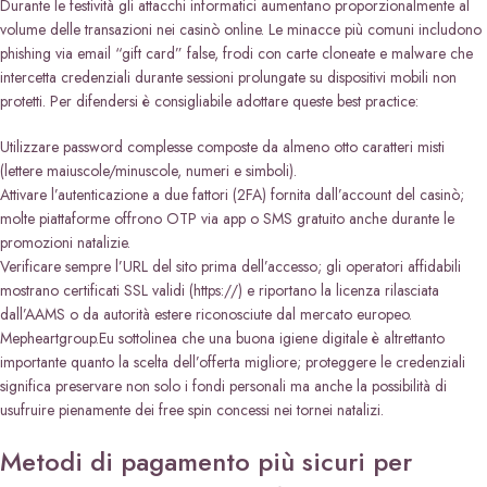
Durante le festività gli attacchi informatici aumentano proporzionalmente al
volume delle transazioni nei casinò online. Le minacce più comuni includono
phishing via email “gift card” false, frodi con carte cloneate e malware che
intercetta credenziali durante sessioni prolungate su dispositivi mobili non
protetti. Per difendersi è consigliabile adottare queste best practice:
Utilizzare password complesse composte da almeno otto caratteri misti
(lettere maiuscole/minuscole, numeri e simboli).
Attivare l’autenticazione a due fattori (2FA) fornita dall’account del casinò;
molte piattaforme offrono OTP via app o SMS gratuito anche durante le
promozioni natalizie.
Verificare sempre l’URL del sito prima dell’accesso; gli operatori affidabili
mostrano certificati SSL validi (https://) e riportano la licenza rilasciata
dall’AAMS o da autorità estere riconosciute dal mercato europeo.
Mepheartgroup.Eu sottolinea che una buona igiene digitale è altrettanto
importante quanto la scelta dell’offerta migliore; proteggere le credenziali
significa preservare non solo i fondi personali ma anche la possibilità di
usufruire pienamente dei free spin concessi nei tornei natalizi.
Metodi di pagamento più sicuri per