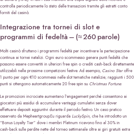
controlla periodicamente lo stato delle transazioni tramite gli estratti conto
forniti dal casinò.
Integrazione tra tornei di slot e
programmi di fedeltà – (≈ 260 parole)
Molti casinò sfruttano i programmi fedeltà per incentivare la partecipazione
continua ai tornei natalizi. Ogni euro scommesso genera punti fedeltà che
possono essere convertiti in ulteriori free spin o crediti cash‑back direttamente
utilizzabili nelle prossime competizioni festive. Ad esempio,
Casino Star
offre
1 punto per ogni €10 scommessi nelle slot tematiche natalizie; raggiunti i 500
punti si ottengono automaticamente 20 free spin su
Christmas Fortune
.
Le promozioni incrociate aumentano l’engagement perché consentono ai
giocatori più assidui di accumulare vantaggi cumulativi senza dover
effettuare depositi aggiuntivi durante il periodo festivo. Un caso pratico
osservato da Mepheartgroup.Eu riguarda
LuckySpin
, che ha introdotto un
“Bonus Loyalty Tier” dove i membri Platinum ricevono fino al 30% in
cash‑back sulle perdite nette del torneo settimanale oltre ai giri gratuiti extra