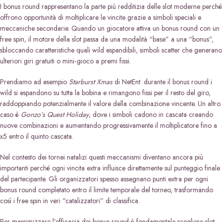
I bonus round rappresentano la parte più redditizia delle slot moderne perché
offrono opportunità di moltiplicare le vincite grazie a simboli speciali e
meccaniche secondarie. Quando un giocatore attiva un bonus round con un
free spin, il motore della slot passa da una modalità “base” a una “bonus”,
sbloccando caratteristiche quali wild espandibili, simboli scatter che generano
ulteriori giri gratuiti o mini‑gioco a premi fissi.
Prendiamo ad esempio
Starburst Xmas
di NetEnt: durante il bonus round i
wild si espandono su tutta la bobina e rimangono fissi per il resto del giro,
raddoppiando potenzialmente il valore della combinazione vincente. Un altro
caso è
Gonzo’s Quest Holiday
, dove i simboli cadono in cascata creando
nuove combinazioni e aumentando progressivamente il moltiplicatore fino a
x5 entro il quinto cascata.
Nel contesto dei tornei natalizi questi meccanismi diventano ancora più
importanti perché ogni vincita extra influisce direttamente sul punteggio finale
del partecipante. Gli organizzatori spesso assegnano punti extra per ogni
bonus round completato entro il limite temporale del torneo, trasformando
così i free spin in veri “catalizzatori” di classifica.
Per massimizzare l’efficacia dei bonus round è fondamentale scegliere slot