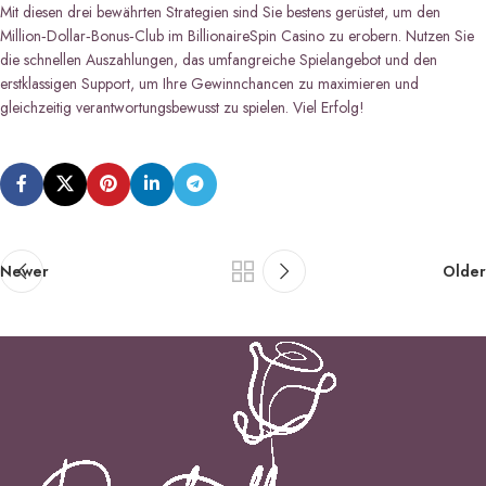
Mit diesen drei bewährten Strategien sind Sie bestens gerüstet, um den
Million‑Dollar‑Bonus‑Club im BillionaireSpin Casino zu erobern. Nutzen Sie
die schnellen Auszahlungen, das umfangreiche Spielangebot und den
erstklassigen Support, um Ihre Gewinnchancen zu maximieren und
gleichzeitig verantwortungsbewusst zu spielen. Viel Erfolg!
Newer
Older