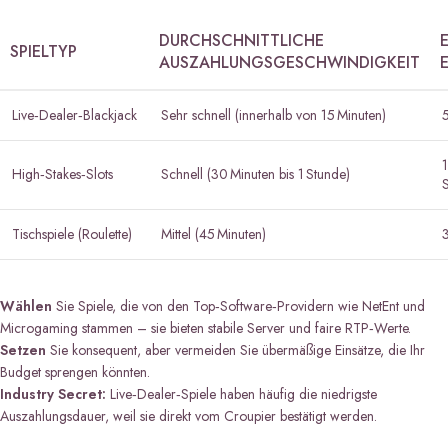
DURCHSCHNITTLICHE
SPIELTYP
AUSZAHLUNGSGESCHWINDIGKEIT
Live‑Dealer‑Blackjack
Sehr schnell (innerhalb von 15 Minuten)
High‑Stakes‑Slots
Schnell (30 Minuten bis 1 Stunde)
Tischspiele (Roulette)
Mittel (45 Minuten)
Wählen
Sie Spiele, die von den Top‑Software‑Providern wie NetEnt und
Microgaming stammen – sie bieten stabile Server und faire RTP‑Werte.
Setzen
Sie konsequent, aber vermeiden Sie übermäßige Einsätze, die Ihr
Budget sprengen könnten.
Industry Secret:
Live‑Dealer‑Spiele haben häufig die niedrigste
Auszahlungsdauer, weil sie direkt vom Croupier bestätigt werden.