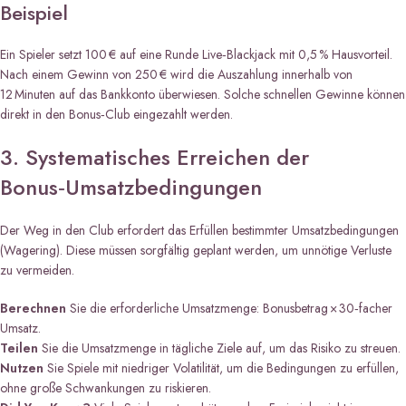
Beispiel
Ein Spieler setzt 100 € auf eine Runde Live‑Blackjack mit 0,5 % Hausvorteil.
Nach einem Gewinn von 250 € wird die Auszahlung innerhalb von
12 Minuten auf das Bankkonto überwiesen. Solche schnellen Gewinne können
direkt in den Bonus‑Club eingezahlt werden.
3. Systematisches Erreichen der
Bonus‑Umsatzbedingungen
Der Weg in den Club erfordert das Erfüllen bestimmter Umsatzbedingungen
(Wagering). Diese müssen sorgfältig geplant werden, um unnötige Verluste
zu vermeiden.
Berechnen
Sie die erforderliche Umsatzmenge: Bonusbetrag × 30‑facher
Umsatz.
Teilen
Sie die Umsatzmenge in tägliche Ziele auf, um das Risiko zu streuen.
Nutzen
Sie Spiele mit niedriger Volatilität, um die Bedingungen zu erfüllen,
ohne große Schwankungen zu riskieren.