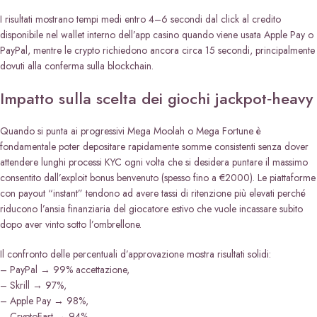
I risultati mostrano tempi medi entro 4–6 secondi dal click al credito
disponibile nel wallet interno dell’app casino quando viene usata Apple Pay o
PayPal, mentre le crypto richiedono ancora circa 15 secondi, principalmente
dovuti alla conferma sulla blockchain.
Impatto sulla scelta dei giochi jackpot‐heavy
Quando si punta ai progressivi Mega Moolah o Mega Fortune è
fondamentale poter depositare rapidamente somme consistenti senza dover
attendere lunghi processi KYC ogni volta che si desidera puntare il massimo
consentito dall’exploit bonus benvenuto (spesso fino a €2000). Le piattaforme
con payout “instant” tendono ad avere tassi di ritenzione più elevati perché
riducono l’ansia finanziaria del giocatore estivo che vuole incassare subito
dopo aver vinto sotto l’ombrellone.
Il confronto delle percentuali d’approvazione mostra risultati solidi:
– PayPal → 99% accettazione,
– Skrill → 97%,
– Apple Pay → 98%,
– CryptoFast → 94%,