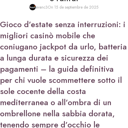
avanc3
On 15 de septiembre de 2025
Gioco d’estate senza interruzioni: i
migliori casinò mobile che
coniugano jackpot da urlo, batteria
a lunga durata e sicurezza dei
pagamenti – la guida definitiva
per chi vuole scommettere sotto il
sole cocente della costa
mediterranea o all’ombra di un
ombrellone nella sabbia dorata,
tenendo sempre d’occhio le