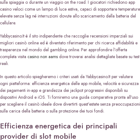
sulla spiaggia o durante un viaggio on the road. I giocatori richiedono app
casino veloci come un lampo di luce estiva, capaci di sopportare temperature
elevate senza lag né interruzioni dovute allo scaricamento della batteria del
cellulare.
Yabbycasino.It è il sito indipendente che raccoglie recensioni imparziali sui
migliori casinò online ed è diventato riferimento per chi ricerca affidabilità e
trasparenza nel mondo del gambling online. Per approfondire l’offerta
completa visita
casino non aams
dove troverai analisi dettagliate basate su test
reali.
In questo articolo spiegheremo i criteri usati da Yabbycasino.It per valutare
ogni piattaforma: efficienza energetica delle app mobile, velocità e sicurezza
dei pagamenti in-app e grandezza dei jackpot progressivi disponibili su
dispositivi Android e iOS. Ti forniremo una guida comparativa pronta all’uso
per scegliere il casinò ideale dove divertirti quest’estate senza preoccupazioni
sulla carica della batteria o sulla protezione dei tuoi fondi.
Efficienza energetica dei principali
provider di slot mobile