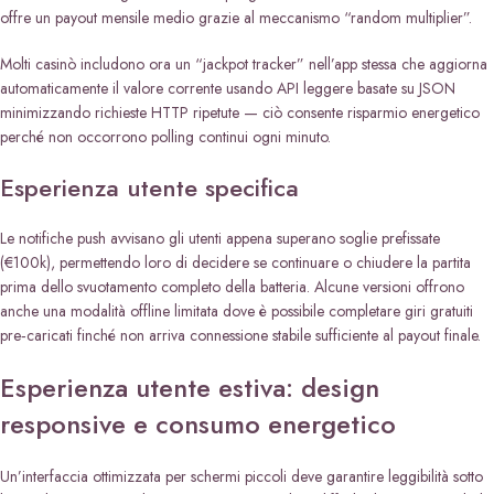
offre un payout mensile medio grazie al meccanismo “random multiplier”.
Molti casinò includono ora un “jackpot tracker” nell’app stessa che aggiorna
automaticamente il valore corrente usando API leggere basate su JSON
minimizzando richieste HTTP ripetute — ciò consente risparmio energetico
perché non occorrono polling continui ogni minuto.
Esperienza utente specifica
Le notifiche push avvisano gli utenti appena superano soglie prefissate
(€100k), permettendo loro di decidere se continuare o chiudere la partita
prima dello svuotamento completo della batteria. Alcune versioni offrono
anche una modalità offline limitata dove è possibile completare giri gratuiti
pre‑caricati finché non arriva connessione stabile sufficiente al payout finale.
Esperienza utente estiva: design
responsive e consumo energetico
Un’interfaccia ottimizzata per schermi piccoli deve garantire leggibilità sotto