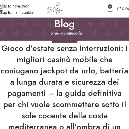
Skip to navigation
0
S/
0.0
Skip to main content
Blog
Home
Sin categoría
SIN CATEGORÍA
Gioco d’estate senza interruzioni: i
migliori casinò mobile che
coniugano jackpot da urlo, batteria
a lunga durata e sicurezza dei
pagamenti – la guida definitiva
per chi vuole scommettere sotto il
sole cocente della costa
mediterranea o all’ombra di un