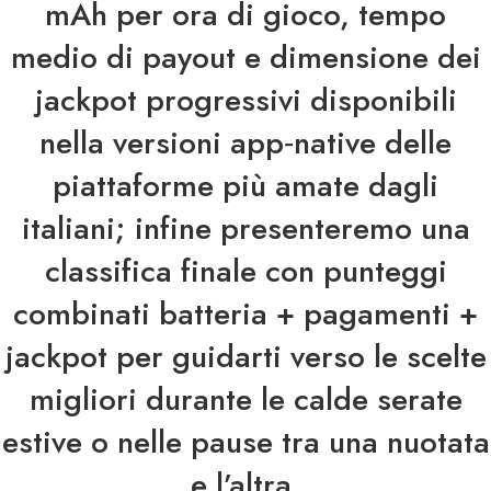
mAh per ora di gioco, tempo
medio di payout e dimensione dei
jackpot progressivi disponibili
nella versioni app‑native delle
piattaforme più amate dagli
italiani; infine presenteremo una
classifica finale con punteggi
combinati batteria + pagamenti +
jackpot per guidarti verso le scelte
migliori durante le calde serate
estive o nelle pause tra una nuotata
e l’altra.