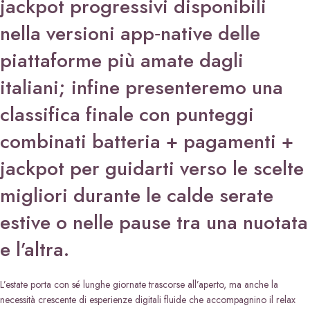
jackpot progressivi disponibili
nella versioni app‑native delle
piattaforme più amate dagli
italiani; infine presenteremo una
classifica finale con punteggi
combinati batteria + pagamenti +
jackpot per guidarti verso le scelte
migliori durante le calde serate
estive o nelle pause tra una nuotata
e l’altra.
L’estate porta con sé lunghe giornate trascorse all’aperto, ma anche la
necessità crescente di esperienze digitali fluide che accompagnino il relax