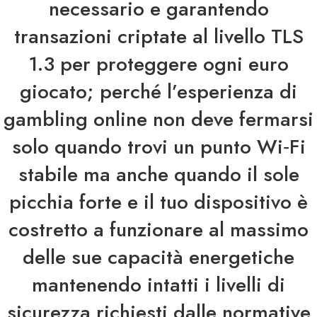
necessario e garantendo
transazioni criptate al livello TLS
1.3 per proteggere ogni euro
giocato; perché l’esperienza di
gambling online non deve fermarsi
solo quando trovi un punto Wi‑Fi
stabile ma anche quando il sole
picchia forte e il tuo dispositivo è
costretto a funzionare al massimo
delle sue capacità energetiche
mantenendo intatti i livelli di
sicurezza richiesti dalle normative