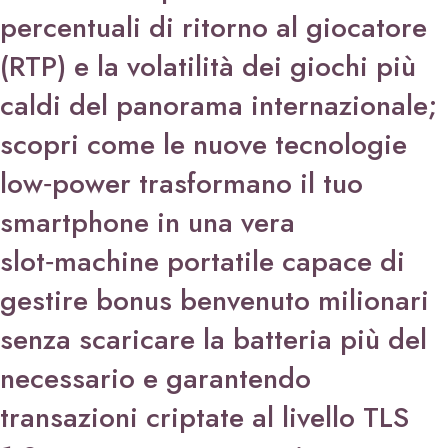
percentuali di ritorno al giocatore
(RTP) e la volatilità dei giochi più
caldi del panorama internazionale;
scopri come le nuove tecnologie
low‑power trasformano il tuo
smartphone in una vera
slot‑machine portatile capace di
gestire bonus benvenuto milionari
senza scaricare la batteria più del
necessario e garantendo
transazioni criptate al livello TLS