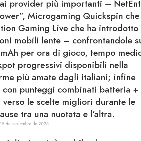
dai provider più importanti – NetEnt
power”, Microgaming Quickspin che
lution Gaming Live che ha introdotto
oni mobili lente – confrontandole s
 mAh per ora di gioco, tempo medi
pot progressivi disponibili nella
rme più amate dagli italiani; infine
e con punteggi combinati batteria +
verso le scelte migliori durante le
ause tra una nuotata e l’altra.
15 de septiembre de 2025