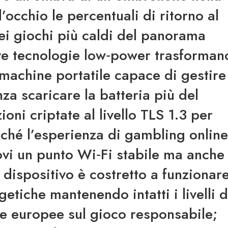
occhio le percentuali di ritorno al
 dei giochi più caldi del panorama
ve tecnologie low‑power trasforman
‑machine portatile capace di gestire
za scaricare la batteria più del
oni criptate al livello TLS 1.3 per
ché l’esperienza di gambling online
vi un punto Wi‑Fi stabile ma anche
o dispositivo è costretto a funzionar
etiche mantenendo intatti i livelli d
ive europee sul gioco responsabile;