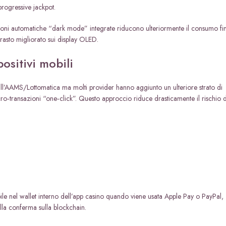
progressive jackpot.
nzioni automatiche “dark mode” integrate riducono ulteriormente il consumo fi
trasto migliorato sui display OLED.
ositivi mobili
dall’AAMS/Lottomatica ma molti provider hanno aggiunto un ulteriore strato di
o‑transazioni “one‑click”. Questo approccio riduce drasticamente il rischio d
bile nel wallet interno dell’app casino quando viene usata Apple Pay o PayPal,
lla conferma sulla blockchain.