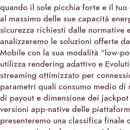
quando il sole picchia forte e il tuo
al massimo delle sue capacità energe
sicurezza richiesti dalle normative
analizzeremo le soluzioni offerte d
Mobile con la sua modalità “low‑p
utilizza rendering adattivo e Evolu
streaming ottimizzato per connessi
parametri quali consumo medio di 
di payout e dimensione dei jackpot 
versioni app‑native delle piattaform
presenteremo una classifica finale 