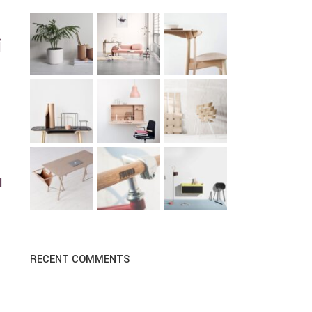
i
u
RECENT COMMENTS