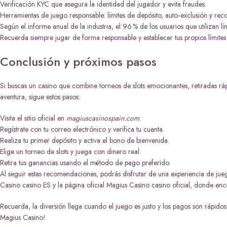
Verificación KYC que asegura la identidad del jugador y evita fraudes.
Herramientas de juego responsable: límites de depósito, auto‑exclusión y rec
Según el informe anual de la industria, el 96 % de los usuarios que utilizan 
Recuerda siempre jugar de forma responsable y establecer tus propios límite
Conclusión y próximos pasos
Si buscas un casino que combine torneos de slots emocionantes, retiradas rá
aventura, sigue estos pasos:
Visita el sitio oficial en
magiuscasinospain.com
.
Regístrate con tu correo electrónico y verifica tu cuenta.
Realiza tu primer depósito y activa el bono de bienvenida.
Elige un torneo de slots y juega con dinero real.
Retira tus ganancias usando el método de pago preferido.
Al seguir estas recomendaciones, podrás disfrutar de una experiencia de jueg
Casino casino ES y la página oficial Magius Casino casino oficial, donde enco
Recuerda, la diversión llega cuando el juego es justo y los pagos son rápid
Magius Casino!