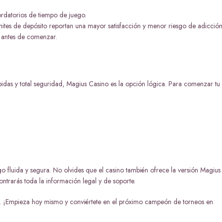
ordatorios de tiempo de juego.
límites de depósito reportan una mayor satisfacción y menor riesgo de adicción
s antes de comenzar.
pidas y total seguridad, Magius Casino es la opción lógica. Para comenzar tu
o fluida y segura. No olvides que el casino también ofrece la versión Magius
ntrarás toda la información legal y de soporte.
os. ¡Empieza hoy mismo y conviértete en el próximo campeón de torneos en