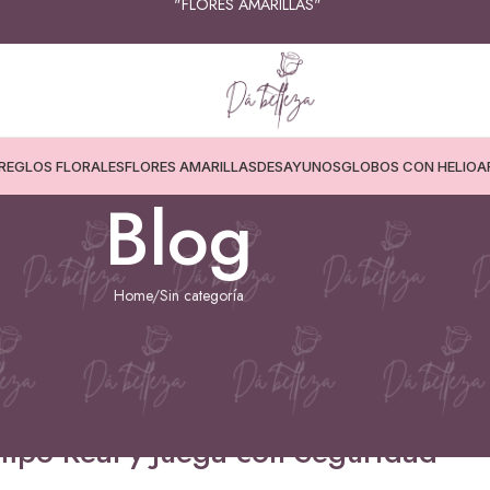
"FLORES AMARILLAS"
REGLOS FLORALES
FLORES AMARILLAS
DESAYUNOS
GLOBOS CON HELIO
A
Blog
Home
Sin categoría
ATEGORÍA
Tiempo Real y Juega con Seguridad
On 4 de mayo de 2025
empo Real y Juega con Seguridad