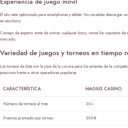
Experiencia de juego móvil
El sitio está optimizado para smartphones y tablets. No necesitas descargar u
en escritorio.
Consejo de experto: antes de activar cualquier bono, revisa los requisitos de
mercado.
Variedad de juegos y torneos en tiempo r
Los torneos de slots son la joya de la corona para los amantes de la compet
posiciona frente a otros operadores populares.
CARACTERÍSTICA
MAGIUS CASINO
Número de torneos al mes
30+
Premios promedio por torneo
500 €