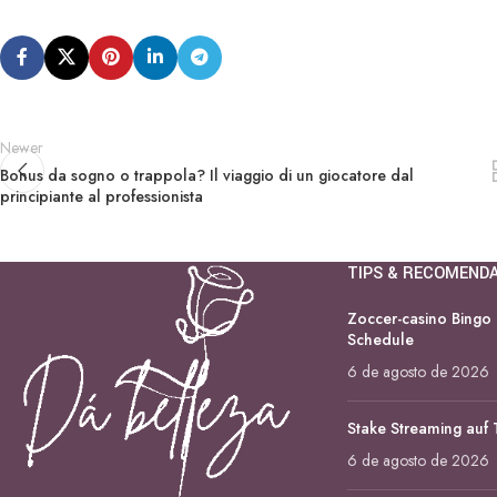
Newer
Bonus da sogno o trappola? Il viaggio di un giocatore dal
principiante al professionista
TIPS & RECOMEND
Zoccer-casino Bingo
Schedule
6 de agosto de 2026
Stake Streaming auf
6 de agosto de 2026