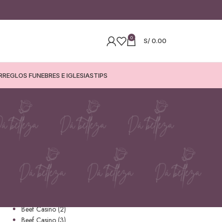
0
S/
0.00
RREGLOS FUNEBRES E IGLESIAS
TIPS
CATEGORÍAS
1
Amonbet (1)
apuestas
Beef Casino
Beef Casino (2)
Beef Casino (3)