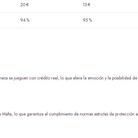
20 €
15 €
94 %
95 %
eos se jueguen con crédito real, lo que eleva la emoción y la posibilidad de
 Malta, lo que garantiza el cumplimiento de normas estrictas de protección a