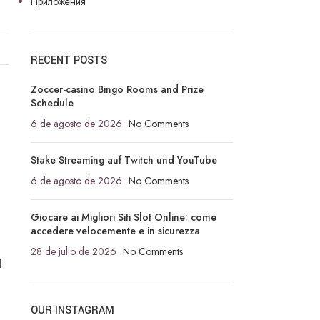
Приложения
RECENT POSTS
Zoccer-casino Bingo Rooms and Prize
Schedule
6 de agosto de 2026
No Comments
Stake Streaming auf Twitch und YouTube
6 de agosto de 2026
No Comments
Giocare ai Migliori Siti Slot Online: come
accedere velocemente e in sicurezza
28 de julio de 2026
No Comments
l
OUR INSTAGRAM