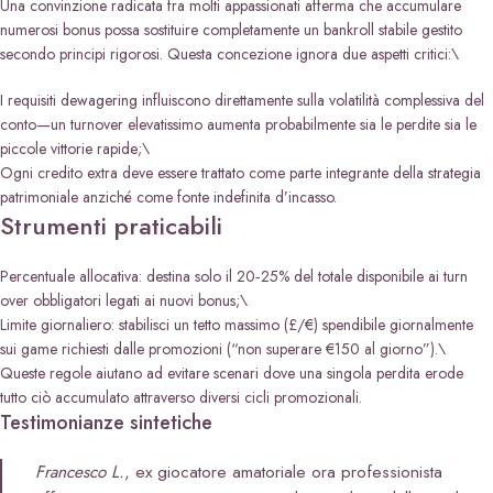
Una convinzione radicata fra molti appassionati afferma che accumulare
numerosi bonus possa sostituire completamente un bankroll stabile gestito
secondo principi rigorosi.​ Questa concezione ignora due aspetti critici:\
I requisiti de​wagering influiscono direttamente sulla volatilità complessiva del
conto—un turnover elevatissimo aumenta probabilmente sia le perdite sia le
piccole vittorie rapide;\
Ogni credito extra deve essere trattato come parte integrante della strategia
patrimoniale anziché come fonte indefinita d’incasso.
Strumenti praticabili
Percentuale allocativa: destina solo il ​20‑25%​ del totale disponibile ai turn
over obbligatori legati ai nuovi bonus;\
Limite giornaliero: stabilisci un tetto massimo (£/€) spendibile giornalmente
sui game richiesti dalle promozioni (“non superare €150 al giorno”).\
Queste regole aiutano ad evitare scenari dove una singola perdita erode
tutto ciò accumulato attraverso diversi cicli promozionali.
Testimonianze sintetiche
Francesco L.
, ex giocatore amatoriale ora professionista