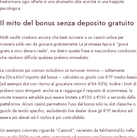
trasformare ogni offerta in uno strumento utile anziché in una trappola
psicologica.
Il mito del bonus senza deposito gratuito
Molti neofiti credono ancora che basti iscriversi a un casinò online per
ricevere soldi veri da giocare gratuitamente. La promessa tipica è “gioca
gratis e vinci denaro reale”, ma dietro questa frase si nascondono condizioni
che rendono difficile qualsiasi prelievo immediato.
Le condizioni più comuni includono un turnover minimo – solitamente
tra 20x e 40x l’importo del bonus – calcolato su giochi con RTP medio‑basso
(ad esempio slot con ritorno al giocatore intorno al 94‑95%). Inoltre i limiti di
prelievo sono stringenti: anche se si raggiunge il requisito di scommessa, la
vincita massima estraibile può essere limitata a €100 o €150 a seconda della
piattaforma. Alcuni casinò permettono l’uso del bonus solo su slot classiche o
giochi da tavolo specifici, escludendo live dealer dove gli RTP tendono ad
essere più elevati ed il rischio è più controllabile.
Un esempio concreto riguarda “CasinoX”, recensito da Italchamind.Eu nella