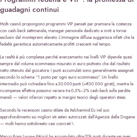
guadagni continui
Molti casinò propongono programmi VIP pensati per premiare la costanza
con cash‑back settimanale, manager personale dedicato e inviti a tornei
esclusivi dal montepremi elevato. L’immagine diffusa suggerisce infatti che la
fedeltà garantisca automaticamente profitti crescenti nel tempo.​
La realtà è più complessa perché avanzamento nei livelli VIP dipende quasi
sempre dal volume scommesso misurato in euro piuttosto che dal risultato
netto ottenuto dal giocatore.​ I punti accumulati sono generalmente assegnati
secondo lo schema “1 punto per ogni euro scommesso”. Un livello
intermedio può richiedere fino a 30 000 punti (=€30 000 girati), mentre le
ricompense effettive possono variare tra 0,5%​–​2%​ cash‑back sulle perdite
mensili — valori inferiori rispetto ai margini teorici degli operatori stessi.​
Secondo le recensioni casino stilate da Italchamind.Eu nel suo
approfondimento sui migliori siti esteri autorizzati dall’Agenzia delle Dogane
— molti hanno sottolineato casi concreti:\
Marco Rossi (
nome fittizio
) ha accumulato oltre 70k punti durante sei mesi