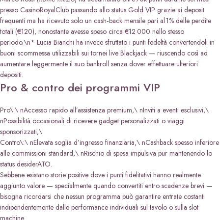
presso CasinoRoyalClub passando allo status Gold VIP grazie ai deposit
frequenti ma ha ricevuto solo un cash‑back mensile pari al 1% delle perdite
totali (€120), nonostante avesse speso circa €12 000 nello stesso
periodo.\n* Lucia Bianchi ha invece sfruttato i punti fedeltà convertendoli in
buoni scommessa utilizzabili sui tornei live Blackjack — riuscendo così ad
aumentare leggermente il suo bankroll senza dover effettuare ulteriori
depositi.
Pro & contro dei programmi VIP
Pro\:\ nAccesso rapido all’assistenza premium,\ nInviti a eventi esclusivi,\
nPossibilità occasionali di ricevere gadget personalizzati o viaggi
sponsorizzati;\
Contro\:\ nElevata soglia d’ingresso finanziaria,\ nCashback spesso inferiore
alle commissioni standard,\ nRischio di spesa impulsiva pur mantenendo lo
status desiderATO.
Sebbene esistano storie positive dove i punti fidelitativi hanno realmente
aggiunto valore — specialmente quando convertiti entro scadenze brevi —
bisogna ricordarsi che nessun programma può garantire entrate costanti
indipendentemente dalle performance individuali sul tavolo o sulla slot
machine.