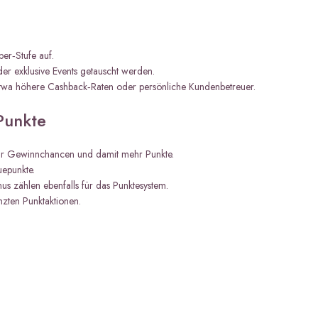
ber‑Stufe auf.
r exklusive Events getauscht werden.
n, etwa höhere Cashback‑Raten oder persönliche Kundenbetreuer.
Punkte
r Gewinnchancen und damit mehr Punkte.
uepunkte.
 zählen ebenfalls für das Punktesystem.
nzten Punktaktionen.