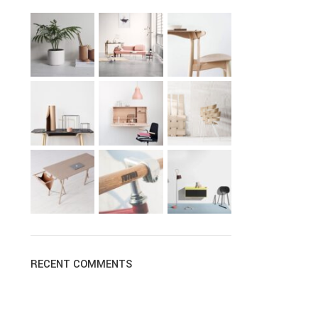
RECENT COMMENTS