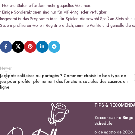
• Höhere Stufen erfordern mehr gespieltes Volumen.
• Einige Sonderaktionen sind nur für VIP‑Mitglieder verfügbar.
Insgesamt ist das Programm ideal für Spieler, die sowohl Spaß an Slots als au
System profitieren wollen. Registriere dich, sammle Punkte und genieße die 
Newer
Jackpots solitaires ou partagés ? Comment choisir le bon type de
jeu pour profiter pleinement des fonctions sociales des casinos en
ligne
TIPS & RECOMEND
Zoccer-casino Bingo
Schedule
6 de agosto de 2026