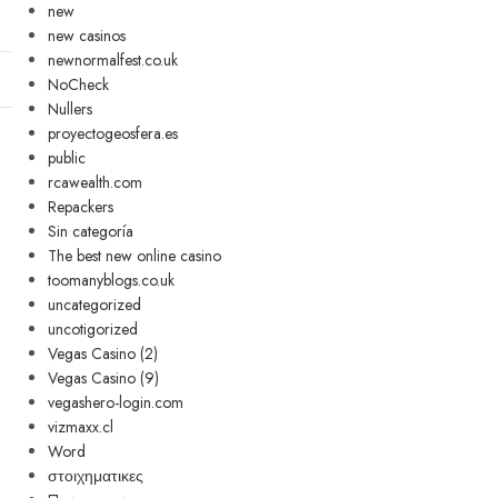
new
new casinos
newnormalfest.co.uk
NoCheck
Nullers
proyectogeosfera.es
public
rcawealth.com
Repackers
Sin categoría
The best new online casino
toomanyblogs.co.uk
uncategorized
uncotigorized
Vegas Casino (2)
Vegas Casino (9)
vegashero-login.com
vizmaxx.cl
Word
στοιχηματικες