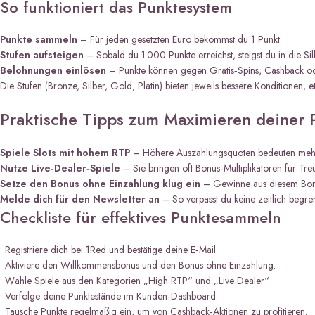
So funktioniert das Punktesystem
Punkte sammeln
– Für jeden gesetzten Euro bekommst du 1 Punkt.
Stufen aufsteigen
– Sobald du 1 000 Punkte erreichst, steigst du in die Sil
Belohnungen einlösen
– Punkte können gegen Gratis‑Spins, Cashback ode
Die Stufen (Bronze, Silber, Gold, Platin) bieten jeweils bessere Konditione
Praktische Tipps zum Maximieren deiner 
Spiele Slots mit hohem RTP
– Höhere Auszahlungsquoten bedeuten meh
Nutze Live‑Dealer‑Spiele
– Sie bringen oft Bonus‑Multiplikatoren für Tre
Setze den Bonus ohne Einzahlung klug ein
– Gewinne aus diesem Bonus
Melde dich für den Newsletter an
– So verpasst du keine zeitlich begre
Checkliste für effektives Punktesammeln
• Registriere dich bei 1Red und bestätige deine E‑Mail.
• Aktiviere den Willkommensbonus und den Bonus ohne Einzahlung.
• Wähle Spiele aus den Kategorien „High RTP“ und „Live Dealer“.
• Verfolge deine Punktestände im Kunden‑Dashboard.
• Tausche Punkte regelmäßig ein, um von Cashback‑Aktionen zu profitieren.