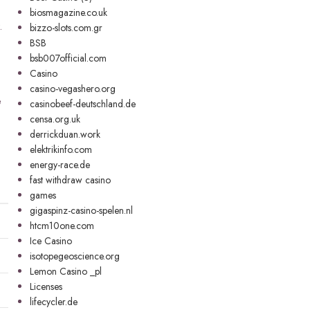
biosmagazine.co.uk
.
bizzo-slots.com.gr
BSB
bsb007official.com
Casino
casino-vegashero.org
e
casinobeef-deutschland.de
censa.org.uk
derrickduan.work
elektrikinfo.com
energy-race.de
fast withdraw casino
games
gigaspinz-casino-spelen.nl
htcm10one.com
Ice Casino
isotopegeoscience.org
Lemon Casino _pl
Licenses
lifecycler.de